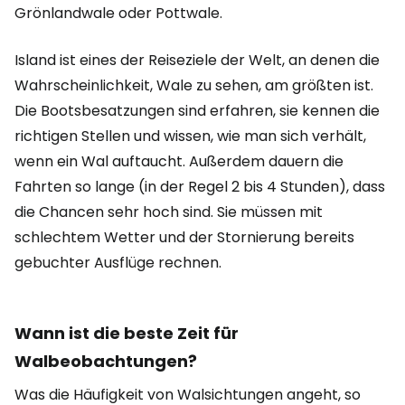
Grönlandwale oder Pottwale.
Island ist eines der Reiseziele der Welt, an denen die
Wahrscheinlichkeit, Wale zu sehen, am größten ist.
Die Bootsbesatzungen sind erfahren, sie kennen die
richtigen Stellen und wissen, wie man sich verhält,
wenn ein Wal auftaucht. Außerdem dauern die
Fahrten so lange (in der Regel 2 bis 4 Stunden), dass
die Chancen sehr hoch sind. Sie müssen mit
schlechtem Wetter und der Stornierung bereits
gebuchter Ausflüge rechnen.
Wann ist die beste Zeit für
Walbeobachtungen?
Was die Häufigkeit von Walsichtungen angeht, so