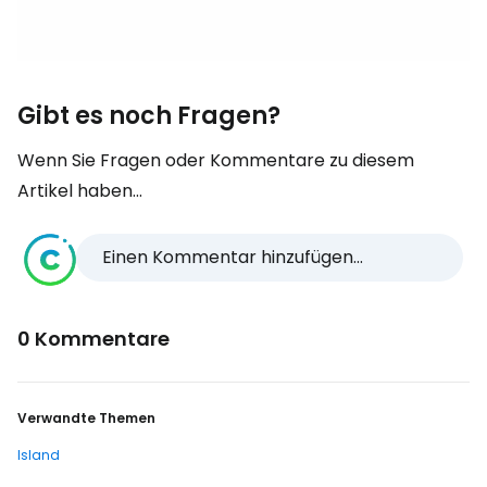
Gibt es noch Fragen?
Wenn Sie Fragen oder Kommentare zu diesem
Artikel haben...
Einen Kommentar hinzufügen...
0 Kommentare
Verwandte Themen
Island