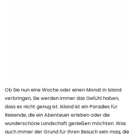
Ob Sie nun eine Woche oder einen Monat in Island
verbringen, Sie werden immer das Gefühl haben,
dass es nicht genug ist. Island ist ein Paradies für
Reisende, die ein Abenteuer erleben oder die
wunderschöne Landschaft genießen möchten. Was
auch immer der Grund für Ihren Besuch sein mag, die