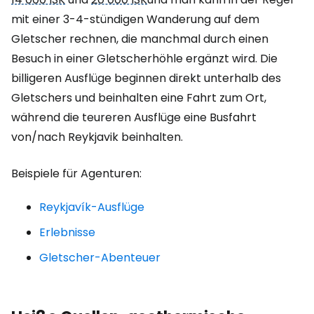
mit einer 3-4-stündigen Wanderung auf dem
Gletscher rechnen, die manchmal durch einen
Besuch in einer Gletscherhöhle ergänzt wird. Die
billigeren Ausflüge beginnen direkt unterhalb des
Gletschers und beinhalten eine Fahrt zum Ort,
während die teureren Ausflüge eine Busfahrt
von/nach Reykjavik beinhalten.
Beispiele für Agenturen:
Reykjavík-Ausflüge
Erlebnisse
Gletscher-Abenteuer