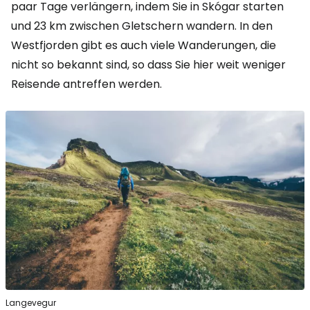
paar Tage verlängern, indem Sie in Skógar starten
und 23 km zwischen Gletschern wandern. In den
Westfjorden gibt es auch viele Wanderungen, die
nicht so bekannt sind, so dass Sie hier weit weniger
Reisende antreffen werden.
Langevegur