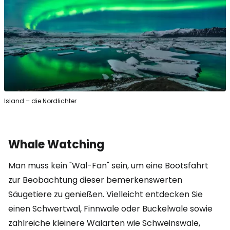
Island – die Nordlichter
Whale Watching
Man muss kein "Wal-Fan" sein, um eine Bootsfahrt
zur Beobachtung dieser bemerkenswerten
Säugetiere zu genießen. Vielleicht entdecken Sie
einen Schwertwal, Finnwale oder Buckelwale sowie
zahlreiche kleinere Walarten wie Schweinswale,