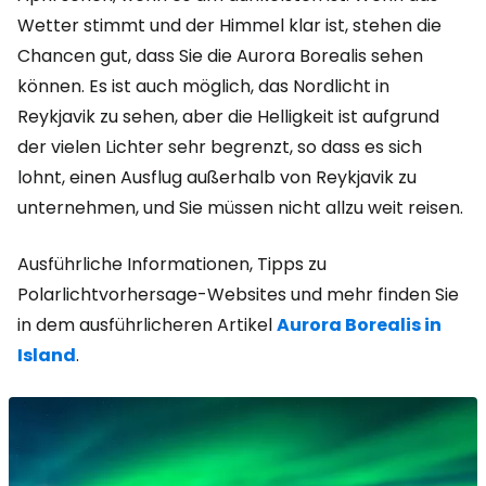
Wetter stimmt und der Himmel klar ist, stehen die
Chancen gut, dass Sie die Aurora Borealis sehen
können. Es ist auch möglich, das Nordlicht in
Reykjavik zu sehen, aber die Helligkeit ist aufgrund
der vielen Lichter sehr begrenzt, so dass es sich
lohnt, einen Ausflug außerhalb von Reykjavik zu
unternehmen, und Sie müssen nicht allzu weit reisen.
Ausführliche Informationen, Tipps zu
Polarlichtvorhersage-Websites und mehr finden Sie
in dem ausführlicheren Artikel
Aurora Borealis in
Island
.