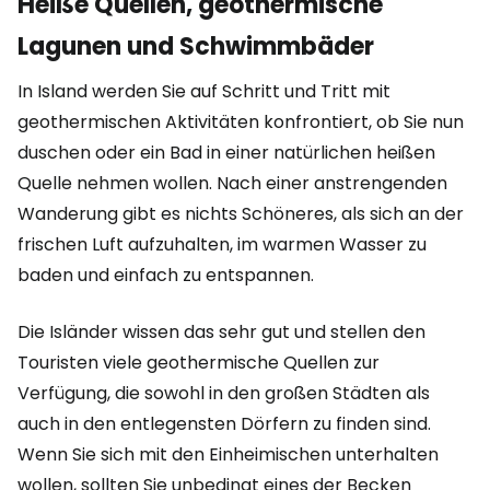
Heiße Quellen, geothermische
Lagunen und Schwimmbäder
In Island werden Sie auf Schritt und Tritt mit
geothermischen Aktivitäten konfrontiert, ob Sie nun
duschen oder ein Bad in einer natürlichen heißen
Quelle nehmen wollen. Nach einer anstrengenden
Wanderung gibt es nichts Schöneres, als sich an der
frischen Luft aufzuhalten, im warmen Wasser zu
baden und einfach zu entspannen.
Die Isländer wissen das sehr gut und stellen den
Touristen viele geothermische Quellen zur
Verfügung, die sowohl in den großen Städten als
auch in den entlegensten Dörfern zu finden sind.
Wenn Sie sich mit den Einheimischen unterhalten
wollen, sollten Sie unbedingt eines der Becken