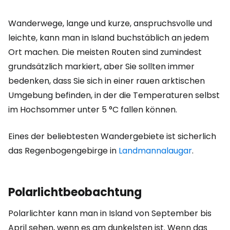
Wanderwege, lange und kurze, anspruchsvolle und
leichte, kann man in Island buchstäblich an jedem
Ort machen. Die meisten Routen sind zumindest
grundsätzlich markiert, aber Sie sollten immer
bedenken, dass Sie sich in einer rauen arktischen
Umgebung befinden, in der die Temperaturen selbst
im Hochsommer unter 5 °C fallen können.
Eines der beliebtesten Wandergebiete ist sicherlich
das Regenbogengebirge in
Landmannalaugar
.
Polarlichtbeobachtung
Polarlichter kann man in Island von September bis
April sehen, wenn es am dunkelsten ist. Wenn das