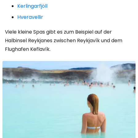
Kerlingarfjöll
Hveravellir
Viele kleine Spas gibt es zum Beispiel auf der
Halbinsel Reykjanes zwischen Reykjavík und dem
Flughafen Keflavík.