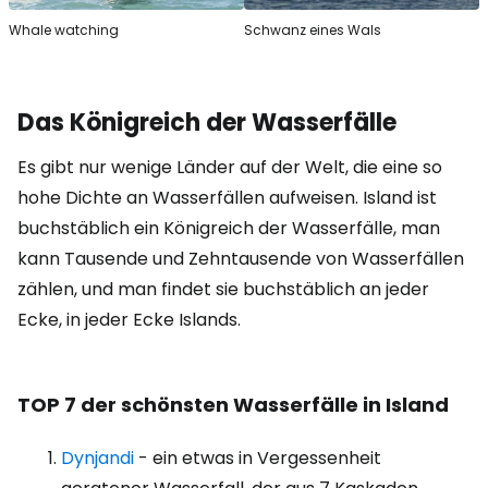
Whale watching
Schwanz eines Wals
Das Königreich der Wasserfälle
Es gibt nur wenige Länder auf der Welt, die eine so
hohe Dichte an Wasserfällen aufweisen. Island ist
buchstäblich ein Königreich der Wasserfälle, man
kann Tausende und Zehntausende von Wasserfällen
zählen, und man findet sie buchstäblich an jeder
Ecke, in jeder Ecke Islands.
TOP 7 der schönsten Wasserfälle in Island
Dynjandi
- ein etwas in Vergessenheit