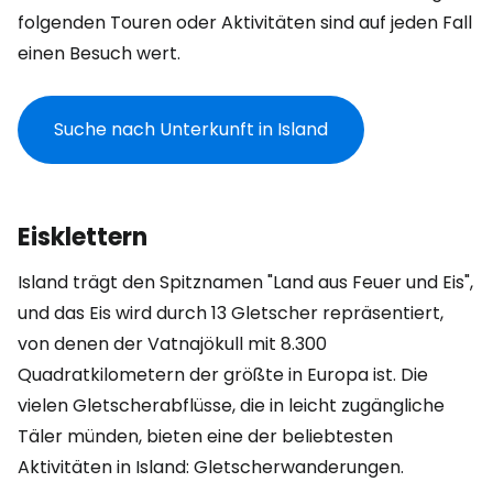
folgenden Touren oder Aktivitäten sind auf jeden Fall
einen Besuch wert.
Suche nach Unterkunft in Island
Eisklettern
Island trägt den Spitznamen "Land aus Feuer und Eis",
und das Eis wird durch 13 Gletscher repräsentiert,
von denen der Vatnajökull mit 8.300
Quadratkilometern der größte in Europa ist. Die
vielen Gletscherabflüsse, die in leicht zugängliche
Täler münden, bieten eine der beliebtesten
Aktivitäten in Island: Gletscherwanderungen.