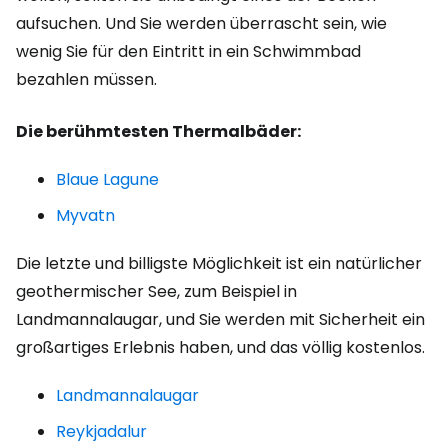
aufsuchen. Und Sie werden überrascht sein, wie
wenig Sie für den Eintritt in ein Schwimmbad
bezahlen müssen.
Die berühmtesten Thermalbäder:
Blaue Lagune
Myvatn
Die letzte und billigste Möglichkeit ist ein natürlicher
geothermischer See, zum Beispiel in
Landmannalaugar, und Sie werden mit Sicherheit ein
großartiges Erlebnis haben, und das völlig kostenlos.
Landmannalaugar
Reykjadalur