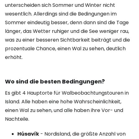
unterscheiden sich Sommer und Winter nicht
wesentlich. Allerdings sind die Bedingungen im
Sommer eindeutig besser, denn dann sind die Tage
länger, das Wetter ruhiger und die See weniger rau,
was zu einer besseren Sichtbarkeit beiträgt und die
prozentuale Chance, einen Wal zu sehen, deutlich
erhöht.
Wo sind die besten Bedingungen?
Es gibt 4 Hauptorte für Walbeobachtungstouren in
Island. Alle haben eine hohe Wahrscheinlichkeit,
einen Wal zu sehen, und alle haben ihre Vor- und
Nachteile.
Húsavík
- Nordisland, die größte Anzahl von