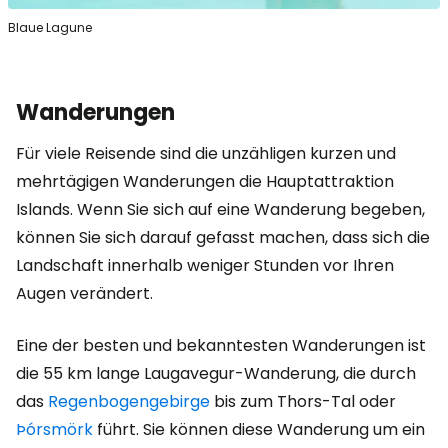
Blaue Lagune
Wanderungen
Für viele Reisende sind die unzähligen kurzen und
mehrtägigen Wanderungen die Hauptattraktion
Islands. Wenn Sie sich auf eine Wanderung begeben,
können Sie sich darauf gefasst machen, dass sich die
Landschaft innerhalb weniger Stunden vor Ihren
Augen verändert.
Eine der besten und bekanntesten Wanderungen ist
die 55 km lange Laugavegur-Wanderung, die durch
das
Regenbogengebirge
bis zum Thors-Tal oder
Þórsmörk
führt. Sie können diese Wanderung um ein