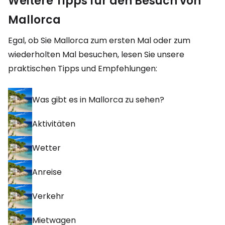
Weitere Tipps für den Besuch von
Mallorca
Egal, ob Sie Mallorca zum ersten Mal oder zum
wiederholten Mal besuchen, lesen Sie unsere
praktischen Tipps und Empfehlungen:
Was gibt es in Mallorca zu sehen?
Aktivitäten
Wetter
Anreise
Verkehr
Mietwagen