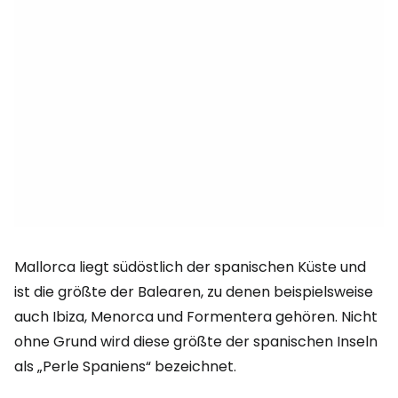
Mallorca liegt südöstlich der spanischen Küste und
ist die größte der Balearen, zu denen beispielsweise
auch Ibiza, Menorca und Formentera gehören. Nicht
ohne Grund wird diese größte der spanischen Inseln
als „Perle Spaniens“ bezeichnet.