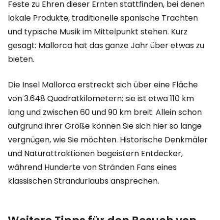
Feste zu Ehren dieser Ernten stattfinden, bei denen
lokale Produkte, traditionelle spanische Trachten
und typische Musik im Mittelpunkt stehen. Kurz
gesagt: Mallorca hat das ganze Jahr über etwas zu
bieten.
Die Insel Mallorca erstreckt sich über eine Fläche
von 3.648 Quadratkilometern; sie ist etwa 110 km
lang und zwischen 60 und 90 km breit. Allein schon
aufgrund ihrer Größe können Sie sich hier so lange
vergnügen, wie Sie möchten. Historische Denkmäler
und Naturattraktionen begeistern Entdecker,
während Hunderte von Stränden Fans eines
klassischen Strandurlaubs ansprechen.