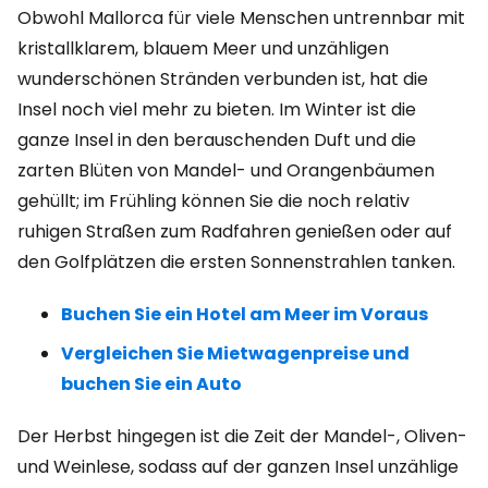
Obwohl Mallorca für viele Menschen untrennbar mit
kristallklarem, blauem Meer und unzähligen
wunderschönen Stränden verbunden ist, hat die
Insel noch viel mehr zu bieten. Im Winter ist die
ganze Insel in den berauschenden Duft und die
zarten Blüten von Mandel- und Orangenbäumen
gehüllt; im Frühling können Sie die noch relativ
ruhigen Straßen zum Radfahren genießen oder auf
den Golfplätzen die ersten Sonnenstrahlen tanken.
Buchen Sie ein Hotel am Meer im Voraus
Vergleichen Sie Mietwagenpreise und
buchen Sie ein Auto
Der Herbst hingegen ist die Zeit der Mandel-, Oliven-
und Weinlese, sodass auf der ganzen Insel unzählige