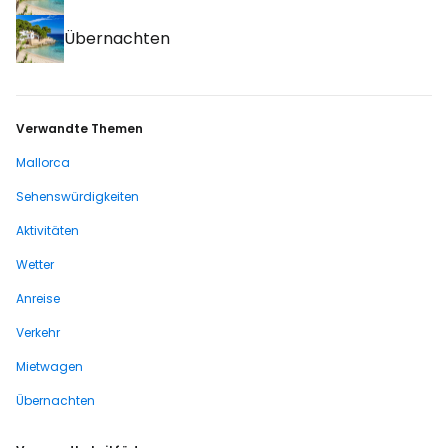
Übernachten
Verwandte Themen
Mallorca
Sehenswürdigkeiten
Aktivitäten
Wetter
Anreise
Verkehr
Mietwagen
Übernachten