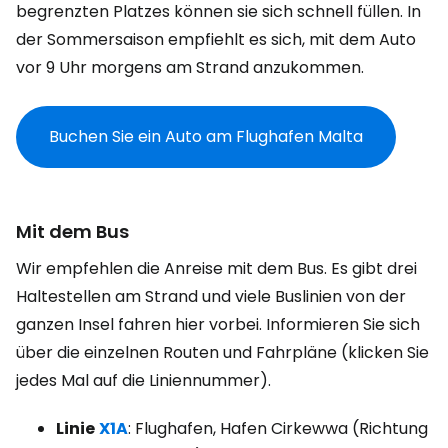
begrenzten Platzes können sie sich schnell füllen. In
der Sommersaison empfiehlt es sich, mit dem Auto
vor 9 Uhr morgens am Strand anzukommen.
Buchen Sie ein Auto am Flughafen Malta
Mit dem Bus
Wir empfehlen die Anreise mit dem Bus. Es gibt drei
Haltestellen am Strand und viele Buslinien von der
ganzen Insel fahren hier vorbei. Informieren Sie sich
über die einzelnen Routen und Fahrpläne (klicken Sie
jedes Mal auf die Liniennummer).
Linie
X1A
: Flughafen, Hafen Cirkewwa (Richtung