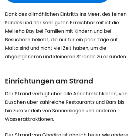
Dank des allmählichen Eintritts ins Meer, des feinen
Sandes und der sehr guten Erreichbarkeit ist die
Mellieha Bay bei Familien mit Kindern und bei
Besuchern beliebt, die nur für ein paar Tage auf
Malta sind und nicht viel Zeit haben, um die
abgelegeneren und kleineren Strände zu erkunden.
Einrichtungen am Strand
Der Strand verfügt über alle Annehmlichkeiten, von
Duschen über zahlreiche Restaurants und Bars bis
hin zum Verleih von Sonnenliegen und anderen
Wasserattraktionen.
Der Strand von Ghadira ist ähnlich teuer wie andere