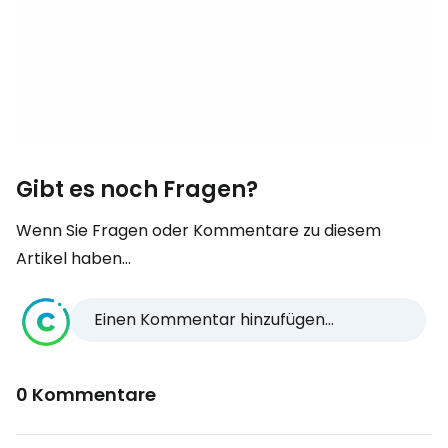
Gibt es noch Fragen?
Wenn Sie Fragen oder Kommentare zu diesem
Artikel haben...
Einen Kommentar hinzufügen...
0 Kommentare