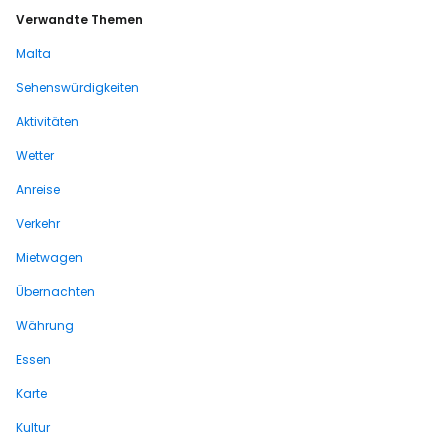
Verwandte Themen
Malta
Sehenswürdigkeiten
Aktivitäten
Wetter
Anreise
Verkehr
Mietwagen
Übernachten
Währung
Essen
Karte
Kultur