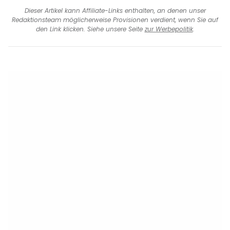
Dieser Artikel kann Affiliate-Links enthalten, an denen unser
Redaktionsteam möglicherweise Provisionen verdient, wenn Sie auf
den Link klicken. Siehe unsere Seite
zur Werbepolitik
.