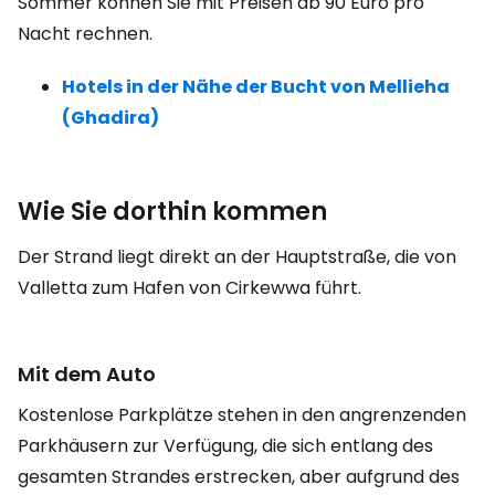
Sommer können Sie mit Preisen ab 90 Euro pro
Nacht rechnen.
Hotels in der Nähe der Bucht von Mellieha
(Ghadira)
Wie Sie dorthin kommen
Der Strand liegt direkt an der Hauptstraße, die von
Valletta zum Hafen von Cirkewwa führt.
Mit dem Auto
Kostenlose Parkplätze stehen in den angrenzenden
Parkhäusern zur Verfügung, die sich entlang des
gesamten Strandes erstrecken, aber aufgrund des