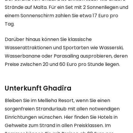
Strände auf Malta. Für ein Set mit 2 Sonnenliegen und
einem Sonnenschirm zahlen Sie etwa 17 Euro pro
Tag.
Darüber hinaus können Sie klassische
Wasserattraktionen und Sportarten wie Wasserski,
Wasserbanane oder Parasailing ausprobieren, deren
Preise zwischen 20 und 60 Euro pro Stunde liegen.
Unterkunft Ghadira
Bleiben Sie im Mellieha Resort, wenn Sie einen
sorgenfreien Strandurlaub mit allen notwendigen
Einrichtungen wünschen. Hier finden Sie Hotels in
Gehweite zum Strand in allen Preisklassen. Im