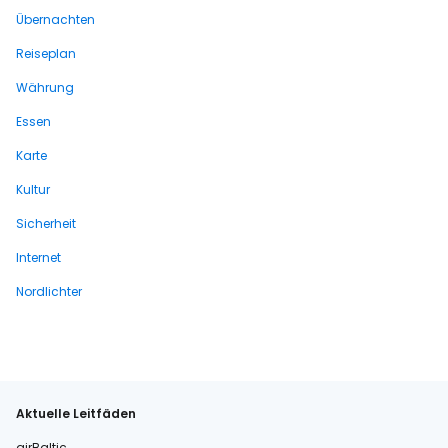
Übernachten
Reiseplan
Währung
Essen
Karte
Kultur
Sicherheit
Internet
Nordlichter
Aktuelle Leitfäden
airBaltic