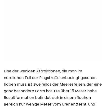
Eine der wenigen Attraktionen, die man im
nördlichen Teil der Ringstraße unbedingt gesehen
haben muss, ist zweifellos der Meeresfelsen, der eine
ganz besondere Form hat. Die über 15 Meter hohe
Basaltformation befindet sich in einem flachen
Bereich nur wenige Meter vom Ufer entfernt, und