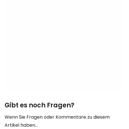
Gibt es noch Fragen?
Wenn Sie Fragen oder Kommentare zu diesem
Artikel haben...