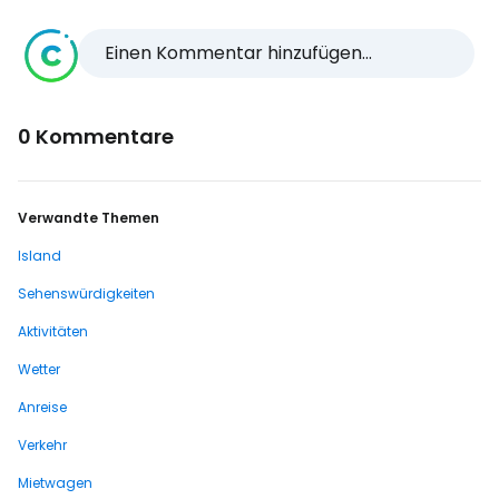
Einen Kommentar hinzufügen...
0 Kommentare
Verwandte Themen
Island
Sehenswürdigkeiten
Aktivitäten
Wetter
Anreise
Verkehr
Mietwagen