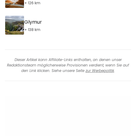
+ 126 km
Glymur
+ 138 km
Dieser Artikel kann Affiliate-Links enthalten, an denen unser
Redaktionsteam möglicherweise Provisionen verdient, wenn Sie auf
den Link klicken. Siehe unsere Seite
zur Werbepolitik
.