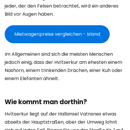
jeder, der den Felsen betrachtet, wird ein anderes
Bild vor Augen haben.
Mietwagenpreise vergleichen - Island
Im Allgemeinen sind sich die meisten Menschen
jedoch einig, dass der Hvítserkur am ehesten einem
Nashorn, einem trinkenden Drachen, einer Kuh oder
einem Elefanten ähnelt.
Wie kommt man dorthin?
Hvítserkur liegt auf der Halbinsel Vatnsnes etwas
abseits der Hauptstraßen, aber der Umweg lohnt