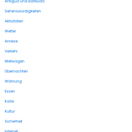
Antigua und Barbuda
Sehenswürdigkeiten
Aktivitäten
Wetter
Anreise
Verkehr
Mietwagen
Übernachten
Währung
Essen
Karte
Kultur
Sicherheit
Internet