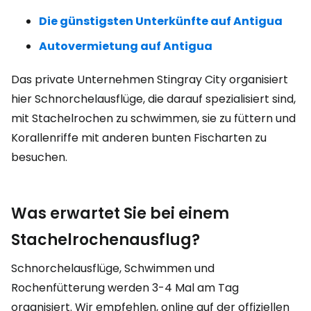
Die günstigsten Unterkünfte auf Antigua
Autovermietung auf Antigua
Das private Unternehmen Stingray City organisiert
hier Schnorchelausflüge, die darauf spezialisiert sind,
mit Stachelrochen zu schwimmen, sie zu füttern und
Korallenriffe mit anderen bunten Fischarten zu
besuchen.
Was erwartet Sie bei einem
Stachelrochenausflug?
Schnorchelausflüge, Schwimmen und
Rochenfütterung werden 3-4 Mal am Tag
organisiert. Wir empfehlen, online auf der offiziellen