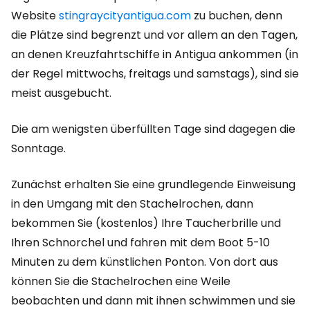
Website
stingraycityantigua.com
zu buchen, denn
die Plätze sind begrenzt und vor allem an den Tagen,
an denen Kreuzfahrtschiffe in Antigua ankommen (in
der Regel mittwochs, freitags und samstags), sind sie
meist ausgebucht.
Die am wenigsten überfüllten Tage sind dagegen die
Sonntage.
Zunächst erhalten Sie eine grundlegende Einweisung
in den Umgang mit den Stachelrochen, dann
bekommen Sie (kostenlos) Ihre Taucherbrille und
Ihren Schnorchel und fahren mit dem Boot 5-10
Minuten zu dem künstlichen Ponton. Von dort aus
können Sie die Stachelrochen eine Weile
beobachten und dann mit ihnen schwimmen und sie