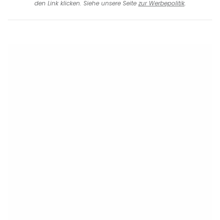
den Link klicken. Siehe unsere Seite
zur Werbepolitik
.