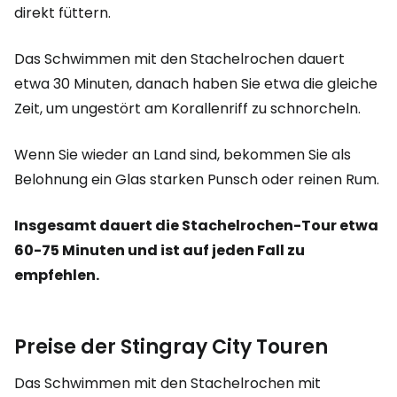
direkt füttern.
Das Schwimmen mit den Stachelrochen dauert
etwa 30 Minuten, danach haben Sie etwa die gleiche
Zeit, um ungestört am Korallenriff zu schnorcheln.
Wenn Sie wieder an Land sind, bekommen Sie als
Belohnung ein Glas starken Punsch oder reinen Rum.
Insgesamt dauert die Stachelrochen-Tour etwa
60-75 Minuten und ist auf jeden Fall zu
empfehlen.
Preise der Stingray City Touren
Das Schwimmen mit den Stachelrochen mit