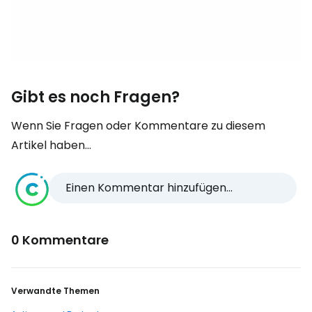
Gibt es noch Fragen?
Wenn Sie Fragen oder Kommentare zu diesem
Artikel haben...
Einen Kommentar hinzufügen...
0 Kommentare
Verwandte Themen