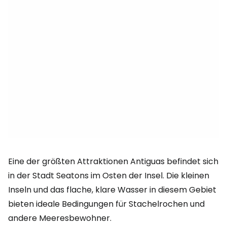
Eine der größten Attraktionen Antiguas befindet sich
in der Stadt Seatons im Osten der Insel. Die kleinen
Inseln und das flache, klare Wasser in diesem Gebiet
bieten ideale Bedingungen für Stachelrochen und
andere Meeresbewohner.