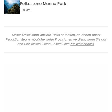
Folkestone Marine Park
+ 9 km
Dieser Artikel kann Affiliate-Links enthalten, an denen unser
Redaktionsteam möglicherweise Provisionen verdient, wenn Sie auf
den Link klicken. Siehe unsere Seite
zur Werbepolitik
.