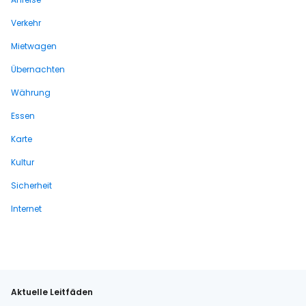
Verkehr
Mietwagen
Übernachten
Währung
Essen
Karte
Kultur
Sicherheit
Internet
Aktuelle Leitfäden