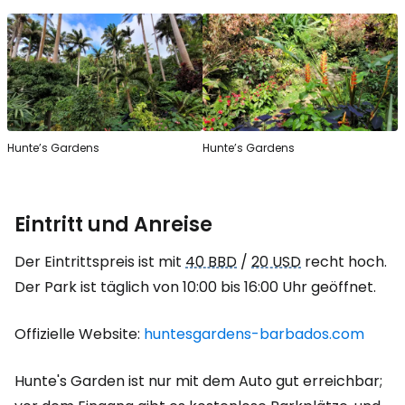
Hunte’s Gardens
Hunte’s Gardens
Eintritt und Anreise
Der Eintrittspreis ist mit
40 BBD
/
20 USD
recht hoch.
Der Park ist täglich von 10:00 bis 16:00 Uhr geöffnet.
Offizielle Website:
huntesgardens-barbados.com
Hunte's Garden
ist nur mit dem Auto gut erreichbar;