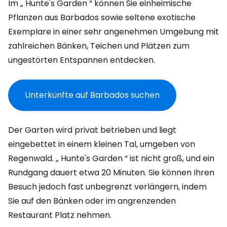
Im „
Hunte's Garden
“ können Sie einheimische
Pflanzen aus Barbados sowie seltene exotische
Exemplare in einer sehr angenehmen Umgebung mit
zahlreichen Bänken, Teichen und Plätzen zum
ungestörten Entspannen entdecken.
Unterkünfte auf Barbados suchen
Der Garten wird privat betrieben und liegt
eingebettet in einem kleinen Tal, umgeben von
Regenwald. „
Hunte's Garden
“ ist nicht groß, und ein
Rundgang dauert etwa 20 Minuten. Sie können Ihren
Besuch jedoch fast unbegrenzt verlängern, indem
Sie auf den Bänken oder im angrenzenden
Restaurant Platz nehmen.