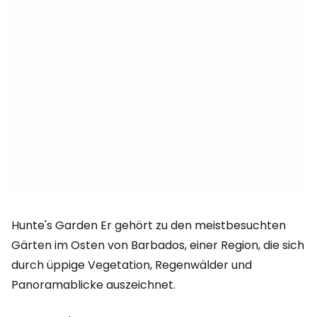
Hunte's Garden
Er gehört zu den meistbesuchten
Gärten im Osten von Barbados, einer Region, die sich
durch üppige Vegetation, Regenwälder und
Panoramablicke auszeichnet.