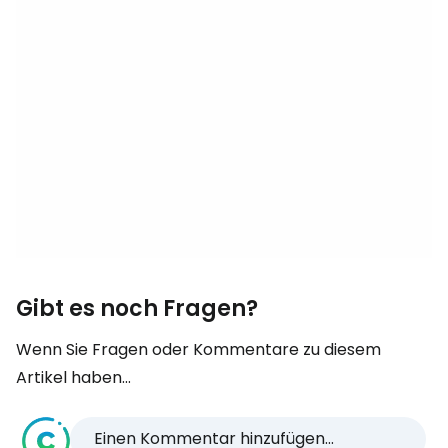
Gibt es noch Fragen?
Wenn Sie Fragen oder Kommentare zu diesem
Artikel haben...
Einen Kommentar hinzufügen...