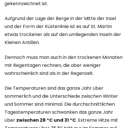
gekennzeichnet ist.
Aufgrund der Lage der Berge in der Mitte der Insel
und der Form der Küstenlinie ist es auf St. Martin
etwas trockener als auf den umliegenden Inseln der
Kleinen Antillen.
Dennoch muss man auch in den trockenen Monaten
mit Regentagen rechnen, die aber weniger
wahrscheinlich sind als in der Regenzeit.
Die Temperaturen sind das ganze Jahr über
sommerlich und die Unterschiede zwischen Winter
und Sommer sind minimal. Die durchschnittlichen
Tagestemperaturen schwanken das ganze Jahr
über
zwischen 28 °C und 31 °C
. Extreme Hitze mit