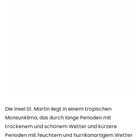
Die Insel St. Martin liegt in einem tropischen
Monsunklima, das durch lange Perioden mit
trockenem und schönem Wetter und kürzere
Perioden mit feuchtem und hurrikanartigem Wetter