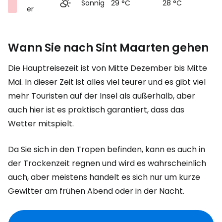
Sonnig
29 °C
28 °C
er
Wann Sie nach Sint Maarten gehen
Die Hauptreisezeit ist von Mitte Dezember bis Mitte
Mai. In dieser Zeit ist alles viel teurer und es gibt viel
mehr Touristen auf der Insel als außerhalb, aber
auch hier ist es praktisch garantiert, dass das
Wetter mitspielt.
Da Sie sich in den Tropen befinden, kann es auch in
der Trockenzeit regnen und wird es wahrscheinlich
auch, aber meistens handelt es sich nur um kurze
Gewitter am frühen Abend oder in der Nacht.