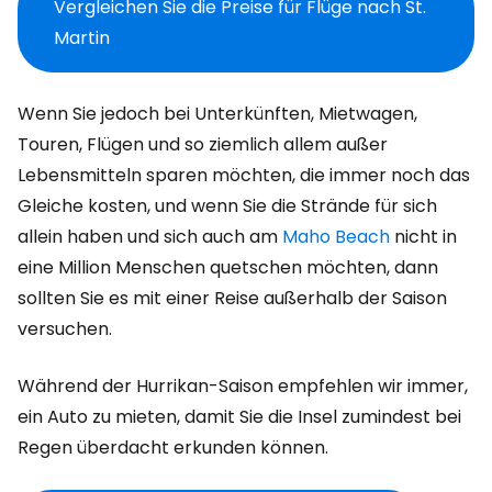
Vergleichen Sie die Preise für Flüge nach St.
Martin
Wenn Sie jedoch bei Unterkünften, Mietwagen,
Touren, Flügen und so ziemlich allem außer
Lebensmitteln sparen möchten, die immer noch das
Gleiche kosten, und wenn Sie die Strände für sich
allein haben und sich auch am
Maho Beach
nicht in
eine Million Menschen quetschen möchten, dann
sollten Sie es mit einer Reise außerhalb der Saison
versuchen.
Während der Hurrikan-Saison empfehlen wir immer,
ein Auto zu mieten, damit Sie die Insel zumindest bei
Regen überdacht erkunden können.