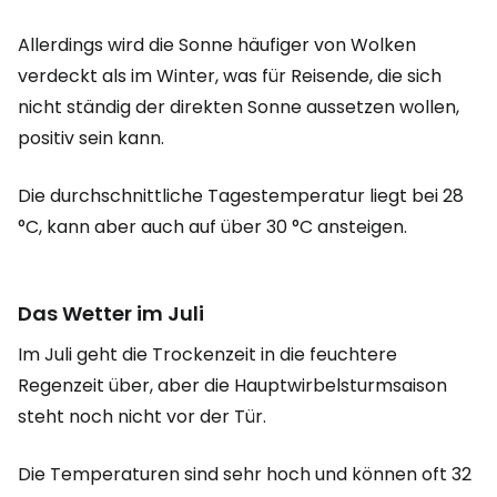
Allerdings wird die Sonne häufiger von Wolken
verdeckt als im Winter, was für Reisende, die sich
nicht ständig der direkten Sonne aussetzen wollen,
positiv sein kann.
Die durchschnittliche Tagestemperatur liegt bei 28
°C, kann aber auch auf über 30 °C ansteigen.
Das Wetter im Juli
Im Juli geht die Trockenzeit in die feuchtere
Regenzeit über, aber die Hauptwirbelsturmsaison
steht noch nicht vor der Tür.
Die Temperaturen sind sehr hoch und können oft 32