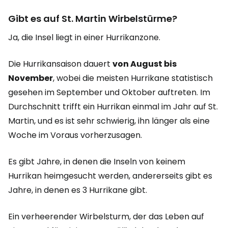
Gibt es auf St. Martin Wirbelstürme?
Ja, die Insel liegt in einer Hurrikanzone.
Die Hurrikansaison dauert
von August bis
November
, wobei die meisten Hurrikane statistisch
gesehen im September und Oktober auftreten. Im
Durchschnitt trifft ein Hurrikan einmal im Jahr auf St.
Martin, und es ist sehr schwierig, ihn länger als eine
Woche im Voraus vorherzusagen.
Es gibt Jahre, in denen die Inseln von keinem
Hurrikan heimgesucht werden, andererseits gibt es
Jahre, in denen es 3 Hurrikane gibt.
Ein verheerender Wirbelsturm, der das Leben auf