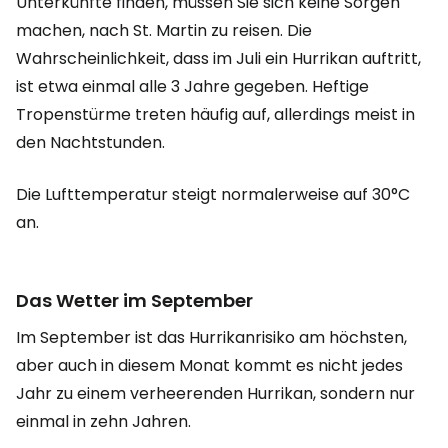
Unterkünfte finden, müssen Sie sich keine Sorgen
machen, nach St. Martin zu reisen. Die
Wahrscheinlichkeit, dass im Juli ein Hurrikan auftritt,
ist etwa einmal alle 3 Jahre gegeben. Heftige
Tropenstürme treten häufig auf, allerdings meist in
den Nachtstunden.
Die Lufttemperatur steigt normalerweise auf 30°C
an.
Das Wetter im September
Im September ist das Hurrikanrisiko am höchsten,
aber auch in diesem Monat kommt es nicht jedes
Jahr zu einem verheerenden Hurrikan, sondern nur
einmal in zehn Jahren.