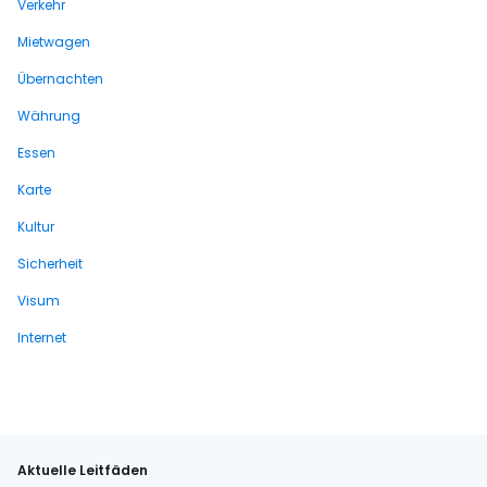
Verkehr
Mietwagen
Übernachten
Währung
Essen
Karte
Kultur
Sicherheit
Visum
Internet
Aktuelle Leitfäden