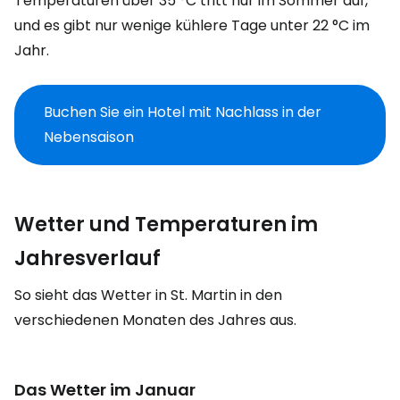
Temperaturen über 35 °C tritt nur im Sommer auf,
und es gibt nur wenige kühlere Tage unter 22 °C im
Jahr.
Buchen Sie ein Hotel mit Nachlass in der
Nebensaison
Wetter und Temperaturen im
Jahresverlauf
So sieht das Wetter in St. Martin in den
verschiedenen Monaten des Jahres aus.
Das Wetter im Januar