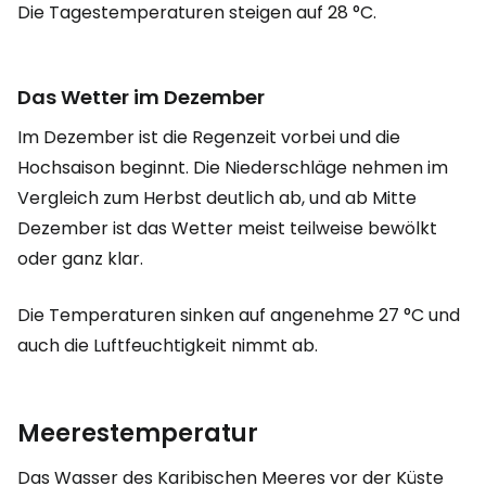
Die Tagestemperaturen steigen auf 28 °C.
Das Wetter im Dezember
Im Dezember ist die Regenzeit vorbei und die
Hochsaison beginnt. Die Niederschläge nehmen im
Vergleich zum Herbst deutlich ab, und ab Mitte
Dezember ist das Wetter meist teilweise bewölkt
oder ganz klar.
Die Temperaturen sinken auf angenehme 27 °C und
auch die Luftfeuchtigkeit nimmt ab.
Meerestemperatur
Das Wasser des Karibischen Meeres vor der Küste