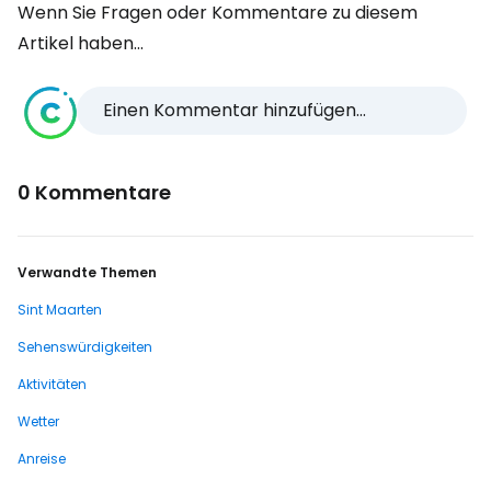
Wenn Sie Fragen oder Kommentare zu diesem
Artikel haben...
Einen Kommentar hinzufügen...
0 Kommentare
Verwandte Themen
Sint Maarten
Sehenswürdigkeiten
Aktivitäten
Wetter
Anreise