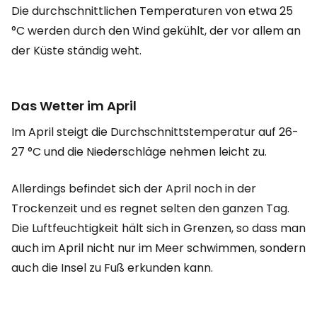
Die durchschnittlichen Temperaturen von etwa 25
°C werden durch den Wind gekühlt, der vor allem an
der Küste ständig weht.
Das Wetter im April
Im April steigt die Durchschnittstemperatur auf 26-
27 °C und die Niederschläge nehmen leicht zu.
Allerdings befindet sich der April noch in der
Trockenzeit und es regnet selten den ganzen Tag.
Die Luftfeuchtigkeit hält sich in Grenzen, so dass man
auch im April nicht nur im Meer schwimmen, sondern
auch die Insel zu Fuß erkunden kann.