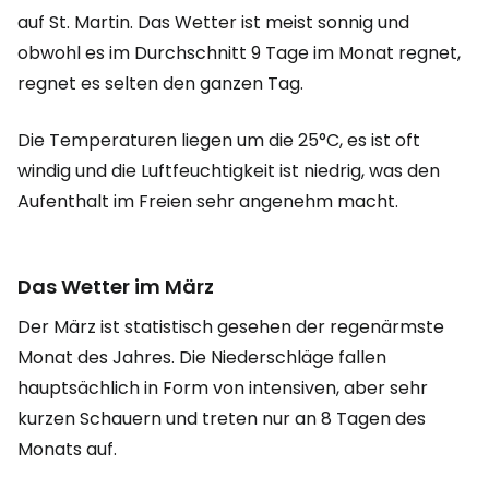
auf St. Martin. Das Wetter ist meist sonnig und
obwohl es im Durchschnitt 9 Tage im Monat regnet,
regnet es selten den ganzen Tag.
Die Temperaturen liegen um die 25°C, es ist oft
windig und die Luftfeuchtigkeit ist niedrig, was den
Aufenthalt im Freien sehr angenehm macht.
Das Wetter im März
Der März ist statistisch gesehen der regenärmste
Monat des Jahres. Die Niederschläge fallen
hauptsächlich in Form von intensiven, aber sehr
kurzen Schauern und treten nur an 8 Tagen des
Monats auf.