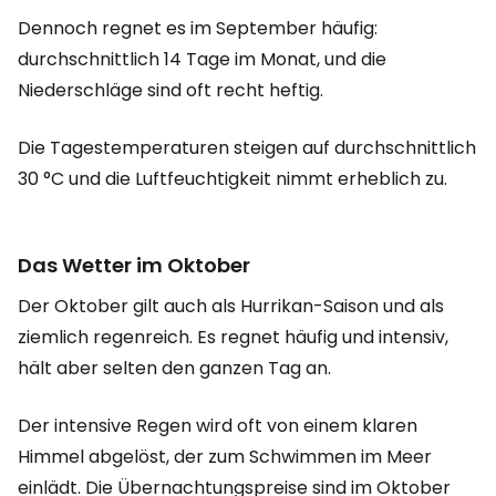
Dennoch regnet es im September häufig:
durchschnittlich 14 Tage im Monat, und die
Niederschläge sind oft recht heftig.
Die Tagestemperaturen steigen auf durchschnittlich
30 °C und die Luftfeuchtigkeit nimmt erheblich zu.
Das Wetter im Oktober
Der Oktober gilt auch als Hurrikan-Saison und als
ziemlich regenreich. Es regnet häufig und intensiv,
hält aber selten den ganzen Tag an.
Der intensive Regen wird oft von einem klaren
Himmel abgelöst, der zum Schwimmen im Meer
einlädt. Die Übernachtungspreise sind im Oktober