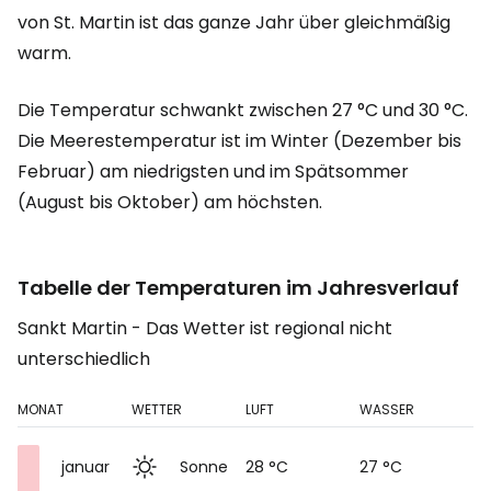
von St. Martin ist das ganze Jahr über gleichmäßig
warm.
Die Temperatur schwankt zwischen 27 °C und 30 °C.
Die Meerestemperatur ist im Winter (Dezember bis
Februar) am niedrigsten und im Spätsommer
(August bis Oktober) am höchsten.
Tabelle der Temperaturen im Jahresverlauf
Sankt Martin - Das Wetter ist regional nicht
unterschiedlich
MONAT
WETTER
LUFT
WASSER
januar
Sonne
28 °C
27 °C