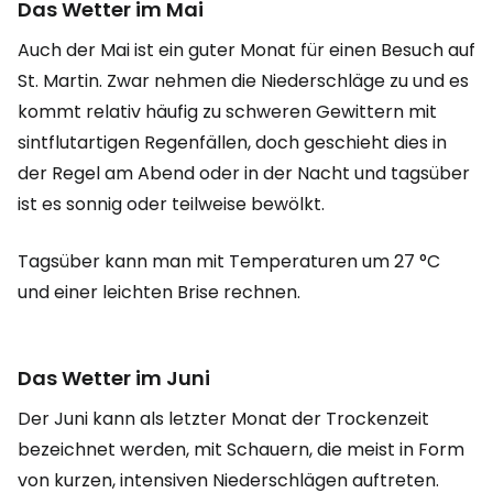
Das Wetter im Mai
Auch der Mai ist ein guter Monat für einen Besuch auf
St. Martin. Zwar nehmen die Niederschläge zu und es
kommt relativ häufig zu schweren Gewittern mit
sintflutartigen Regenfällen, doch geschieht dies in
der Regel am Abend oder in der Nacht und tagsüber
ist es sonnig oder teilweise bewölkt.
Tagsüber kann man mit Temperaturen um 27 °C
und einer leichten Brise rechnen.
Das Wetter im Juni
Der Juni kann als letzter Monat der Trockenzeit
bezeichnet werden, mit Schauern, die meist in Form
von kurzen, intensiven Niederschlägen auftreten.