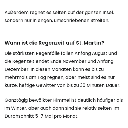
Außerdem regnet es selten auf der ganzen Insel,
sondern nur in engen, umschriebenen Streifen.
Wann ist die Regenzeit auf St. Martin?
Die stärksten Regenfälle fallen Anfang August und
die Regenzeit endet Ende November und Anfang
Dezember. In diesen Monaten kann es bis zu
mehrmals am Tag regnen, aber meist sind es nur
kurze, heftige Gewitter von bis zu 30 Minuten Dauer.
Ganztägig bewölkter Himmel ist deutlich häufiger als
im Winter, aber auch dann sind sie relativ selten: im
Durchschnitt 5-7 Mal pro Monat.