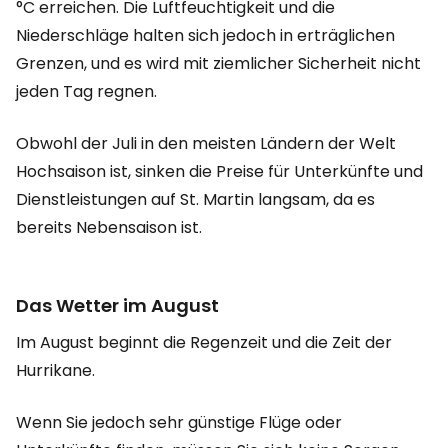
°C erreichen. Die Luftfeuchtigkeit und die
Niederschläge halten sich jedoch in erträglichen
Grenzen, und es wird mit ziemlicher Sicherheit nicht
jeden Tag regnen.
Obwohl der Juli in den meisten Ländern der Welt
Hochsaison ist, sinken die Preise für Unterkünfte und
Dienstleistungen auf St. Martin langsam, da es
bereits Nebensaison ist.
Das Wetter im August
Im August beginnt die Regenzeit und die Zeit der
Hurrikane.
Wenn Sie jedoch sehr günstige Flüge oder