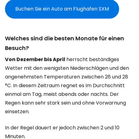
Buchen Sie ein Auto am Flughafen SXM
Welches sind die besten Monate für einen
Besuch?
Von Dezember bis April
herrscht beständiges
Wetter mit den wenigsten Niederschlägen und den
angenehmsten Temperaturen zwischen 26 und 28
°C. In diesem Zeitraum regnet es im Durchschnitt
einmal am Tag, meist abends oder nachts. Der
Regen kann sehr stark sein und ohne Vorwarnung
einsetzen.
In der Regel dauert er jedoch zwischen 2 und 10
Minuten.