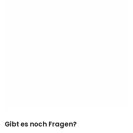
Gibt es noch Fragen?