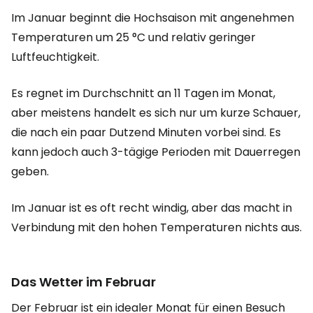
Im Januar beginnt die Hochsaison mit angenehmen
Temperaturen um 25 °C und relativ geringer
Luftfeuchtigkeit.
Es regnet im Durchschnitt an 11 Tagen im Monat,
aber meistens handelt es sich nur um kurze Schauer,
die nach ein paar Dutzend Minuten vorbei sind. Es
kann jedoch auch 3-tägige Perioden mit Dauerregen
geben.
Im Januar ist es oft recht windig, aber das macht in
Verbindung mit den hohen Temperaturen nichts aus.
Das Wetter im Februar
Der Februar ist ein idealer Monat für einen Besuch