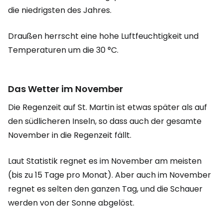
die niedrigsten des Jahres.
Draußen herrscht eine hohe Luftfeuchtigkeit und
Temperaturen um die 30 °C.
Das Wetter im November
Die Regenzeit auf St. Martin ist etwas später als auf
den südlicheren Inseln, so dass auch der gesamte
November in die Regenzeit fällt.
Laut Statistik regnet es im November am meisten
(bis zu 15 Tage pro Monat). Aber auch im November
regnet es selten den ganzen Tag, und die Schauer
werden von der Sonne abgelöst.