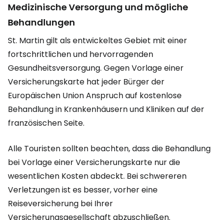
Medizinische Versorgung und mögliche
Behandlungen
St. Martin gilt als entwickeltes Gebiet mit einer
fortschrittlichen und hervorragenden
Gesundheitsversorgung. Gegen Vorlage einer
Versicherungskarte hat jeder Bürger der
Europäischen Union Anspruch auf kostenlose
Behandlung in Krankenhäusern und Kliniken auf der
französischen Seite.
Alle Touristen sollten beachten, dass die Behandlung
bei Vorlage einer Versicherungskarte nur die
wesentlichen Kosten abdeckt. Bei schwereren
Verletzungen ist es besser, vorher eine
Reiseversicherung bei Ihrer
Versicherungsgesellschaft abzuschließen.