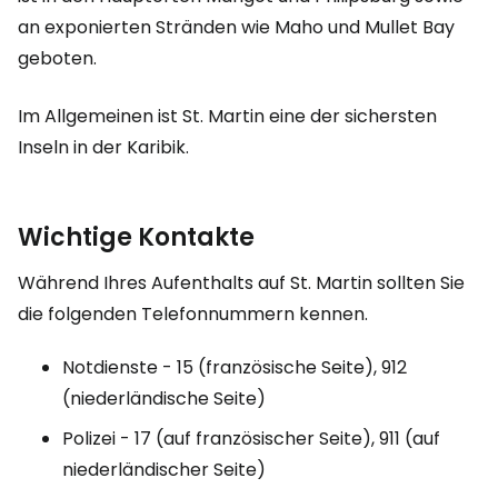
an exponierten Stränden wie Maho und Mullet Bay
geboten.
Im Allgemeinen ist St. Martin eine der sichersten
Inseln in der Karibik.
Wichtige Kontakte
Während Ihres Aufenthalts auf St. Martin sollten Sie
die folgenden Telefonnummern kennen.
Notdienste - 15 (französische Seite), 912
(niederländische Seite)
Polizei - 17 (auf französischer Seite), 911 (auf
niederländischer Seite)