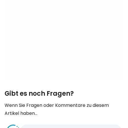
Gibt es noch Fragen?
Wenn Sie Fragen oder Kommentare zu diesem
Artikel haben...