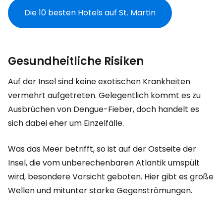
Die 10 besten Hotels auf St. Martin
Gesundheitliche Risiken
Auf der Insel sind keine exotischen Krankheiten
vermehrt aufgetreten. Gelegentlich kommt es zu
Ausbrüchen von Dengue-Fieber, doch handelt es
sich dabei eher um Einzelfälle.
Was das Meer betrifft, so ist auf der Ostseite der
Insel, die vom unberechenbaren Atlantik umspült
wird, besondere Vorsicht geboten. Hier gibt es große
Wellen und mitunter starke Gegenströmungen.