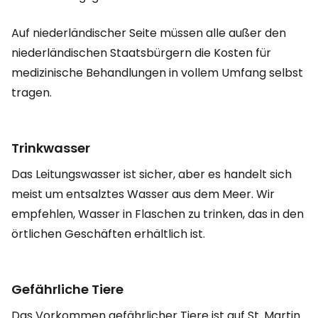
Auf niederländischer Seite müssen alle außer den
niederländischen Staatsbürgern die Kosten für
medizinische Behandlungen in vollem Umfang selbst
tragen.
Trinkwasser
Das Leitungswasser ist sicher, aber es handelt sich
meist um entsalztes Wasser aus dem Meer. Wir
empfehlen, Wasser in Flaschen zu trinken, das in den
örtlichen Geschäften erhältlich ist.
Gefährliche Tiere
Das Vorkommen gefährlicher Tiere ist auf St. Martin