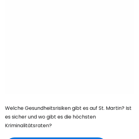
Welche Gesundheitsrisiken gibt es auf St. Martin? Ist
es sicher und wo gibt es die höchsten
Kriminalitätsraten?