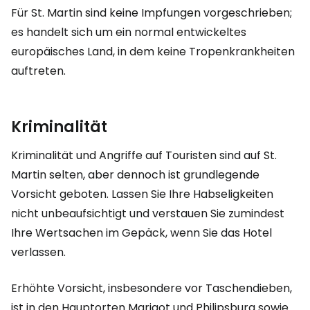
Für St. Martin sind keine Impfungen vorgeschrieben;
es handelt sich um ein normal entwickeltes
europäisches Land, in dem keine Tropenkrankheiten
auftreten.
Kriminalität
Kriminalität und Angriffe auf Touristen sind auf St.
Martin selten, aber dennoch ist grundlegende
Vorsicht geboten. Lassen Sie Ihre Habseligkeiten
nicht unbeaufsichtigt und verstauen Sie zumindest
Ihre Wertsachen im Gepäck, wenn Sie das Hotel
verlassen.
Erhöhte Vorsicht, insbesondere vor Taschendieben,
ist in den Hauptorten Marigot und Philipsburg sowie