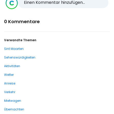
Einen Kommentar hinzufügen...
0 Kommentare
Verwandte Themen
Sint Maarten
Sehenswürdigkeiten
Aktivitäten
Wetter
Anreise
Verkehr
Mietwagen
Übernachten