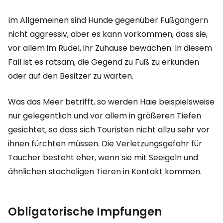
Im Allgemeinen sind Hunde gegenüber Fußgängern
nicht aggressiv, aber es kann vorkommen, dass sie,
vor allem im Rudel, ihr Zuhause bewachen. In diesem
Fall ist es ratsam, die Gegend zu Fuß zu erkunden
oder auf den Besitzer zu warten.
Was das Meer betrifft, so werden Haie beispielsweise
nur gelegentlich und vor allem in größeren Tiefen
gesichtet, so dass sich Touristen nicht allzu sehr vor
ihnen fürchten müssen. Die Verletzungsgefahr für
Taucher besteht eher, wenn sie mit Seeigeln und
ähnlichen stacheligen Tieren in Kontakt kommen.
Obligatorische Impfungen