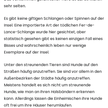
sehr selten.
Es gibt keine giftigen Schlangen oder Spinnen auf der
Insel. Eine importierte Art der tödlichen Fer-de-
Lance-Schlange wurde hier gesichtet, aber
statistisch gesehen gibt es keinen einzigen Fall eines
Bisses und wahrscheinlich leben nur wenige
Exemplare auf der Insel.
Unter den streunenden Tieren sind Hunde auf den
Straßen häufig anzutreffen. Sie sind vor allem in den
Außenbezirken der Städte häufig anzutreffen.
Meistens handelt es sich nicht um streunende
Hunde, wie man an ihren Halsbändern erkennen
kann. Allerdings lassen die Einheimischen ihre Hunde
oft frei um ihre Häuser herumlaufen.