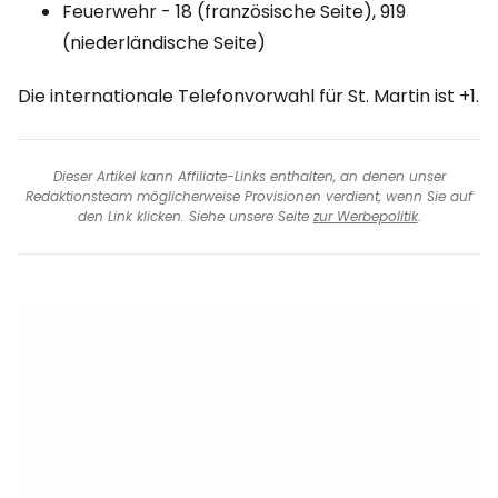
Feuerwehr - 18 (französische Seite), 919
(niederländische Seite)
Die internationale Telefonvorwahl für St. Martin ist +1.
Dieser Artikel kann Affiliate-Links enthalten, an denen unser
Redaktionsteam möglicherweise Provisionen verdient, wenn Sie auf
den Link klicken. Siehe unsere Seite
zur Werbepolitik
.