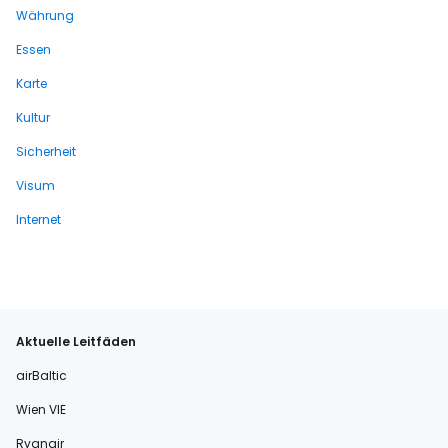
Währung
Essen
Karte
Kultur
Sicherheit
Visum
Internet
Aktuelle Leitfäden
airBaltic
Wien VIE
Ryanair