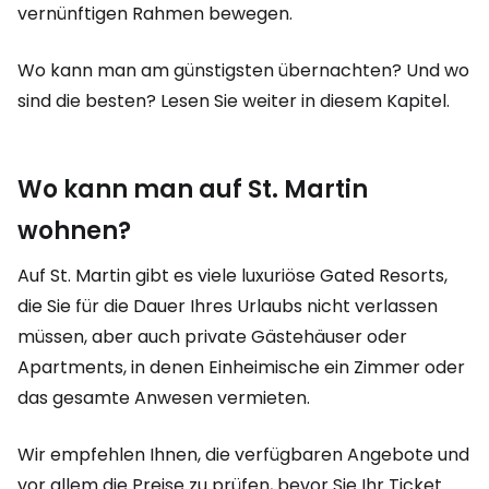
vernünftigen Rahmen bewegen.
Wo kann man am günstigsten übernachten? Und wo
sind die besten? Lesen Sie weiter in diesem Kapitel.
Wo kann man auf St. Martin
wohnen?
Auf St. Martin gibt es viele luxuriöse Gated Resorts,
die Sie für die Dauer Ihres Urlaubs nicht verlassen
müssen, aber auch private Gästehäuser oder
Apartments, in denen Einheimische ein Zimmer oder
das gesamte Anwesen vermieten.
Wir empfehlen Ihnen, die verfügbaren Angebote und
vor allem die Preise zu prüfen, bevor Sie Ihr Ticket