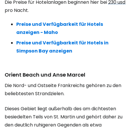
Die Preise für Hotelanlagen beginnen hier bei
230 usd
pro Nacht.
Preise und Verfügbarkeit für Hotels
anzeigen - Maho
Preise und Verfügbarkeit für Hotels in
Simpson Bay anzeigen
Orient Beach und Anse Marcel
Die Nord- und Ostseite Frankreichs gehören zu den
beliebtesten Strandzielen.
Dieses Gebiet liegt außerhalb des am dichtesten
besiedelten Teils von St. Martin und gehört daher zu
den deutlich ruhigeren Gegenden als etwa