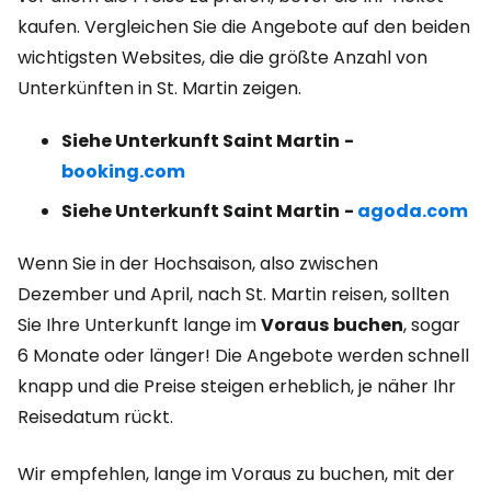
kaufen. Vergleichen Sie die Angebote auf den beiden
wichtigsten Websites, die die größte Anzahl von
Unterkünften in St. Martin zeigen.
Siehe Unterkunft Saint Martin
-
booking.com
Siehe Unterkunft Saint Martin
-
agoda.com
Wenn Sie in der Hochsaison, also zwischen
Dezember und April, nach St. Martin reisen, sollten
Sie Ihre Unterkunft lange im
Voraus
buchen
, sogar
6 Monate oder länger! Die Angebote werden schnell
knapp und die Preise steigen erheblich, je näher Ihr
Reisedatum rückt.
Wir empfehlen, lange im Voraus zu buchen, mit der