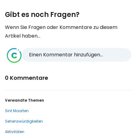
Gibt es noch Fragen?
Wenn Sie Fragen oder Kommentare zu diesem
Artikel haben...
Einen Kommentar hinzufügen...
0 Kommentare
Verwandte Themen
Sint Maarten
Sehenswürdigkeiten
Aktivitäten