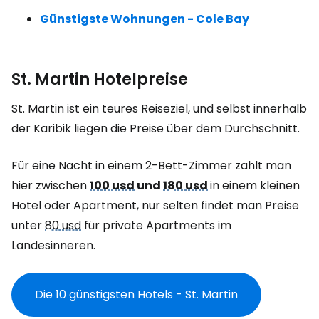
Günstigste Wohnungen - Cole Bay
St. Martin Hotelpreise
St. Martin ist ein teures Reiseziel, und selbst innerhalb
der Karibik liegen die Preise über dem Durchschnitt.
Für eine Nacht in einem 2-Bett-Zimmer zahlt man
hier zwischen
100 usd
und
180 usd
in einem kleinen
Hotel oder Apartment, nur selten findet man Preise
unter
80 usd
für private Apartments im
Landesinneren.
Die 10 günstigsten Hotels - St. Martin