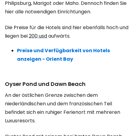
Philipsburg, Marigot oder Maho. Dennoch finden Sie
hier alle notwendigen Einrichtungen.
Die Preise für die Hotels sind hier ebenfalls hoch und
liegen bei
200 usd
aufwärts.
Preise und Verfügbarkeit von Hotels
anzeigen - Orient Bay
Oyser Pond und Dawn Beach
An der östlichen Grenze zwischen dem
niederländischen und dem französischen Teil
befindet sich ein ruhiger Ferienort mit mehreren
Luxusresorts.