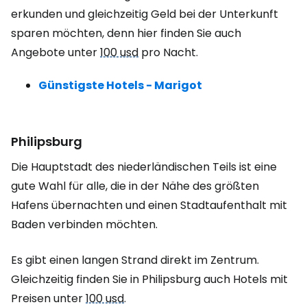
erkunden und gleichzeitig Geld bei der Unterkunft
sparen möchten, denn hier finden Sie auch
Angebote unter
100 usd
pro Nacht.
Günstigste Hotels - Marigot
Philipsburg
Die Hauptstadt des niederländischen Teils ist eine
gute Wahl für alle, die in der Nähe des größten
Hafens übernachten und einen Stadtaufenthalt mit
Baden verbinden möchten.
Es gibt einen langen Strand direkt im Zentrum.
Gleichzeitig finden Sie in Philipsburg auch Hotels mit
Preisen unter
100 usd
.