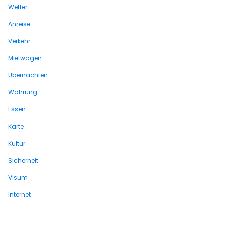
Wetter
Anreise
Verkehr
Mietwagen
Übernachten
Währung
Essen
Karte
Kultur
Sicherheit
Visum
Internet