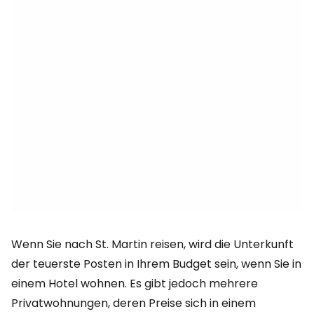
Wenn Sie nach St. Martin reisen, wird die Unterkunft
der teuerste Posten in Ihrem Budget sein, wenn Sie in
einem Hotel wohnen. Es gibt jedoch mehrere
Privatwohnungen, deren Preise sich in einem