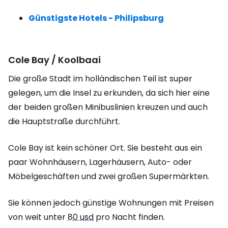
Günstigste Hotels - Philipsburg
Cole Bay / Koolbaai
Die große Stadt im holländischen Teil ist super
gelegen, um die Insel zu erkunden, da sich hier eine
der beiden großen Minibuslinien kreuzen und auch
die Hauptstraße durchführt.
Cole Bay ist kein schöner Ort. Sie besteht aus ein
paar Wohnhäusern, Lagerhäusern, Auto- oder
Möbelgeschäften und zwei großen Supermärkten.
Sie können jedoch günstige Wohnungen mit Preisen
von weit unter
80 usd
pro Nacht finden.