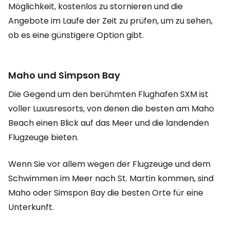
Möglichkeit, kostenlos zu stornieren und die
Angebote im Laufe der Zeit zu prüfen, um zu sehen,
ob es eine günstigere Option gibt.
Maho und Simpson Bay
Die Gegend um den berühmten Flughafen SXM ist
voller Luxusresorts, von denen die besten am Maho
Beach einen Blick auf das Meer und die landenden
Flugzeuge bieten.
Wenn Sie vor allem wegen der Flugzeuge und dem
Schwimmen im Meer nach St. Martin kommen, sind
Maho oder Simspon Bay die besten Orte für eine
Unterkunft.