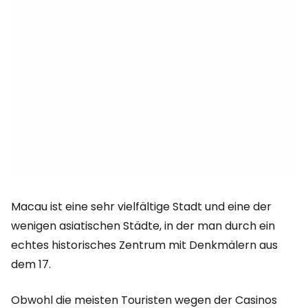
Macau ist eine sehr vielfältige Stadt und eine der
wenigen asiatischen Städte, in der man durch ein
echtes historisches Zentrum mit Denkmälern aus
dem 17.
Obwohl die meisten Touristen wegen der Casinos