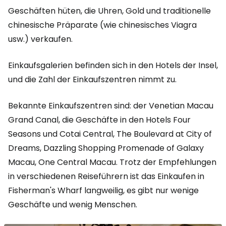
Geschäften hüten, die Uhren, Gold und traditionelle
chinesische Präparate (wie chinesisches Viagra
usw.) verkaufen.
Einkaufsgalerien befinden sich in den Hotels der Insel,
und die Zahl der Einkaufszentren nimmt zu.
Bekannte Einkaufszentren sind: der Venetian Macau
Grand Canal, die Geschäfte in den Hotels Four
Seasons und Cotai Central, The Boulevard at City of
Dreams, Dazzling Shopping Promenade of Galaxy
Macau, One Central Macau. Trotz der Empfehlungen
in verschiedenen Reiseführern ist das Einkaufen in
Fisherman's Wharf langweilig, es gibt nur wenige
Geschäfte und wenig Menschen.