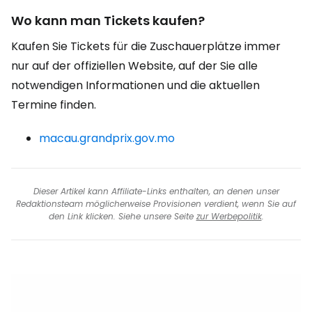
Wo kann man Tickets kaufen?
Kaufen Sie Tickets für die Zuschauerplätze immer
nur auf der offiziellen Website, auf der Sie alle
notwendigen Informationen und die aktuellen
Termine finden.
macau.grandprix.gov.mo
Dieser Artikel kann Affiliate-Links enthalten, an denen unser
Redaktionsteam möglicherweise Provisionen verdient, wenn Sie auf
den Link klicken. Siehe unsere Seite
zur Werbepolitik
.