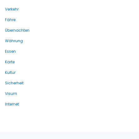
Verkehr
Fähre
Übernachten
Währung
Essen
Karte
Kultur
Sicherheit
Visum
Internet