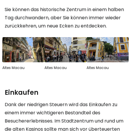
Sie können das historische Zentrum in einem halben
Tag durchwandern, aber Sie können immer wieder
zurückkehren, um neue Ecken zu entdecken.
Altes Macau
Altes Macau
Altes Macau
Einkaufen
Dank der niedrigen Steuern wird das Einkaufen zu
einem immer wichtigeren Bestandteil des
Besuchererlebnisses. Im Stadtzentrum und rund um
die alten Kasinos sollte man sich vor überteuerten