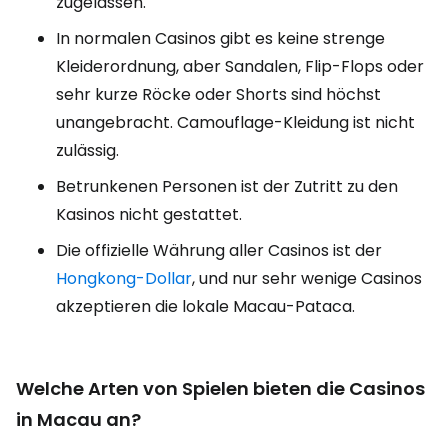
zugelassen.
In normalen Casinos gibt es keine strenge
Kleiderordnung, aber Sandalen, Flip-Flops oder
sehr kurze Röcke oder Shorts sind höchst
unangebracht. Camouflage-Kleidung ist nicht
zulässig.
Betrunkenen Personen ist der Zutritt zu den
Kasinos nicht gestattet.
Die offizielle Währung aller Casinos ist der
Hongkong-Dollar
, und nur sehr wenige Casinos
akzeptieren die lokale Macau-Pataca.
Welche Arten von Spielen bieten die Casinos
in Macau an?