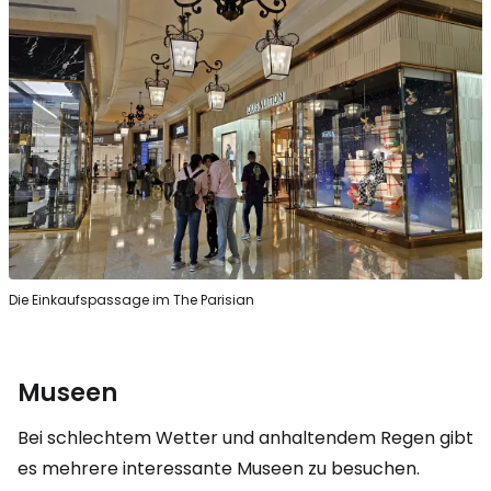
Die Einkaufspassage im The Parisian
Museen
Bei schlechtem Wetter und anhaltendem Regen gibt
es mehrere interessante Museen zu besuchen.