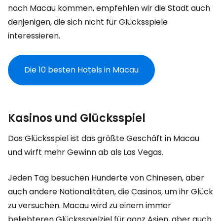
nach Macau kommen, empfehlen wir die Stadt auch
denjenigen, die sich nicht für Glücksspiele
interessieren.
Die 10 besten Hotels in Macau
Kasinos und Glücksspiel
Das Glücksspiel ist das größte Geschäft in Macau
und wirft mehr Gewinn ab als Las Vegas.
Jeden Tag besuchen Hunderte von Chinesen, aber
auch andere Nationalitäten, die Casinos, um ihr Glück
zu versuchen. Macau wird zu einem immer
beliebteren Glücksspielziel für ganz Asien, aber auch