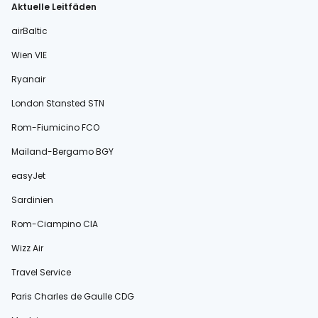
Aktuelle Leitfäden
airBaltic
Wien VIE
Ryanair
London Stansted STN
Rom-Fiumicino FCO
Mailand-Bergamo BGY
easyJet
Sardinien
Rom-Ciampino CIA
Wizz Air
Travel Service
Paris Charles de Gaulle CDG