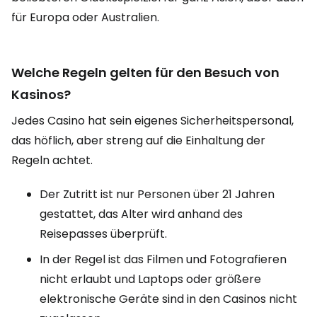
für Europa oder Australien.
Welche Regeln gelten für den Besuch von
Kasinos?
Jedes Casino hat sein eigenes Sicherheitspersonal,
das höflich, aber streng auf die Einhaltung der
Regeln achtet.
Der Zutritt ist nur Personen über 21 Jahren
gestattet, das Alter wird anhand des
Reisepasses überprüft.
In der Regel ist das Filmen und Fotografieren
nicht erlaubt und Laptops oder größere
elektronische Geräte sind in den Casinos nicht