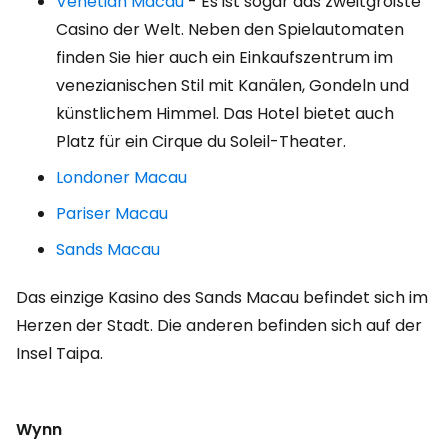
Venetian Macau
- Es ist sogar das zweitgrößte
Casino der Welt. Neben den Spielautomaten
finden Sie hier auch ein Einkaufszentrum im
venezianischen Stil mit Kanälen, Gondeln und
künstlichem Himmel. Das Hotel bietet auch
Platz für ein Cirque du Soleil-Theater.
Londoner Macau
Pariser Macau
Sands Macau
Das einzige Kasino des Sands Macau befindet sich im
Herzen der Stadt. Die anderen befinden sich auf der
Insel Taipa.
Wynn