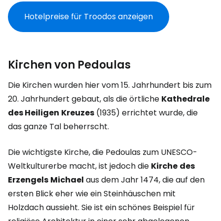
Hotelpreise für Troodos anzeigen
Kirchen von Pedoulas
Die Kirchen wurden hier vom 15. Jahrhundert bis zum
20. Jahrhundert gebaut, als die örtliche
Kathedrale
des Heiligen
Kreuzes
(1935) errichtet wurde, die
das ganze Tal beherrscht.
Die wichtigste Kirche, die Pedoulas zum UNESCO-
Weltkulturerbe macht, ist jedoch die
Kirche
des
Erzengels
Michael
aus dem Jahr 1474, die auf den
ersten Blick eher wie ein Steinhäuschen mit
Holzdach aussieht. Sie ist ein schönes Beispiel für