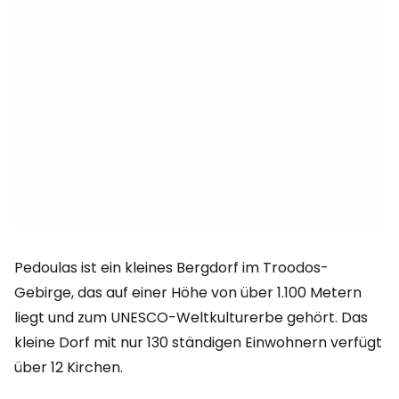
Pedoulas ist ein kleines Bergdorf im Troodos-
Gebirge, das auf einer Höhe von über 1.100 Metern
liegt und zum UNESCO-Weltkulturerbe gehört. Das
kleine Dorf mit nur 130 ständigen Einwohnern verfügt
über 12 Kirchen.