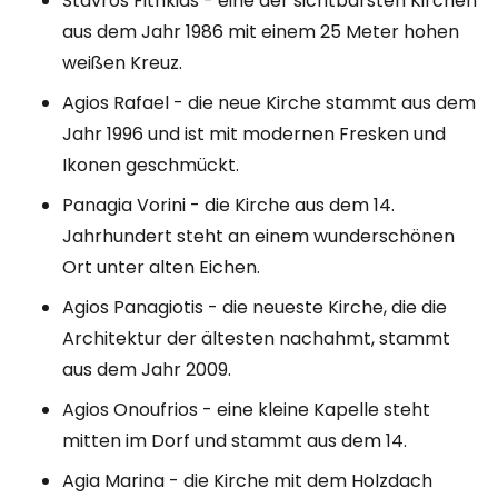
Stavros Fithkias - eine der sichtbarsten Kirchen
aus dem Jahr 1986 mit einem 25 Meter hohen
weißen Kreuz.
Agios Rafael - die neue Kirche stammt aus dem
Jahr 1996 und ist mit modernen Fresken und
Ikonen geschmückt.
Panagia Vorini - die Kirche aus dem 14.
Jahrhundert steht an einem wunderschönen
Ort unter alten Eichen.
Agios Panagiotis - die neueste Kirche, die die
Architektur der ältesten nachahmt, stammt
aus dem Jahr 2009.
Agios Onoufrios - eine kleine Kapelle steht
mitten im Dorf und stammt aus dem 14.
Agia Marina - die Kirche mit dem Holzdach