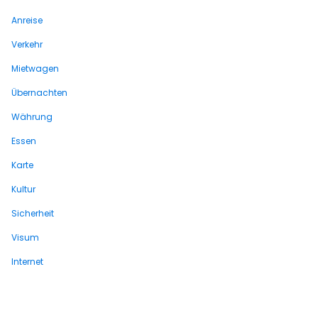
Anreise
Verkehr
Mietwagen
Übernachten
Währung
Essen
Karte
Kultur
Sicherheit
Visum
Internet