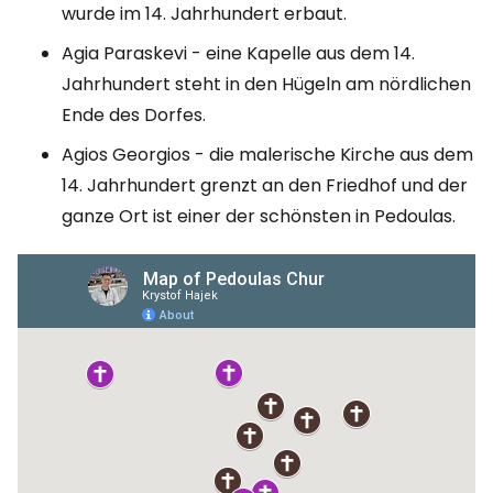
wurde im 14. Jahrhundert erbaut.
Agia Paraskevi - eine Kapelle aus dem 14.
Jahrhundert steht in den Hügeln am nördlichen
Ende des Dorfes.
Agios Georgios - die malerische Kirche aus dem
14. Jahrhundert grenzt an den Friedhof und der
ganze Ort ist einer der schönsten in Pedoulas.