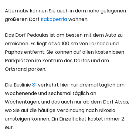
Alternativ können Sie auch in dem nahe gelegenen
größeren Dorf
Kakopetria
wohnen.
Das Dorf Pedoulas ist am besten mit dem Auto zu
erreichen. Es liegt etwa 100 km von Larnaca und
Paphos entfernt. Sie können auf allen kostenlosen
Parkplätzen im Zentrum des Dorfes und am
Ortsrand parken.
Die Buslinie
81
verkehrt hier nur dreimal täglich am
Wochenende und sechsmal täglich an
Wochentagen, und das auch nur ab dem Dorf Atsas,
wo Sie auf die häufige Verbindung nach Nikosia
umsteigen können. Ein Einzelticket kostet immer 2
eur.