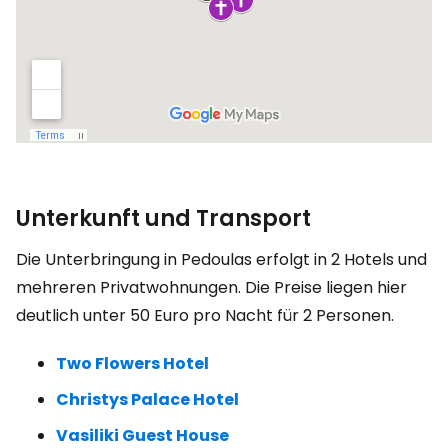
Unterkunft und Transport
Die Unterbringung in Pedoulas erfolgt in 2 Hotels und
mehreren Privatwohnungen. Die Preise liegen hier
deutlich unter 50 Euro pro Nacht für 2 Personen.
Two Flowers Hotel
Christys Palace Hotel
Vasiliki Guest House