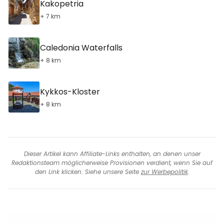
Kakopetria
+ 7 km
Caledonia Waterfalls
+ 8 km
Kykkos-Kloster
+ 8 km
Dieser Artikel kann Affiliate-Links enthalten, an denen unser
Redaktionsteam möglicherweise Provisionen verdient, wenn Sie auf
den Link klicken. Siehe unsere Seite
zur Werbepolitik
.