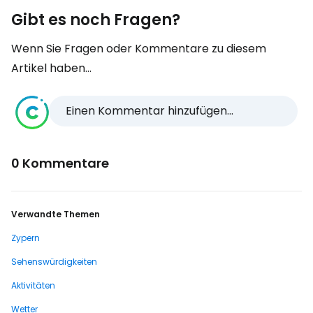
Gibt es noch Fragen?
Wenn Sie Fragen oder Kommentare zu diesem
Artikel haben...
Einen Kommentar hinzufügen...
0 Kommentare
Verwandte Themen
Zypern
Sehenswürdigkeiten
Aktivitäten
Wetter