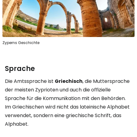
Zyperns Geschichte
Sprache
Die Amtssprache ist
Griechisch
, die Muttersprache
der meisten Zyprioten und auch die offizielle
Sprache für die Kommunikation mit den Behörden.
Im Griechischen wird nicht das lateinische Alphabet
verwendet, sondern eine griechische Schrift, das
Alphabet.