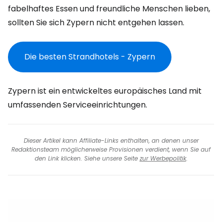
fabelhaftes Essen und freundliche Menschen lieben,
sollten Sie sich Zypern nicht entgehen lassen.
Die besten Strandhotels - Zypern
Zypern ist ein entwickeltes europäisches Land mit
umfassenden Serviceeinrichtungen.
Dieser Artikel kann Affiliate-Links enthalten, an denen unser
Redaktionsteam möglicherweise Provisionen verdient, wenn Sie auf
den Link klicken. Siehe unsere Seite
zur Werbepolitik
.