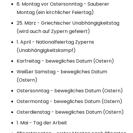
6. Montag vor Ostersonntag - Sauberer
Montag (ein kirchlicher Feiertag)
25. März - Griechischer Unabhängigkeitstag
(wird auch auf Zypern gefeiert)
1. April - Nationalfeiertag Zyperns
(Unabhängigkeitskampf)
Karfreitag - bewegliches Datum (Ostern)
Weißer Samstag - bewegliches Datum
(Ostern)
Ostersonntag - bewegliches Datum (Ostern)
Ostermontag - bewegliches Datum (Ostern)
Osterdienstag - bewegliches Datum (Ostern)
1. Mai - Tag der Arbeit