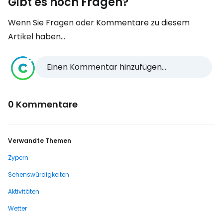
Gibt es noch Fragen?
Wenn Sie Fragen oder Kommentare zu diesem
Artikel haben...
Einen Kommentar hinzufügen...
0 Kommentare
Verwandte Themen
Zypern
Sehenswürdigkeiten
Aktivitäten
Wetter