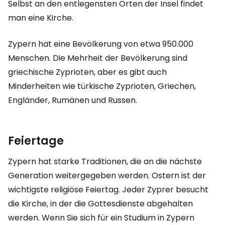
Selbst an den entlegensten Orten der Insel findet
man eine Kirche.
Zypern hat eine Bevölkerung von etwa 950.000
Menschen. Die Mehrheit der Bevölkerung sind
griechische Zyprioten, aber es gibt auch
Minderheiten wie türkische Zyprioten, Griechen,
Engländer, Rumänen und Russen.
Feiertage
Zypern hat starke Traditionen, die an die nächste
Generation weitergegeben werden. Ostern ist der
wichtigste religiöse Feiertag. Jeder Zyprer besucht
die Kirche, in der die Gottesdienste abgehalten
werden. Wenn Sie sich für ein Studium in Zypern