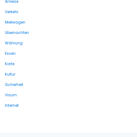
Anreise
Verkehr
Mietwagen
Übernachten
Währung
Essen
Karte
Kultur
Sicherheit
Visum
Internet