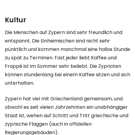
Kultur
Die Menschen auf Zypern sind sehr freundlich und
entspannt. Die Einheimischen sind nicht sehr
pünktlich und kommen manchmal eine halbe Stunde
zu spät zu Terminen. Fast jeder liebt Kaffee und
Frappé ist im Sommer sehr beliebt. Die Zyprioten
können stundenlang bei einem Kaffee sitzen und sich
unterhalten.
Zypern hat viel mit Griechenland gemeinsam, und
obwohl es seit vielen Jahrzehnten ein unabhängiger
Staat ist, wehen auf Schritt und Tritt griechische und
zyprische Flaggen (auch in offiziellen
Regierungsgebäuden).