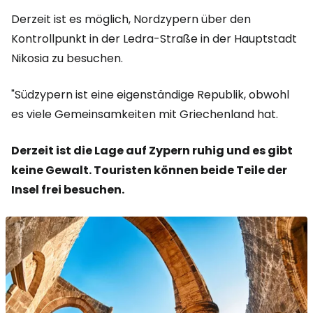
Derzeit ist es möglich, Nordzypern über den
Kontrollpunkt in der Ledra-Straße in der Hauptstadt
Nikosia zu besuchen.
"Südzypern ist eine eigenständige Republik, obwohl
es viele Gemeinsamkeiten mit Griechenland hat.
Derzeit ist die Lage auf Zypern ruhig und es gibt
keine Gewalt. Touristen können beide Teile der
Insel frei besuchen.