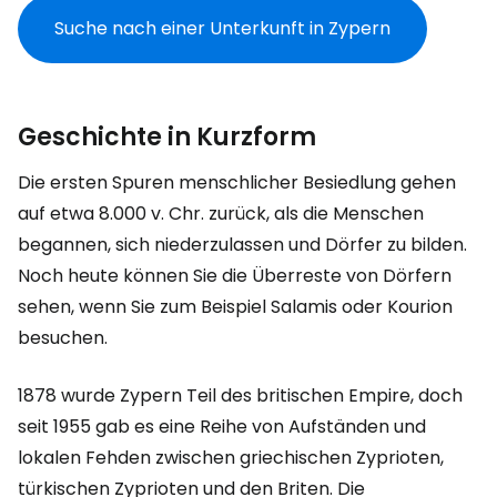
Suche nach einer Unterkunft in Zypern
Geschichte in Kurzform
Die ersten Spuren menschlicher Besiedlung gehen
auf etwa 8.000 v. Chr. zurück, als die Menschen
begannen, sich niederzulassen und Dörfer zu bilden.
Noch heute können Sie die Überreste von Dörfern
sehen, wenn Sie zum Beispiel Salamis oder Kourion
besuchen.
1878 wurde Zypern Teil des britischen Empire, doch
seit 1955 gab es eine Reihe von Aufständen und
lokalen Fehden zwischen griechischen Zyprioten,
türkischen Zyprioten und den Briten. Die