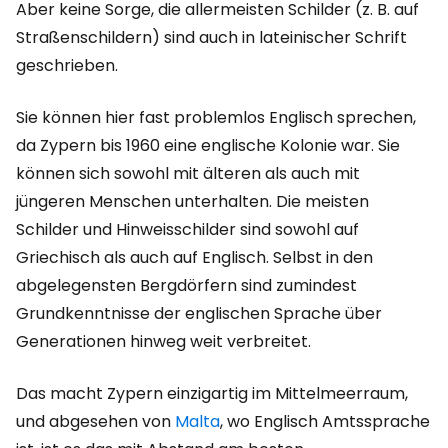
Aber keine Sorge, die allermeisten Schilder (z. B. auf
Straßenschildern) sind auch in lateinischer Schrift
geschrieben.
Sie können hier fast problemlos Englisch sprechen,
da Zypern bis 1960 eine englische Kolonie war. Sie
können sich sowohl mit älteren als auch mit
jüngeren Menschen unterhalten. Die meisten
Schilder und Hinweisschilder sind sowohl auf
Griechisch als auch auf Englisch. Selbst in den
abgelegensten Bergdörfern sind zumindest
Grundkenntnisse der englischen Sprache über
Generationen hinweg weit verbreitet.
Das macht Zypern einzigartig im Mittelmeerraum,
und abgesehen von
Malta
, wo Englisch Amtssprache