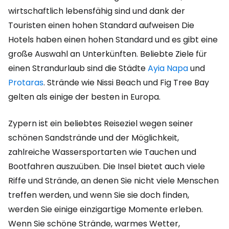
wirtschaftlich lebensfähig sind und dank der
Touristen einen hohen Standard aufweisen Die
Hotels haben einen hohen Standard und es gibt eine
große Auswahl an Unterkünften. Beliebte Ziele für
einen Strandurlaub sind die Städte
Ayia Napa
und
Protaras
. Strände wie Nissi Beach und Fig Tree Bay
gelten als einige der besten in Europa.
Zypern ist ein beliebtes Reiseziel wegen seiner
schönen Sandstrände und der Möglichkeit,
zahlreiche Wassersportarten wie Tauchen und
Bootfahren auszuüben. Die Insel bietet auch viele
Riffe und Strände, an denen Sie nicht viele Menschen
treffen werden, und wenn Sie sie doch finden,
werden Sie einige einzigartige Momente erleben.
Wenn Sie schöne Strände, warmes Wetter,