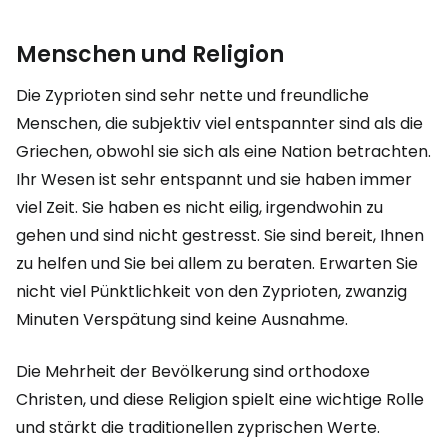
Menschen und Religion
Die Zyprioten sind sehr nette und freundliche
Menschen, die subjektiv viel entspannter sind als die
Griechen, obwohl sie sich als eine Nation betrachten.
Ihr Wesen ist sehr entspannt und sie haben immer
viel Zeit. Sie haben es nicht eilig, irgendwohin zu
gehen und sind nicht gestresst. Sie sind bereit, Ihnen
zu helfen und Sie bei allem zu beraten. Erwarten Sie
nicht viel Pünktlichkeit von den Zyprioten, zwanzig
Minuten Verspätung sind keine Ausnahme.
Die Mehrheit der Bevölkerung sind orthodoxe
Christen, und diese Religion spielt eine wichtige Rolle
und stärkt die traditionellen zyprischen Werte.