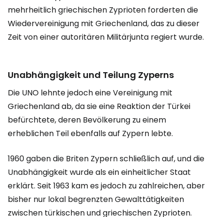
mehrheitlich griechischen Zyprioten forderten die
Wiedervereinigung mit Griechenland, das zu dieser
Zeit von einer autoritären Militärjunta regiert wurde.
Unabhängigkeit und Teilung Zyperns
Die UNO lehnte jedoch eine Vereinigung mit
Griechenland ab, da sie eine Reaktion der Türkei
befürchtete, deren Bevölkerung zu einem
erheblichen Teil ebenfalls auf Zypern lebte.
1960 gaben die Briten Zypern schließlich auf, und die
Unabhängigkeit wurde als ein einheitlicher Staat
erklärt. Seit 1963 kam es jedoch zu zahlreichen, aber
bisher nur lokal begrenzten Gewalttätigkeiten
zwischen türkischen und griechischen Zyprioten.