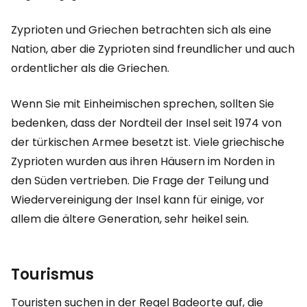
Zyprioten und Griechen betrachten sich als eine
Nation, aber die Zyprioten sind freundlicher und auch
ordentlicher als die Griechen.
Wenn Sie mit Einheimischen sprechen, sollten Sie
bedenken, dass der Nordteil der Insel seit 1974 von
der türkischen Armee besetzt ist. Viele griechische
Zyprioten wurden aus ihren Häusern im Norden in
den Süden vertrieben. Die Frage der Teilung und
Wiedervereinigung der Insel kann für einige, vor
allem die ältere Generation, sehr heikel sein.
Tourismus
Touristen suchen in der Regel Badeorte auf, die