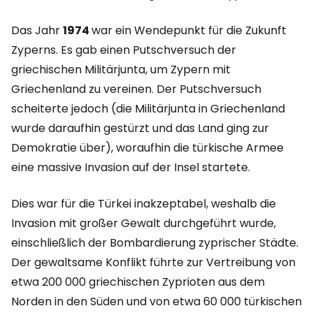
Das Jahr
1974
war ein Wendepunkt für die Zukunft
Zyperns. Es gab einen Putschversuch der
griechischen Militärjunta, um Zypern mit
Griechenland zu vereinen. Der Putschversuch
scheiterte jedoch (die Militärjunta in Griechenland
wurde daraufhin gestürzt und das Land ging zur
Demokratie über), woraufhin die türkische Armee
eine massive Invasion auf der Insel startete.
Dies war für die Türkei inakzeptabel, weshalb die
Invasion mit großer Gewalt durchgeführt wurde,
einschließlich der Bombardierung zyprischer Städte.
Der gewaltsame Konflikt führte zur Vertreibung von
etwa 200 000 griechischen Zyprioten aus dem
Norden in den Süden und von etwa 60 000 türkischen