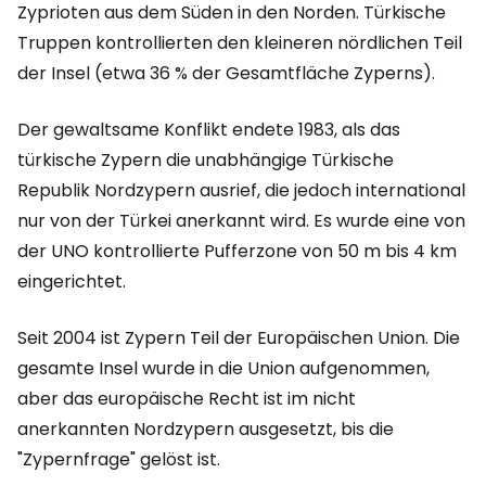
Zyprioten aus dem Süden in den Norden. Türkische
Truppen kontrollierten den kleineren nördlichen Teil
der Insel (etwa 36 % der Gesamtfläche Zyperns).
Der gewaltsame Konflikt endete 1983, als das
türkische Zypern die unabhängige Türkische
Republik Nordzypern ausrief, die jedoch international
nur von der Türkei anerkannt wird. Es wurde eine von
der UNO kontrollierte Pufferzone von 50 m bis 4 km
eingerichtet.
Seit 2004 ist Zypern Teil der Europäischen Union. Die
gesamte Insel wurde in die Union aufgenommen,
aber das europäische Recht ist im nicht
anerkannten Nordzypern ausgesetzt, bis die
"Zypernfrage" gelöst ist.