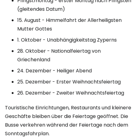
Pfingstmontag - erster Montag nach Pfingsten
(gleitendes Datum)
15. August - Himmelfahrt der Allerheiligsten
Mutter Gottes
1. Oktober - Unabhängigkeitstag Zyperns
28. Oktober - Nationalfeiertag von
Griechenland
24. Dezember - Heiliger Abend
25. Dezember - Erster Weihnachtsfeiertag
26. Dezember - Zweiter Weihnachtsfeiertag
Touristische Einrichtungen, Restaurants und kleinere
Geschäfte bleiben über die Feiertage geöffnet. Die
Busse verkehren während der Feiertage nach dem
Sonntagsfahrplan.