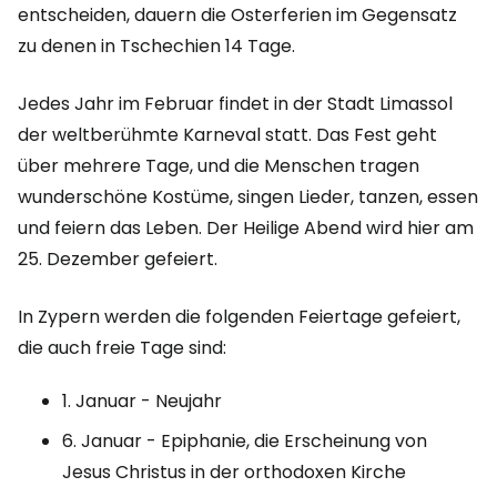
entscheiden, dauern die Osterferien im Gegensatz
zu denen in Tschechien 14 Tage.
Jedes Jahr im Februar findet in der Stadt Limassol
der weltberühmte Karneval statt. Das Fest geht
über mehrere Tage, und die Menschen tragen
wunderschöne Kostüme, singen Lieder, tanzen, essen
und feiern das Leben. Der Heilige Abend wird hier am
25. Dezember gefeiert.
In Zypern werden die folgenden Feiertage gefeiert,
die auch freie Tage sind:
1. Januar - Neujahr
6. Januar - Epiphanie, die Erscheinung von
Jesus Christus in der orthodoxen Kirche