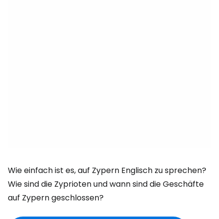
Wie einfach ist es, auf Zypern Englisch zu sprechen?
Wie sind die Zyprioten und wann sind die Geschäfte
auf Zypern geschlossen?