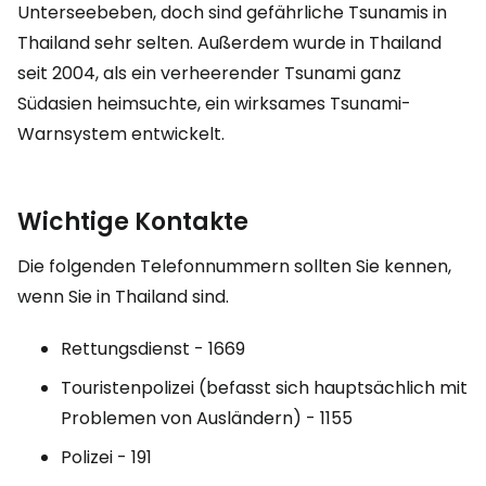
Unterseebeben, doch sind gefährliche Tsunamis in
Thailand sehr selten. Außerdem wurde in Thailand
seit 2004, als ein verheerender Tsunami ganz
Südasien heimsuchte, ein wirksames Tsunami-
Warnsystem entwickelt.
Wichtige Kontakte
Die folgenden Telefonnummern sollten Sie kennen,
wenn Sie in Thailand sind.
Rettungsdienst - 1669
Touristenpolizei (befasst sich hauptsächlich mit
Problemen von Ausländern) - 1155
Polizei - 191