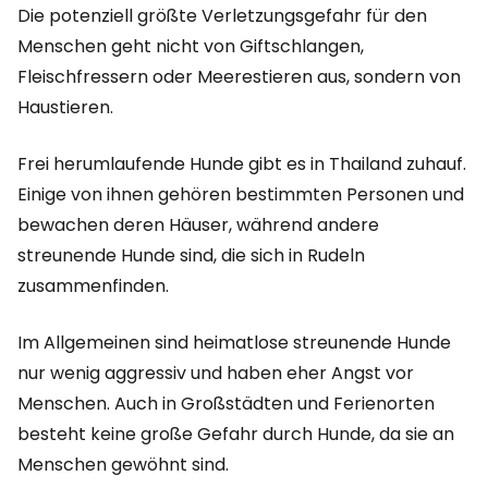
Die potenziell größte Verletzungsgefahr für den
Menschen geht nicht von Giftschlangen,
Fleischfressern oder Meerestieren aus, sondern von
Haustieren.
Frei herumlaufende Hunde gibt es in Thailand zuhauf.
Einige von ihnen gehören bestimmten Personen und
bewachen deren Häuser, während andere
streunende Hunde sind, die sich in Rudeln
zusammenfinden.
Im Allgemeinen sind heimatlose streunende Hunde
nur wenig aggressiv und haben eher Angst vor
Menschen. Auch in Großstädten und Ferienorten
besteht keine große Gefahr durch Hunde, da sie an
Menschen gewöhnt sind.