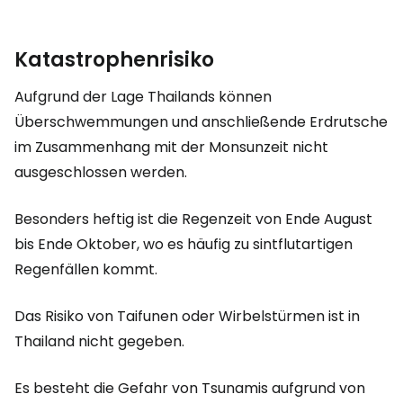
Katastrophenrisiko
Aufgrund der Lage Thailands können
Überschwemmungen und anschließende Erdrutsche
im Zusammenhang mit der Monsunzeit nicht
ausgeschlossen werden.
Besonders heftig ist die Regenzeit von Ende August
bis Ende Oktober, wo es häufig zu sintflutartigen
Regenfällen kommt.
Das Risiko von Taifunen oder Wirbelstürmen ist in
Thailand nicht gegeben.
Es besteht die Gefahr von Tsunamis aufgrund von