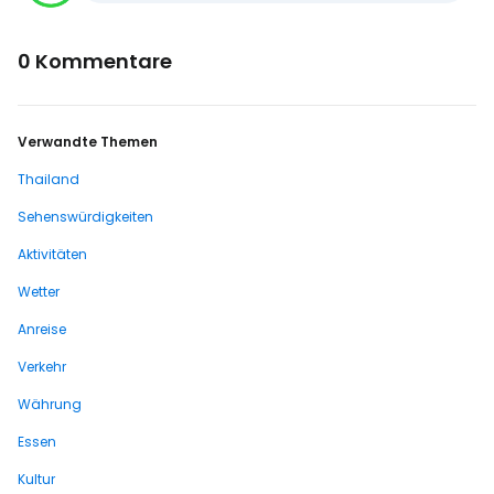
0 Kommentare
Verwandte Themen
Thailand
Sehenswürdigkeiten
Aktivitäten
Wetter
Anreise
Verkehr
Währung
Essen
Kultur