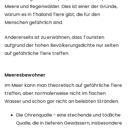
Meere und Regenwälder. Dies ist einer der Gründe,
warum es in Thailand Tiere gibt, die für den
Menschen gefährlich sind.
Andererseits ist zu erwähnen, dass Touristen
aufgrund der hohen Bevölkerungsdichte nur selten
auf gefährliche Tiere treffen.
Meeresbewohner
Im Meer kann man theoretisch auf gefährliche Tiere
treffen, aber normalerweise nicht im flachen
Wasser und schon gar nicht an belebten Stränden.
Die Ohrenqualle - eine stechende und tödliche
Qualle, die in tieferen Gewässern, insbesondere