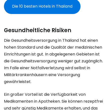
Die 10 besten Hotels in Thailand
Gesundheitliche Risiken
Die Gesundheitsversorgung in Thailand hat einen
hohen Standard und die Qualität der medizinischen
Einrichtungen ist gut. In abgelegenen Gebieten ist
die Gesundheitsversorgung weniger gut zugänglich.
Im Falle einer Notfallverletzung wird selbst in
Militärkrankenhäusern eine Versorgung
gewährleistet.
Ein großer Vorteil ist die Verfügbarkeit von
Medikamenten in Apotheken. Sie können rezeptfrei
und sehr günstig Medikamente erhalten, und das