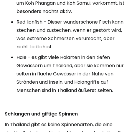
um Koh Phangan und Koh Samui, vorkommt, ist
besonders nachts aktiv.
Red lionfish
- Dieser wunderschöne Fisch kann
stechen und zustechen, wenn er gestört wird,
was extreme Schmerzen verursacht, aber
nicht tödlich ist.
Haie - es gibt viele Haiarten in den tiefen
Gewässern um Thailand, aber sie kommen nur
selten in flache Gewässer in der Nähe von
Stränden und Inseln, und Haiangriffe auf
Menschen sind in Thailand äußerst selten.
Schlangen und giftige Spinnen
In Thailand gibt es keine Spinnenarten, die eine