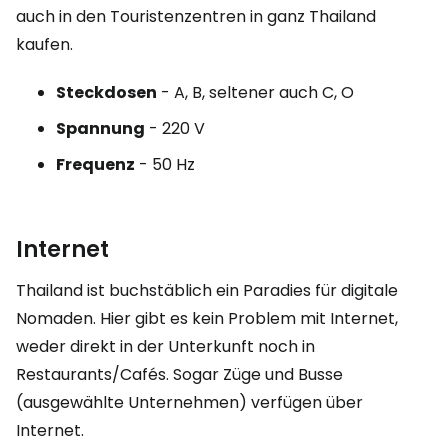
auch in den Touristenzentren in ganz Thailand
kaufen.
Steckdosen
- A, B, seltener auch C, O
Spannung
- 220 V
Frequenz
- 50 Hz
Internet
Thailand ist buchstäblich ein Paradies für digitale
Nomaden. Hier gibt es kein Problem mit Internet,
weder direkt in der Unterkunft noch in
Restaurants/Cafés. Sogar Züge und Busse
(ausgewählte Unternehmen) verfügen über
Internet.