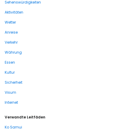
Sehenswürdigkeiten
Aktivitäten
Wetter
Anreise
Verkehr
Währung
Essen
Kultur
Sicherheit
Visum
Internet
Verwandte Leitfäden
Ko Samui