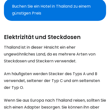
Buchen Sie ein Hotel in Thailand zu einem
günstigen Preis
Elektrizität und Steckdosen
Thailand ist in dieser Hinsicht ein eher
ungewöhnliches Land, da es mehrere Arten von
Steckdosen und Steckern verwendet.
Am häufigsten werden Stecker des Typs A und B
verwendet, seltener der Typ C und am seltensten
der Typ O.
Wenn Sie aus Europa nach Thailand reisen, sollten Sie
sich einen Adapter besorgen. Sie können ihn aber