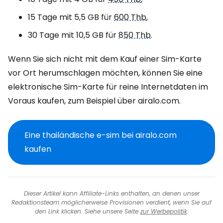
15 Tage mit 5,5 GB für
600 Thb
,
30 Tage mit 10,5 GB für
850 Thb
.
Wenn Sie sich nicht mit dem Kauf einer Sim-Karte
vor Ort herumschlagen möchten, können Sie eine
elektronische Sim-Karte für reine Internetdaten im
Voraus kaufen, zum Beispiel über airalo.com.
Eine thailändische e-sim bei airalo.com
kaufen
Dieser Artikel kann Affiliate-Links enthalten, an denen unser
Redaktionsteam möglicherweise Provisionen verdient, wenn Sie auf
den Link klicken. Siehe unsere Seite
zur Werbepolitik
.