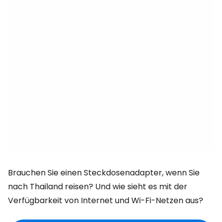
Brauchen Sie einen Steckdosenadapter, wenn Sie
nach Thailand reisen? Und wie sieht es mit der
Verfügbarkeit von Internet und Wi-Fi-Netzen aus?