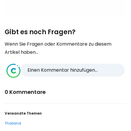
Gibt es noch Fragen?
Wenn Sie Fragen oder Kommentare zu diesem
Artikel haben...
Einen Kommentar hinzufügen...
0 Kommentare
Verwandte Themen
Thailand