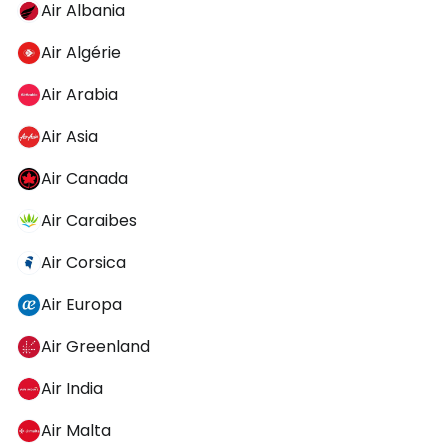
Air Albania
Air Algérie
Air Arabia
Air Asia
Air Canada
Air Caraibes
Air Corsica
Air Europa
Air Greenland
Air India
Air Malta