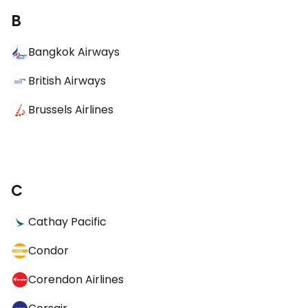
B
Bangkok Airways
British Airways
Brussels Airlines
C
Cathay Pacific
Condor
Corendon Airlines