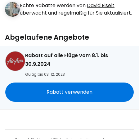
Echte Rabatte werden von
David Eiselt
überwacht und regelmäßig für Sie aktualisiert.
Abgelaufene Angebote
Rabatt auf alle Flüge vom 8.1. bis
30.9.2024
Gültig bis 03. 12. 2023
Rabatt verwenden