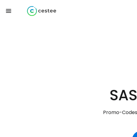
SAS
Promo-Codes,