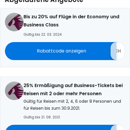
Bis zu 20% auf Flüge in der Economy und
Business Class
Gültig bis 22. 03. 2024
Rabattcode anzeigen
CH
25% Ermäßigung auf Business-Tickets bei
Reisen mit 2 oder mehr Personen
Gültig für Reisen mit 2, 4, 6 oder 8 Personen und
für Reisen bis zum 30.9.2021.
Gültig bis 21. 08. 2021