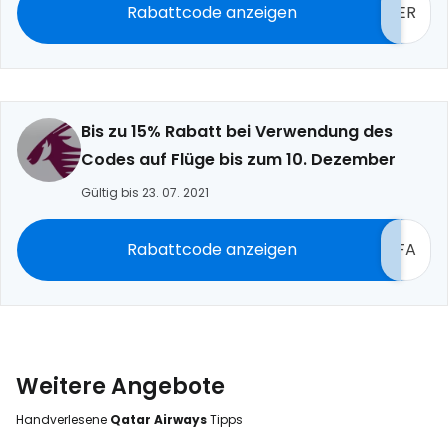
Rabattcode anzeigen
ER
Bis zu 15% Rabatt bei Verwendung des
Codes auf Flüge bis zum 10. Dezember
Gültig bis 23. 07. 2021
Rabattcode anzeigen
FA
Weitere Angebote
Handverlesene
Qatar Airways
Tipps