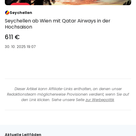
Angebote 30 %
-30 %
Seychellen
Seychellen ab Wien mit Qatar Airways in der
Hochsaison
611 €
30. 10. 2025 19:07
Dieser Artikel kann Affiliate-Links enthalten, an denen unser
Redaktionsteam möglicherweise Provisionen verdient, wenn Sie auf
den Link klicken. Siehe unsere Seite
zur Werbepolitik
.
Aktuelle Leitfäden