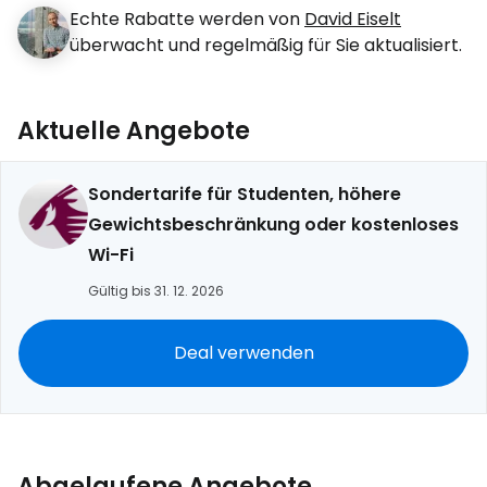
Echte Rabatte werden von
David Eiselt
überwacht und regelmäßig für Sie aktualisiert.
Aktuelle Angebote
Sondertarife für Studenten, höhere
Gewichtsbeschränkung oder kostenloses
Wi-Fi
Gültig bis 31. 12. 2026
Deal verwenden
Abgelaufene Angebote