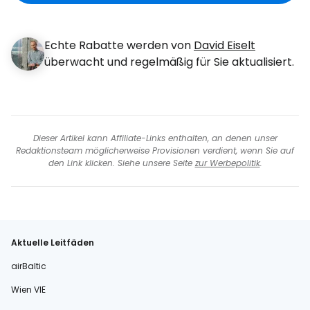
Echte Rabatte werden von
David Eiselt
überwacht und regelmäßig für Sie aktualisiert.
Dieser Artikel kann Affiliate-Links enthalten, an denen unser
Redaktionsteam möglicherweise Provisionen verdient, wenn Sie auf
den Link klicken. Siehe unsere Seite
zur Werbepolitik
.
Aktuelle Leitfäden
airBaltic
Wien VIE