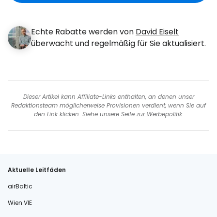
Echte Rabatte werden von
David Eiselt
überwacht und regelmäßig für Sie aktualisiert.
Dieser Artikel kann Affiliate-Links enthalten, an denen unser
Redaktionsteam möglicherweise Provisionen verdient, wenn Sie auf
den Link klicken. Siehe unsere Seite
zur Werbepolitik
.
Aktuelle Leitfäden
airBaltic
Wien VIE