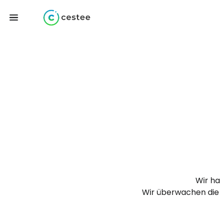
Wir ha
Wir überwachen die 