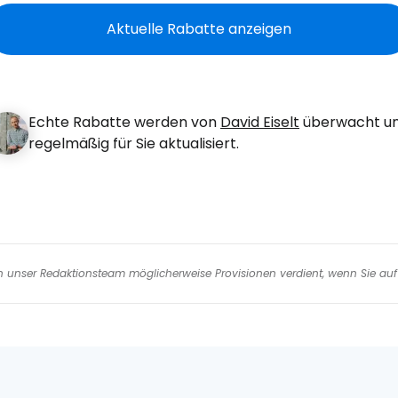
We
Aktuelle Rabatte anzeigen
We
Echte Rabatte werden von
David Eiselt
überwacht u
regelmäßig für Sie aktualisiert.
nen unser Redaktionsteam möglicherweise Provisionen verdient, wenn Sie auf 