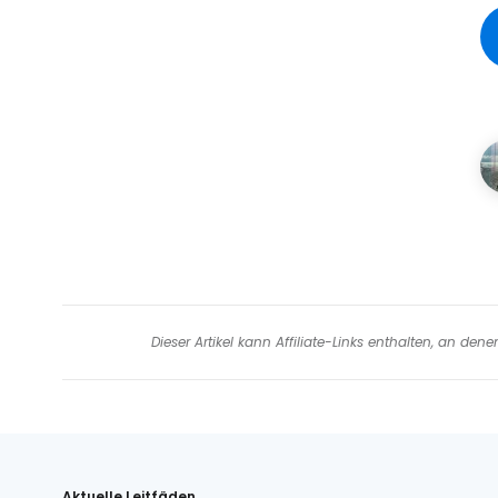
Dieser Artikel kann Affiliate-Links enthalten, an de
Aktuelle Leitfäden