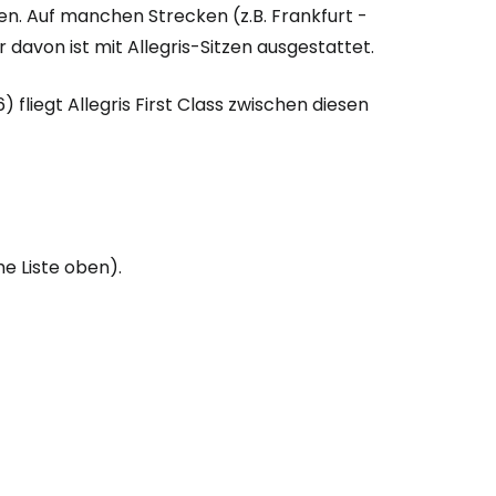
n. Auf manchen Strecken (z.B. Frankfurt -
 davon ist mit Allegris-Sitzen ausgestattet.
fliegt Allegris First Class zwischen diesen
he Liste oben).