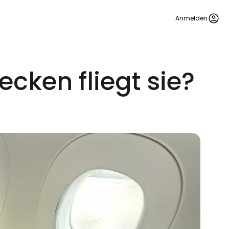
Anmelden
ecken fliegt sie?