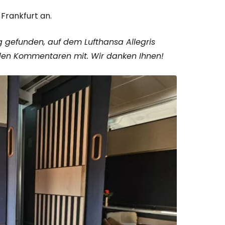
 Frankfurt an.
g gefunden, auf dem Lufthansa Allegris
in den Kommentaren mit. Wir danken Ihnen!