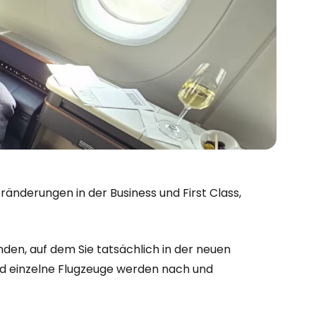
ränderungen in der Business und First Class,
inden, auf dem Sie tatsächlich in der neuen
und einzelne Flugzeuge werden nach und