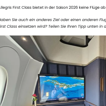
llegris First Class bietet in der Saison 2026 keine Flüge ab
Haben Sie auch ein anderes Ziel oder einen anderen Flu
First Class einsetzen wird? Teilen Sie Ihren Tipp unten 