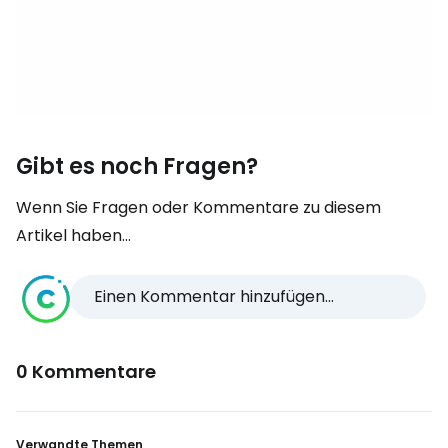
Gibt es noch Fragen?
Wenn Sie Fragen oder Kommentare zu diesem
Artikel haben...
Einen Kommentar hinzufügen...
0 Kommentare
Verwandte Themen