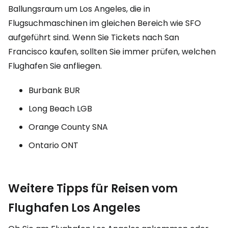
Ballungsraum um Los Angeles, die in
Flugsuchmaschinen im gleichen Bereich wie SFO
aufgeführt sind. Wenn Sie Tickets nach San
Francisco kaufen, sollten Sie immer prüfen, welchen
Flughafen Sie anfliegen.
Burbank BUR
Long Beach LGB
Orange County SNA
Ontario ONT
Weitere Tipps für Reisen vom
Flughafen Los Angeles