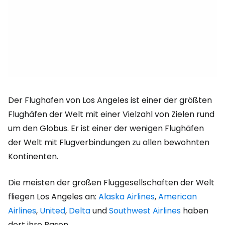
Der Flughafen von Los Angeles ist einer der größten
Flughäfen der Welt mit einer Vielzahl von Zielen rund
um den Globus. Er ist einer der wenigen Flughäfen
der Welt mit Flugverbindungen zu allen bewohnten
Kontinenten.
Die meisten der großen Fluggesellschaften der Welt
fliegen Los Angeles an:
Alaska Airlines
,
American
Airlines
,
United
,
Delta
und
Southwest Airlines
haben
dort ihre Basen.