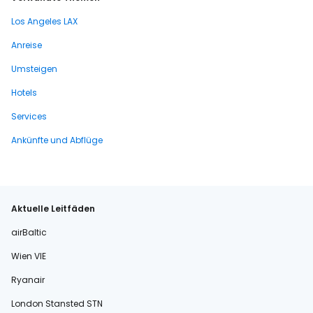
Los Angeles LAX
Anreise
Umsteigen
Hotels
Services
Ankünfte und Abflüge
Aktuelle Leitfäden
airBaltic
Wien VIE
Ryanair
London Stansted STN