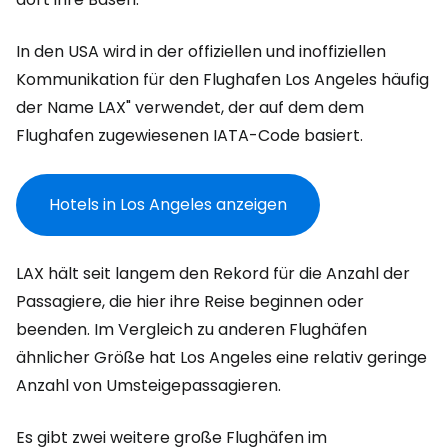
In den USA wird in der offiziellen und inoffiziellen
Kommunikation für den Flughafen Los Angeles häufig
der Name LAX" verwendet, der auf dem dem
Flughafen zugewiesenen IATA-Code basiert.
Hotels in Los Angeles anzeigen
LAX hält seit langem den Rekord für die Anzahl der
Passagiere, die hier ihre Reise beginnen oder
beenden. Im Vergleich zu anderen Flughäfen
ähnlicher Größe hat Los Angeles eine relativ geringe
Anzahl von Umsteigepassagieren.
Es gibt zwei weitere große Flughäfen im