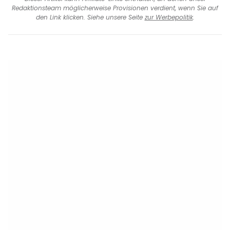
Redaktionsteam möglicherweise Provisionen verdient, wenn Sie auf
den Link klicken. Siehe unsere Seite
zur Werbepolitik
.