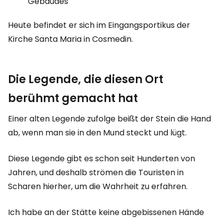
Gebäudes
Heute befindet er sich im Eingangsportikus der
Kirche Santa Maria in Cosmedin.
Die Legende, die diesen Ort
berühmt gemacht hat
Einer alten Legende zufolge beißt der Stein die Hand
ab, wenn man sie in den Mund steckt und lügt.
Diese Legende gibt es schon seit Hunderten von
Jahren, und deshalb strömen die Touristen in
Scharen hierher, um die Wahrheit zu erfahren.
Ich habe an der Stätte keine abgebissenen Hände