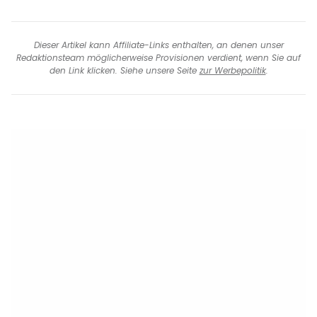
Dieser Artikel kann Affiliate-Links enthalten, an denen unser
Redaktionsteam möglicherweise Provisionen verdient, wenn Sie auf
den Link klicken. Siehe unsere Seite
zur Werbepolitik
.