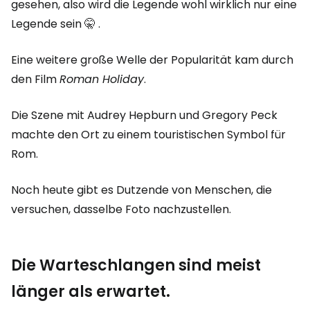
gesehen, also wird die Legende wohl wirklich nur eine
Legende sein 🤫 .
Eine weitere große Welle der Popularität kam durch
den Film
Roman Holiday
.
Die Szene mit Audrey Hepburn und Gregory Peck
machte den Ort zu einem touristischen Symbol für
Rom.
Noch heute gibt es Dutzende von Menschen, die
versuchen, dasselbe Foto nachzustellen.
Die Warteschlangen sind meist
länger als erwartet.