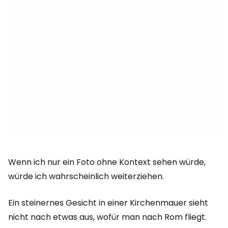
Wenn ich nur ein Foto ohne Kontext sehen würde,
würde ich wahrscheinlich weiterziehen.
Ein steinernes Gesicht in einer Kirchenmauer sieht
nicht nach etwas aus, wofür man nach Rom fliegt.