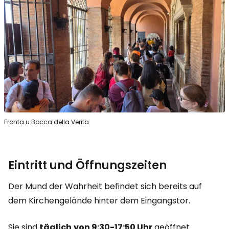
Fronta u Bocca della Verita
Eintritt und Öffnungszeiten
Der Mund der Wahrheit befindet sich bereits auf
dem Kirchengelände hinter dem Eingangstor.
Sie sind
täglich
von 9:30-17:50 Uhr
geöffnet.