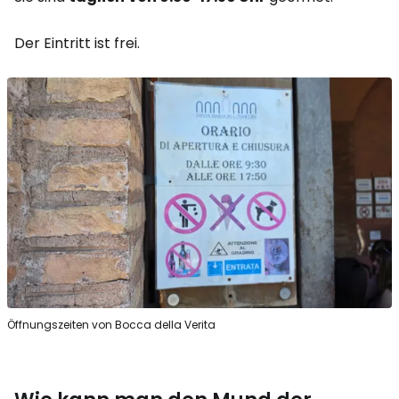
Der Eintritt ist frei.
Öffnungszeiten von Bocca della Verita