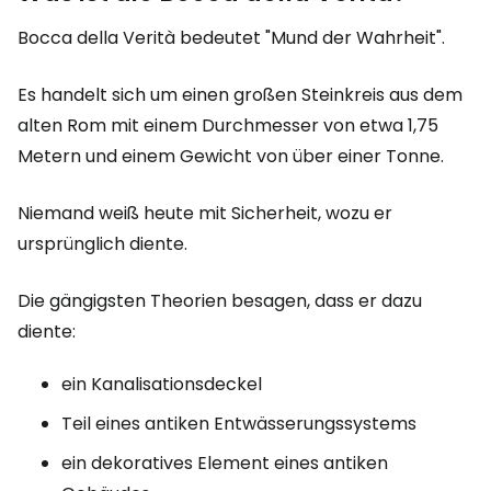
Bocca della Verità bedeutet "Mund der Wahrheit".
Es handelt sich um einen großen Steinkreis aus dem
alten Rom mit einem Durchmesser von etwa 1,75
Metern und einem Gewicht von über einer Tonne.
Niemand weiß heute mit Sicherheit, wozu er
ursprünglich diente.
Die gängigsten Theorien besagen, dass er dazu
diente:
ein Kanalisationsdeckel
Teil eines antiken Entwässerungssystems
ein dekoratives Element eines antiken