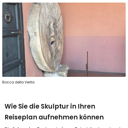
Bocca della Verita
Wie Sie die Skulptur in Ihren
Reiseplan aufnehmen können