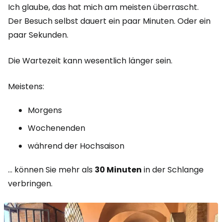
Ich glaube, das hat mich am meisten überrascht.
Der Besuch selbst dauert ein paar Minuten. Oder ein
paar Sekunden.
Die Wartezeit kann wesentlich länger sein.
Meistens:
Morgens
Wochenenden
während der Hochsaison
... können Sie mehr als
30 Minuten
in der Schlange
verbringen.