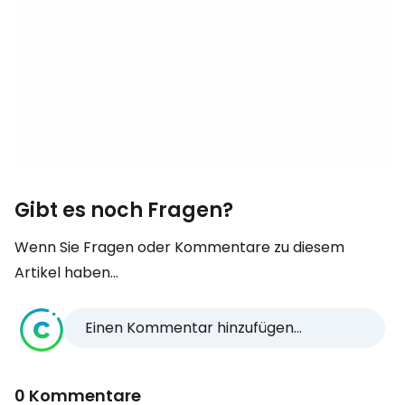
Gibt es noch Fragen?
Wenn Sie Fragen oder Kommentare zu diesem
Artikel haben...
Einen Kommentar hinzufügen...
0 Kommentare