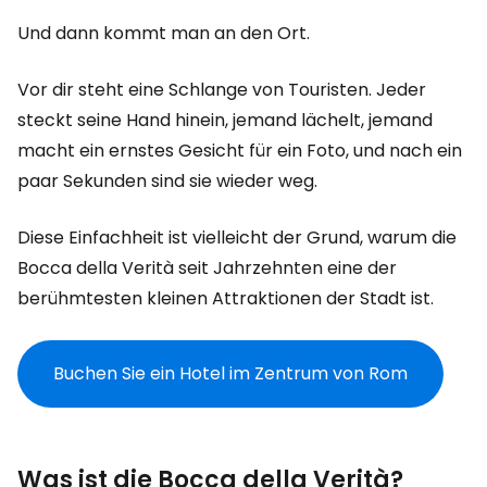
Und dann kommt man an den Ort.
Vor dir steht eine Schlange von Touristen. Jeder
steckt seine Hand hinein, jemand lächelt, jemand
macht ein ernstes Gesicht für ein Foto, und nach ein
paar Sekunden sind sie wieder weg.
Diese Einfachheit ist vielleicht der Grund, warum die
Bocca della Verità seit Jahrzehnten eine der
berühmtesten kleinen Attraktionen der Stadt ist.
Buchen Sie ein Hotel im Zentrum von Rom
Was ist die Bocca della Verità?