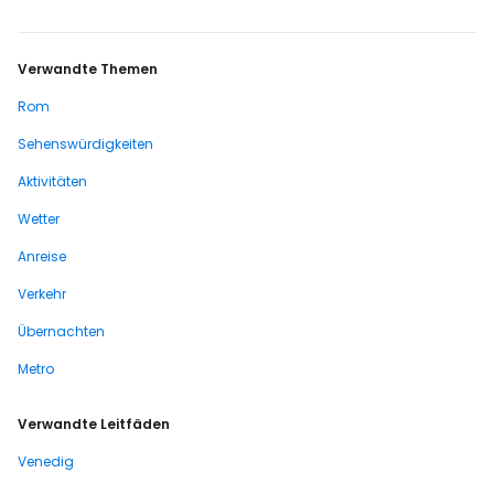
Verwandte Themen
Rom
Sehenswürdigkeiten
Aktivitäten
Wetter
Anreise
Verkehr
Übernachten
Metro
Verwandte Leitfäden
Venedig