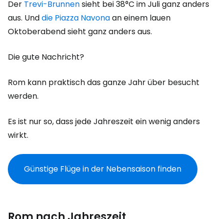
Der
Trevi-Brunnen
sieht bei 38°C im Juli ganz anders
aus. Und
die Piazza Navona
an einem lauen
Oktoberabend sieht ganz anders aus.
Die gute Nachricht?
Rom kann praktisch das ganze Jahr über besucht
werden.
Es ist nur so, dass jede Jahreszeit ein wenig anders
wirkt.
Günstige Flüge in der Nebensaison finden
Rom nach Jahreszeit