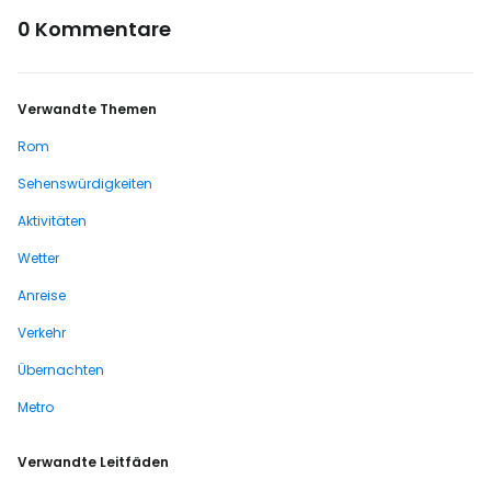
0 Kommentare
Verwandte Themen
Rom
Sehenswürdigkeiten
Aktivitäten
Wetter
Anreise
Verkehr
Übernachten
Metro
Verwandte Leitfäden