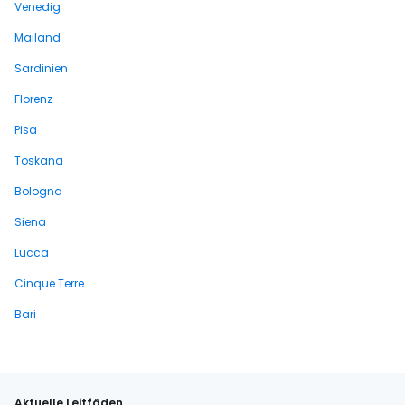
Venedig
Mailand
Sardinien
Florenz
Pisa
Toskana
Bologna
Siena
Lucca
Cinque Terre
Bari
Aktuelle Leitfäden