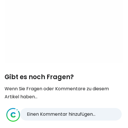
Gibt es noch Fragen?
Wenn Sie Fragen oder Kommentare zu diesem
Artikel haben...
Einen Kommentar hinzufügen...