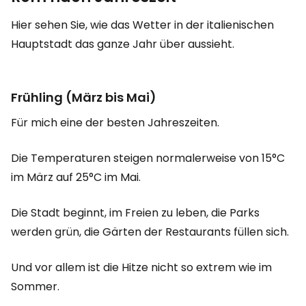
Hier sehen Sie, wie das Wetter in der italienischen
Hauptstadt das ganze Jahr über aussieht.
Frühling (März bis Mai)
Für mich eine der besten Jahreszeiten.
Die Temperaturen steigen normalerweise von 15°C
im März auf 25°C im Mai.
Die Stadt beginnt, im Freien zu leben, die Parks
werden grün, die Gärten der Restaurants füllen sich.
Und vor allem ist die Hitze nicht so extrem wie im
Sommer.