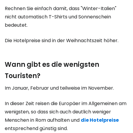
Rechnen Sie einfach damit, dass "Winter-Italien"
nicht automatisch T-Shirts und Sonnenschein
bedeutet.
Die Hotelpreise sind in der Weihnachtszeit höher.
Wann gibt es die wenigsten
Touristen?
Im Januar, Februar und teilweise im November.
In dieser Zeit reisen die Europäer im Allgemeinen am
wenigsten, so dass sich auch deutlich weniger
Menschen in Rom aufhalten und
die Hotelpreise
entsprechend günstig sind.