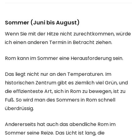
Sommer (Juni bis August)
Wenn Sie mit der Hitze nicht zurechtkommen, würde
ich einen anderen Termin in Betracht ziehen.
Rom kann im Sommer eine Herausforderung sein.
Das liegt nicht nur an den Temperaturen. Im
historischen Zentrum gibt es ziemlich viel Grün, und
die effizienteste Art, sich in Rom zu bewegen, ist zu
Fuß. So wird man des Sommers in Rom schnell
überdrüssig.
Andererseits hat auch das abendliche Rom im
Sommer seine Reize. Das Licht ist lang, die