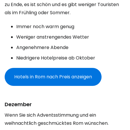
zu Ende, es ist schön und es gibt weniger Touristen
als im Frühling oder Sommer.
Immer noch warm genug
Weniger anstrengendes Wetter
Angenehmere Abende
Niedrigere Hotelpreise ab Oktober
Hotels in Rom nach Preis anzeigen
Dezember
Wenn Sie sich Adventsstimmung und ein
weihnachtlich geschmücktes Rom wünschen.