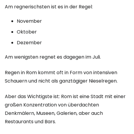
Am regnerischsten ist es in der Regel:
November
Oktober
Dezember
Am wenigsten regnet es dagegen im Juli.
Regen in Rom kommt oft in Form von intensiven
Schauern und nicht als ganztägiger Nieselregen.
Aber das Wichtigste ist: Rom ist eine Stadt mit einer
großen Konzentration von überdachten
Denkmälern, Museen, Galerien, aber auch
Restaurants und Bars.