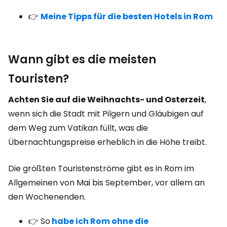
👉
Meine Tipps für die besten Hotels in Rom
Wann gibt es die meisten
Touristen?
Achten Sie auf die Weihnachts- und Osterzeit
,
wenn sich die Stadt mit Pilgern und Gläubigen auf
dem Weg zum Vatikan füllt, was die
Übernachtungspreise erheblich in die Höhe treibt.
Die größten Touristenströme gibt es in Rom im
Allgemeinen von Mai bis September, vor allem an
den Wochenenden.
👉 So
habe ich Rom ohne die