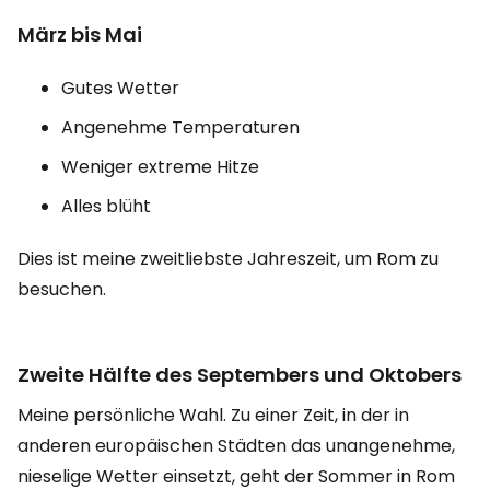
März bis Mai
Gutes Wetter
Angenehme Temperaturen
Weniger extreme Hitze
Alles blüht
Dies ist meine zweitliebste Jahreszeit, um Rom zu
besuchen.
Zweite Hälfte des Septembers und Oktobers
Meine persönliche Wahl. Zu einer Zeit, in der in
anderen europäischen Städten das unangenehme,
nieselige Wetter einsetzt, geht der Sommer in Rom