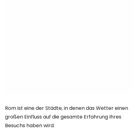
Rom ist eine der Städte, in denen das Wetter einen
großen Einfluss auf die gesamte Erfahrung Ihres
Besuchs haben wird.