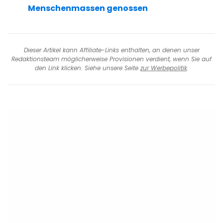
Menschenmassen genossen
Dieser Artikel kann Affiliate-Links enthalten, an denen unser
Redaktionsteam möglicherweise Provisionen verdient, wenn Sie auf
den Link klicken. Siehe unsere Seite
zur Werbepolitik
.