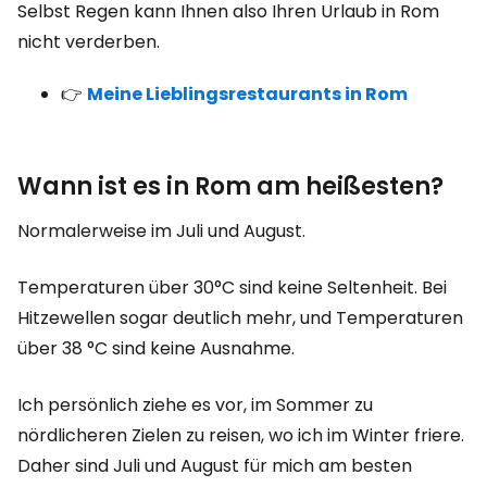
Selbst Regen kann Ihnen also Ihren Urlaub in Rom
nicht verderben.
👉
Meine Lieblingsrestaurants in Rom
Wann ist es in Rom am heißesten?
Normalerweise im Juli und August.
Temperaturen über 30°C sind keine Seltenheit. Bei
Hitzewellen sogar deutlich mehr, und Temperaturen
über 38 °C sind keine Ausnahme.
Ich persönlich ziehe es vor, im Sommer zu
nördlicheren Zielen zu reisen, wo ich im Winter friere.
Daher sind Juli und August für mich am besten