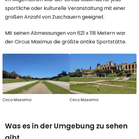
sportliche oder kulturelle Veranstaltung mit einer
großen Anzahl von Zuschauern geeignet.
Mit seinen Abmessungen von 621 x 118 Metern war
der Circus Maximus die größte antike Sportstätte.
Circo Massimo
Circo Massimo
Was es in der Umgebung zu sehen
gibt