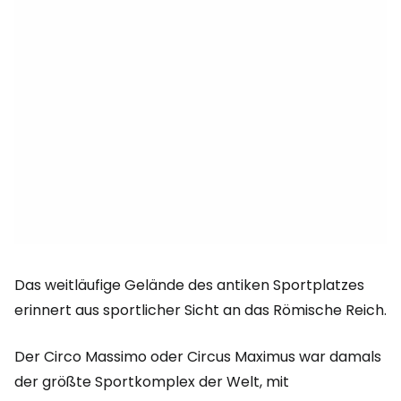
Das weitläufige Gelände des antiken Sportplatzes
erinnert aus sportlicher Sicht an das Römische Reich.
Der Circo Massimo oder Circus Maximus war damals
der größte Sportkomplex der Welt, mit