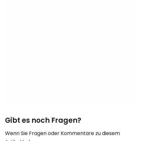
Gibt es noch Fragen?
Wenn Sie Fragen oder Kommentare zu diesem