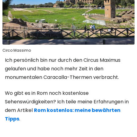
Circo Massimo
Ich persönlich bin nur durch den Circus Maximus
gelaufen und habe noch mehr Zeit in den
monumentalen Caracalla-Thermen verbracht.
Wo gibt es in Rom noch kostenlose
Sehenswürdigkeiten? Ich teile meine Erfahrungen in
dem Artikel
Rom kostenlos: meine bewährten
Tipps
.