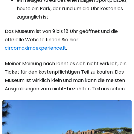
ein riesiges Areal des ehemaligen Sportplatzes,
heute ein Park, der rund um die Uhr kostenlos
zugänglich ist
Das Museum ist von 9 bis 18 Uhr geöffnet und die
offizielle Website finden Sie hier:
circomaximoexperience.it
.
Meiner Meinung nach lohnt es sich nicht wirklich, ein
Ticket für den kostenpflichtigen Teil zu kaufen. Das
Museum ist wirklich klein und man kann die meisten
Ausgrabungen vom nicht-bezahlten Teil aus sehen.