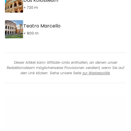
Das Kolosseum
+ 720 m
Teatro Marcello
+ 800 m
Dieser Artikel kann Affiliate-Links enthalten, an denen unser
Redaktionsteam möglicherweise Provisionen verdient, wenn Sie auf
den Link klicken. Siehe unsere Seite
zur Werbepolitik
.