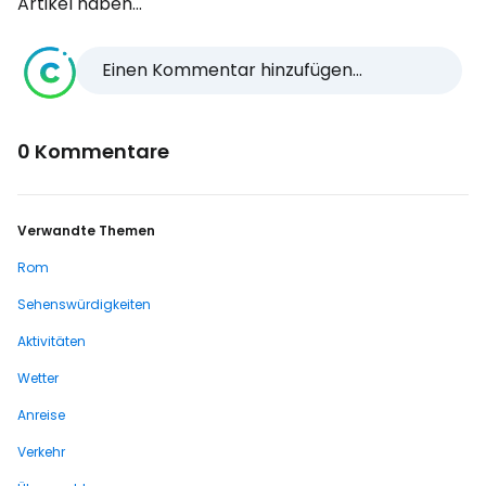
Artikel haben...
Einen Kommentar hinzufügen...
0 Kommentare
Verwandte Themen
Rom
Sehenswürdigkeiten
Aktivitäten
Wetter
Anreise
Verkehr