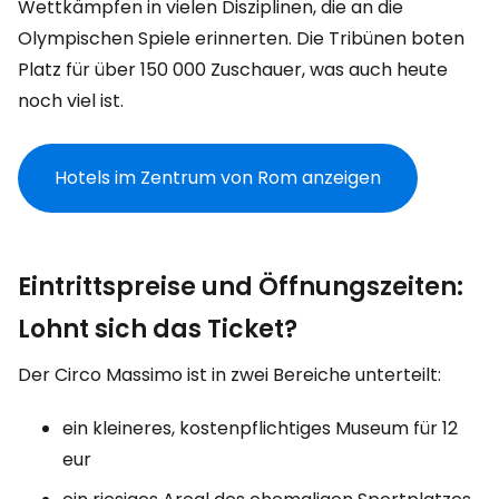
Wettkämpfen in vielen Disziplinen, die an die
Olympischen Spiele erinnerten. Die Tribünen boten
Platz für über 150 000 Zuschauer, was auch heute
noch viel ist.
Hotels im Zentrum von Rom anzeigen
Eintrittspreise und Öffnungszeiten:
Lohnt sich das Ticket?
Der Circo Massimo ist in zwei Bereiche unterteilt:
ein kleineres, kostenpflichtiges Museum für 12
eur