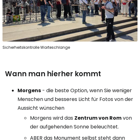
Sicherheitskontrolle Warteschlange
Wann man hierher kommt
Morgens
- die beste Option, wenn Sie weniger
Menschen und besseres Licht für Fotos von der
Aussicht wünschen
Morgens wird das
Zentrum von Rom
von
der aufgehenden Sonne beleuchtet.
ABER das Monument selbst steht dann