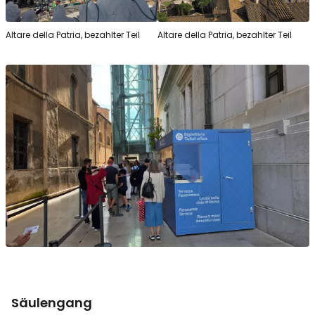
Altare della Patria, bezahlter Teil
Altare della Patria, bezahlter Teil
Säulengang