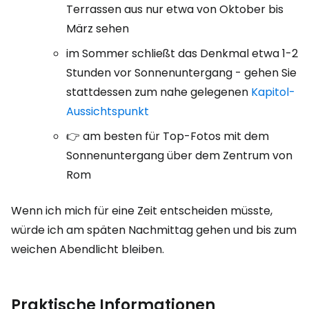
Terrassen aus nur etwa von Oktober bis
März sehen
im Sommer schließt das Denkmal etwa 1-2
Stunden vor Sonnenuntergang - gehen Sie
stattdessen zum nahe gelegenen
Kapitol-
Aussichtspunkt
👉 am besten für Top-Fotos mit dem
Sonnenuntergang über dem Zentrum von
Rom
Wenn ich mich für eine Zeit entscheiden müsste,
würde ich am späten Nachmittag gehen und bis zum
weichen Abendlicht bleiben.
Praktische Informationen