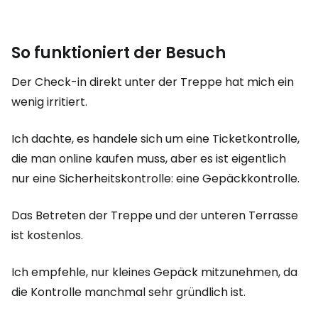
So funktioniert der Besuch
Der Check-in direkt unter der Treppe hat mich ein
wenig irritiert.
Ich dachte, es handele sich um eine Ticketkontrolle,
die man online kaufen muss, aber es ist eigentlich
nur eine Sicherheitskontrolle: eine Gepäckkontrolle.
Das Betreten der Treppe und der unteren Terrasse
ist kostenlos.
Ich empfehle, nur kleines Gepäck mitzunehmen, da
die Kontrolle manchmal sehr gründlich ist.