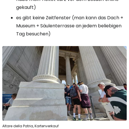
gekauft)
es gibt keine Zeitfenster (man kann das Dach +
Museum + Säulenterrasse an jedem beliebigen
Tag besuchen)
Altare della Patria, Kartenverkauf