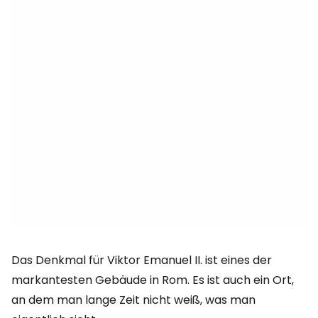
Das Denkmal für Viktor Emanuel II. ist eines der
markantesten Gebäude in Rom. Es ist auch ein Ort,
an dem man lange Zeit nicht weiß, was man