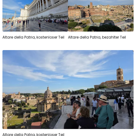
Altare della Patria, kostenloser Teil
Altare della Patria, bezahlter Teil
Altare della Patria, kostenloser Teil