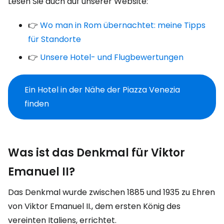
Lesen Sie auch auf unserer Website:
👉
Wo man in Rom übernachtet: meine Tipps
für Standorte
👉
Unsere Hotel- und Flugbewertungen
Ein Hotel in der Nähe der Piazza Venezia
finden
Was ist das Denkmal für Viktor
Emanuel II?
Das Denkmal wurde zwischen 1885 und 1935 zu Ehren
von Viktor Emanuel II., dem ersten König des
vereinten Italiens, errichtet.