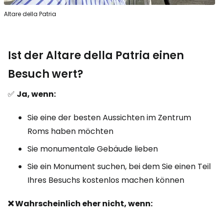
Altare della Patria
Ist der Altare della Patria einen
Besuch wert?
✅
Ja, wenn:
Sie eine der besten Aussichten im Zentrum
Roms haben möchten
Sie monumentale Gebäude lieben
Sie ein Monument suchen, bei dem Sie einen Teil
Ihres Besuchs kostenlos machen können
❌ Wahrscheinlich eher nicht, wenn: