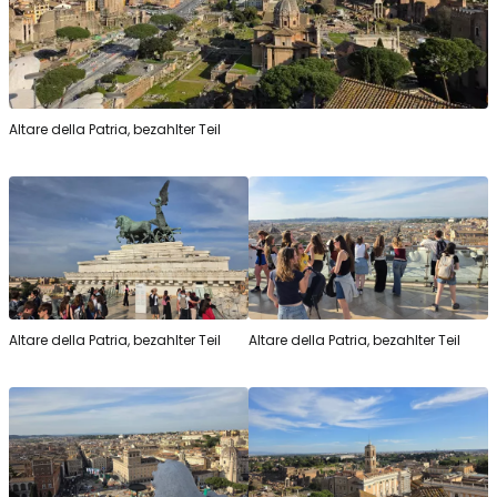
Altare della Patria, bezahlter Teil
Altare della Patria, bezahlter Teil
Altare della Patria, bezahlter Teil