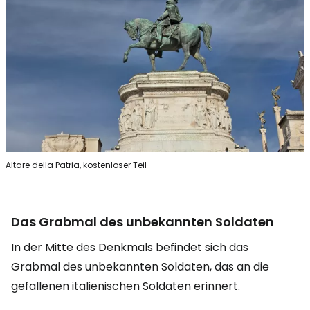
Altare della Patria, kostenloser Teil
Das Grabmal des unbekannten Soldaten
In der Mitte des Denkmals befindet sich das
Grabmal des unbekannten Soldaten, das an die
gefallenen italienischen Soldaten erinnert.