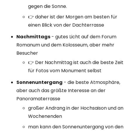
gegen die Sonne.
👉 daher ist der Morgen am besten für
einen Blick von der Dachterrasse
Nachmittags
- gutes Licht auf dem Forum
Romanum und dem Kolosseum, aber mehr
Besucher
👉 Der Nachmittag ist auch die beste Zeit
für Fotos vom Monument selbst
Sonnenuntergang
- die beste Atmosphäre,
aber auch das größte Interesse an der
Panoramaterrasse
großer Andrang in der Hochsaison und an
Wochenenden
man kann den Sonnenuntergang von den