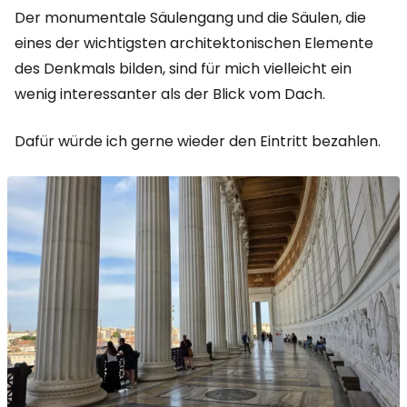
Der monumentale Säulengang und die Säulen, die
eines der wichtigsten architektonischen Elemente
des Denkmals bilden, sind für mich vielleicht ein
wenig interessanter als der Blick vom Dach.
Dafür würde ich gerne wieder den Eintritt bezahlen.