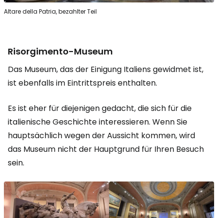
Altare della Patria, bezahlter Teil
Risorgimento-Museum
Das Museum, das der Einigung Italiens gewidmet ist,
ist ebenfalls im Eintrittspreis enthalten.
Es ist eher für diejenigen gedacht, die sich für die
italienische Geschichte interessieren. Wenn Sie
hauptsächlich wegen der Aussicht kommen, wird
das Museum nicht der Hauptgrund für Ihren Besuch
sein.