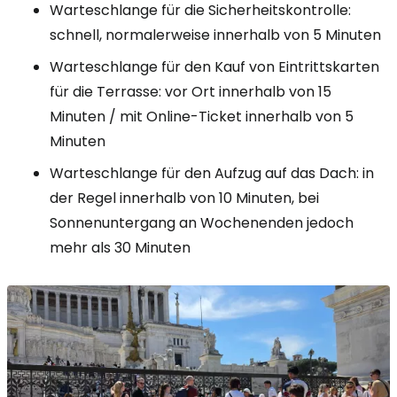
Warteschlange für die Sicherheitskontrolle:
schnell, normalerweise innerhalb von 5 Minuten
Warteschlange für den Kauf von Eintrittskarten
für die Terrasse: vor Ort innerhalb von 15
Minuten / mit Online-Ticket innerhalb von 5
Minuten
Warteschlange für den Aufzug auf das Dach: in
der Regel innerhalb von 10 Minuten, bei
Sonnenuntergang an Wochenenden jedoch
mehr als 30 Minuten