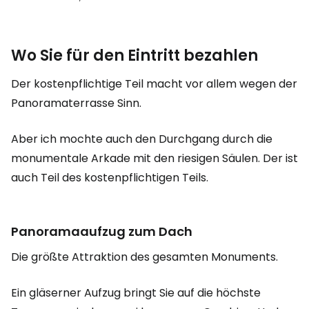
Wo Sie für den Eintritt bezahlen
Der kostenpflichtige Teil macht vor allem wegen der
Panoramaterrasse Sinn.
Aber ich mochte auch den Durchgang durch die
monumentale Arkade mit den riesigen Säulen. Der ist
auch Teil des kostenpflichtigen Teils.
Panoramaaufzug zum Dach
Die größte Attraktion des gesamten Monuments.
Ein gläserner Aufzug bringt Sie auf die höchste