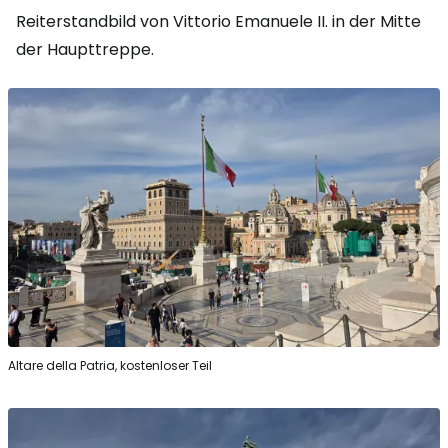
Reiterstandbild von Vittorio Emanuele II. in der Mitte
der Haupttreppe.
Altare della Patria, kostenloser Teil