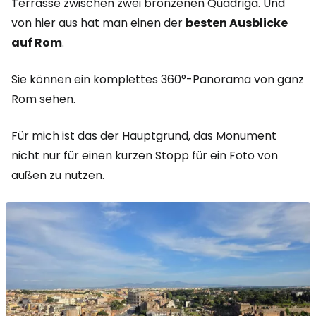
Terrasse zwischen zwei bronzenen Quadriga. Und
von hier aus hat man einen der
besten Ausblicke
auf Rom
.
Sie können ein komplettes 360°-Panorama von ganz
Rom sehen.
Für mich ist das der Hauptgrund, das Monument
nicht nur für einen kurzen Stopp für ein Foto von
außen zu nutzen.