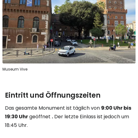
Museum Vive
Eintritt und Öffnungszeiten
Das gesamte Monument ist täglich von
9:00 Uhr bis
19:30 Uhr
geöffnet
.
Der letzte Einlass ist jedoch um
18:45 Uhr.