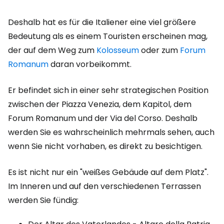
Deshalb hat es für die Italiener eine viel größere
Bedeutung als es einem Touristen erscheinen mag,
der auf dem Weg zum
Kolosseum
oder zum
Forum
Romanum
daran vorbeikommt.
Er befindet sich in einer sehr strategischen Position
zwischen der Piazza Venezia, dem Kapitol, dem
Forum Romanum und der Via del Corso. Deshalb
werden Sie es wahrscheinlich mehrmals sehen, auch
wenn Sie nicht vorhaben, es direkt zu besichtigen.
Es ist nicht nur ein "weißes Gebäude auf dem Platz".
Im Inneren und auf den verschiedenen Terrassen
werden Sie fündig: