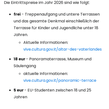
Die Eintrittspreise im Jahr 2026 sind wie folgt:
frei
- Treppenaufgang und untere Terrassen
und das gesamte Denkmal einschließlich der
Terrasse für Kinder und Jugendliche unter 18
Jahren.
Aktuelle Informationen:
vive.cultura.gov.it/altar-des-vaterlandes
18 eur
- Panoramaterrasse, Museum und
Säulengang
aktuelle Informationen:
vive.cultura.gov.it/panoramic-terrace
5 eur
- EU-Studenten zwischen 18 und 25
Jahren