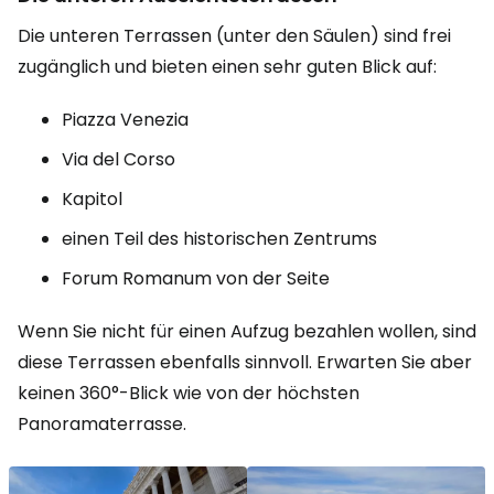
Die unteren Terrassen (unter den Säulen) sind frei
zugänglich und bieten einen sehr guten Blick auf:
Piazza Venezia
Via del Corso
Kapitol
einen Teil des historischen Zentrums
Forum Romanum von der Seite
Wenn Sie nicht für einen Aufzug bezahlen wollen, sind
diese Terrassen ebenfalls sinnvoll. Erwarten Sie aber
keinen 360°-Blick wie von der höchsten
Panoramaterrasse.