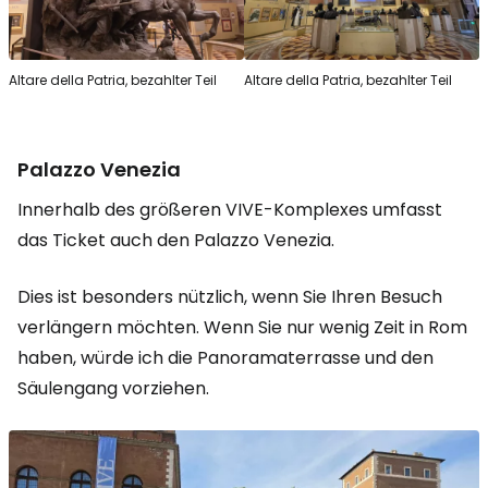
Altare della Patria, bezahlter Teil
Altare della Patria, bezahlter Teil
Palazzo Venezia
Innerhalb des größeren VIVE-Komplexes umfasst
das Ticket auch den Palazzo Venezia.
Dies ist besonders nützlich, wenn Sie Ihren Besuch
verlängern möchten. Wenn Sie nur wenig Zeit in Rom
haben, würde ich die Panoramaterrasse und den
Säulengang vorziehen.