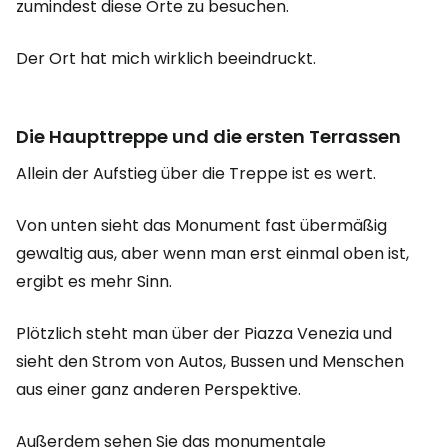
zumindest diese Orte zu besuchen.
Der Ort hat mich wirklich beeindruckt.
Die Haupttreppe und die ersten Terrassen
Allein der Aufstieg über die Treppe ist es wert.
Von unten sieht das Monument fast übermäßig
gewaltig aus, aber wenn man erst einmal oben ist,
ergibt es mehr Sinn.
Plötzlich steht man über der Piazza Venezia und
sieht den Strom von Autos, Bussen und Menschen
aus einer ganz anderen Perspektive.
Außerdem sehen Sie das monumentale