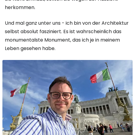
herkommen.
Und mal ganz unter uns - ich bin von der Architektur
selbst absolut fasziniert. Es ist wahrscheinlich das
monumentalste Monument, das ich je in meinem
Leben gesehen habe.