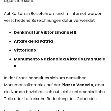
eigentlich sieht.
Auf Karten, in Reiseführern und im Internet werden
verschiedene Bezeichnungen dafür verwendet:
Denkmal für Viktor Emanuel II.
Altare della Patria
Vittoriano
Monumento Nazionale a Vittorio Emanuele
II.
In der Praxis handelt es sich um denselben
Monumentalkomplex auf der
Piazza Venezia
, aber
die Namen beziehen sich auf leicht unterschiedliche
Teile oder historische Bedeutung des Gebäudes.