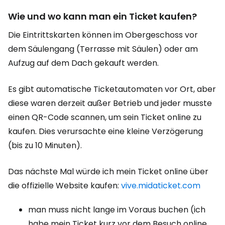
Wie und wo kann man ein Ticket kaufen?
Die Eintrittskarten können im Obergeschoss vor
dem Säulengang (Terrasse mit Säulen) oder am
Aufzug auf dem Dach gekauft werden.
Es gibt automatische Ticketautomaten vor Ort, aber
diese waren derzeit außer Betrieb und jeder musste
einen QR-Code scannen, um sein Ticket online zu
kaufen. Dies verursachte eine kleine Verzögerung
(bis zu 10 Minuten).
Das nächste Mal würde ich mein Ticket online über
die offizielle Website kaufen:
vive.midaticket.com
man muss nicht lange im Voraus buchen (ich
habe mein Ticket kurz vor dem Besuch online