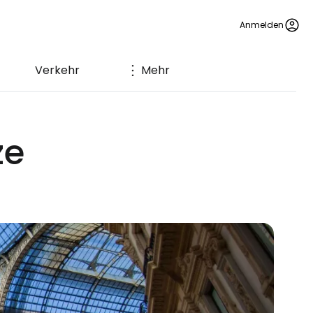
Anmelden
Verkehr
Mehr
ze