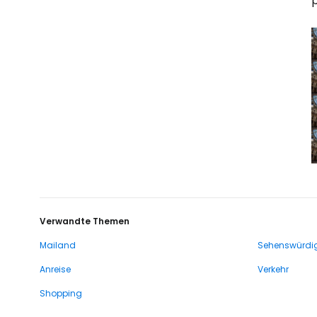
Verwandte Themen
Mailand
Sehenswürdig
Anreise
Verkehr
Shopping