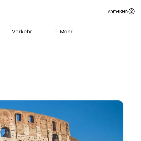
Anmelden
Verkehr
Mehr