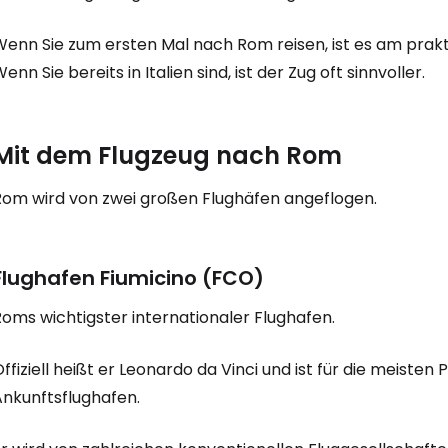
Wenn Sie zum ersten Mal nach Rom reisen, ist es am prakt
enn Sie bereits in Italien sind, ist der Zug oft sinnvoller.
Mit dem Flugzeug nach Rom
Rom wird von zwei großen Flughäfen angeflogen.
Flughafen Fiumicino (FCO)
oms wichtigster internationaler Flughafen.
ffiziell heißt er Leonardo da Vinci und ist für die meiste
Ankunftsflughafen.