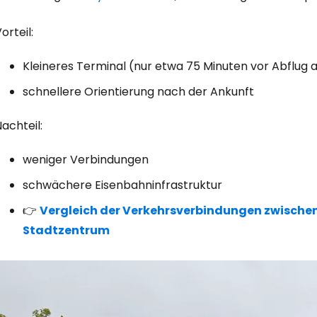
orteil:
Kleineres Terminal (nur etwa 75 Minuten vor Abflu
schnellere Orientierung nach der Ankunft
achteil:
weniger Verbindungen
schwächere Eisenbahninfrastruktur
👉
Vergleich der Verkehrsverbindungen zwisch
Stadtzentrum