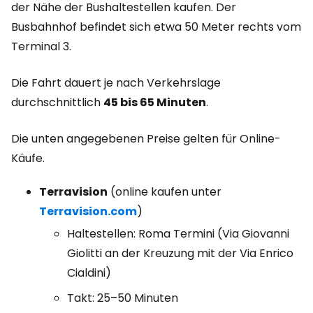
der Nähe der Bushaltestellen kaufen. Der
Busbahnhof befindet sich etwa 50 Meter rechts vom
Terminal 3.
Die Fahrt dauert je nach Verkehrslage
durchschnittlich
45 bis 65 Minuten
.
Die unten angegebenen Preise gelten für Online-
Käufe.
Terravision
(online kaufen unter
Terravision.com
)
Haltestellen: Roma Termini (Via Giovanni
Giolitti an der Kreuzung mit der Via Enrico
Cialdini)
Takt: 25–50 Minuten