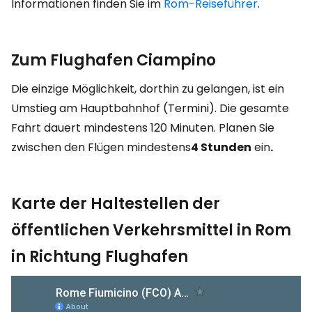
Informationen finden Sie im
Rom-Reiseführer
.
Zum Flughafen Ciampino
Die einzige Möglichkeit, dorthin zu gelangen, ist ein
Umstieg am Hauptbahnhof (Termini). Die gesamte
Fahrt dauert mindestens 120 Minuten. Planen Sie
zwischen den Flügen mindestens
4 Stunden
ein
.
Karte der Haltestellen der
öffentlichen Verkehrsmittel in Rom
in Richtung Flughafen