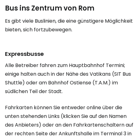
Bus ins Zentrum von Rom
Es gibt viele Buslinien, die eine günstigere Möglichkeit
bieten, sich fortzubewegen.
Expressbusse
Alle Betreiber fahren zum Hauptbahnhof Termini;
einige halten auch in der Nähe des Vatikans (SIT Bus
Shuttle) oder am Bahnhof Ostiense (T.A.M.) im
südlichen Teil der Stadt.
Fahrkarten können Sie entweder online über die
unten stehenden Links (klicken Sie auf den Namen
des Anbieters) oder an den Fahrkartenschaltern auf
der rechten Seite der Ankunftshalle im Terminal 3 in