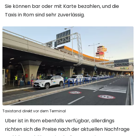
Sie können bar oder mit Karte bezahlen, und die
Taxis in Rom sind sehr zuverlässig.
Taxistand direkt vor dem Terminal
Uber ist in Rom ebenfalls verfügbar, allerdings
richten sich die Preise nach der aktuellen Nachfrage