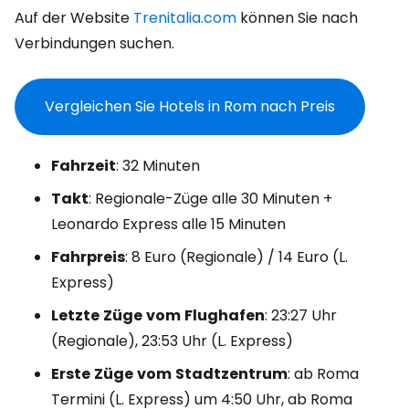
Auf der Website
Trenitalia.com
können Sie nach
Verbindungen suchen.
Vergleichen Sie Hotels in Rom nach Preis
Fahrzeit
: 32 Minuten
Takt
: Regionale-Züge alle 30 Minuten +
Leonardo Express alle 15 Minuten
Fahrpreis
: 8 Euro (Regionale) / 14 Euro (L.
Express)
Letzte
Züge
vom
Flughafen
: 23:27 Uhr
(Regionale), 23:53 Uhr (L. Express)
Erste
Züge
vom
Stadtzentrum
: ab Roma
Termini (L. Express) um 4:50 Uhr, ab Roma