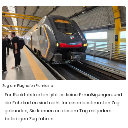
Zug am Flughafen Fiumicino
Für Rückfahrkarten gibt es keine Ermäßigungen, und
die Fahrkarten sind nicht für einen bestimmten Zug
gebunden; Sie können an diesem Tag mit jedem
beliebigen Zug fahren.