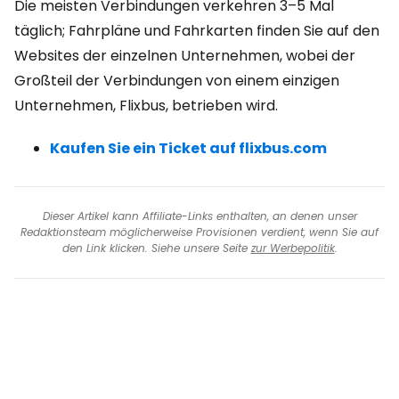
Die meisten Verbindungen verkehren 3–5 Mal
täglich; Fahrpläne und Fahrkarten finden Sie auf den
Websites der einzelnen Unternehmen, wobei der
Großteil der Verbindungen von einem einzigen
Unternehmen, Flixbus, betrieben wird.
Kaufen Sie ein Ticket auf flixbus.com
Dieser Artikel kann Affiliate-Links enthalten, an denen unser
Redaktionsteam möglicherweise Provisionen verdient, wenn Sie auf
den Link klicken. Siehe unsere Seite
zur Werbepolitik
.