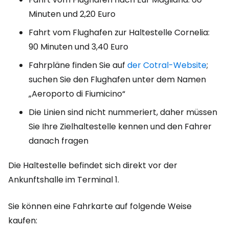
Minuten und 2,20 Euro
Fahrt vom Flughafen zur Haltestelle Cornelia:
90 Minuten und 3,40 Euro
Fahrpläne finden Sie auf
der Cotral-Website
;
suchen Sie den Flughafen unter dem Namen
„Aeroporto di Fiumicino“
Die Linien sind nicht nummeriert, daher müssen
Sie Ihre Zielhaltestelle kennen und den Fahrer
danach fragen
Die Haltestelle befindet sich direkt vor der
Ankunftshalle im Terminal 1.
Sie können eine Fahrkarte auf folgende Weise
kaufen: