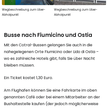
Wegbeschreibung zum Uber-
Wegbeschreibung zum Uber-
Abholpunkt
Abholpunkt
Busse nach Fiumicino und Ostia
Mit den Cotral-Bussen gelangen Sie auch in die
nahegelegenen Orte Fiumicino oder Lido di Ostia –
wo es zahlreiche Hotels gibt, falls Sie über Nacht
bleiben müssen.
Ein Ticket kostet 1,30 Euro.
Am Flughafen können Sie eine Fahrkarte im oben
genannten Café oder bei einem Mitarbeiter an der
Bushaltestelle kaufen (der jedoch möglicherweise