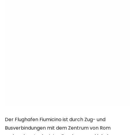
Der Flughafen Fiumicino ist durch Zug- und
Busverbindungen mit dem Zentrum von Rom