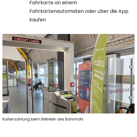
Fahrkarte an einem
Fahrkartenautomaten oder über die App
kaufen
Kartenzahlung beim Betreten des Bahnhofs