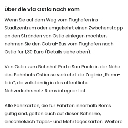
Über die Via Ostia nach Rom
Wenn Sie auf dem Weg vom Flughafen ins
Stadtzentrum oder umgekehrt einen Zwischenstopp
an den Stränden von Ostia einlegen möchten,
nehmen Sie den Cotral-Bus vom Flughafen nach
Ostia für 1,30 Euro (Details siehe oben).
Von Ostia zum Bahnhof Porta San Paolo in der Nähe
des Bahnhofs Ostiense verkehrt die Zuglinie „Roma-
Lido“, die vollständig in das öffentliche
Nahverkehrsnetz Roms integriert ist.
Alle Fahrkarten, die für Fahrten innerhalb Roms
gültig sind, gelten auch auf dieser Bahnlinie,
einschließlich Tages- und Mehrtageskarten. Weitere