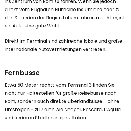
ins Zentrum von Rom zu fahren. Wenn Sie jedoch
direkt vom Flughafen Fiumicino ins Umland oder zu
den Stränden der Region Latium fahren möchten, ist
ein Auto eine gute Wahl.
Direkt im Terminal sind zahlreiche lokale und große
internationale Autovermietungen vertreten.
Fernbusse
Etwa 50 Meter rechts vom Terminal 3 finden Sie
nicht nur Haltestellen für große Reisebusse nach
Rom, sondern auch direkte Überlandbusse – ohne
Umsteigen – zu Zielen wie Neapel, Pescara, L’Aquila
und anderen Städten in ganz Italien.