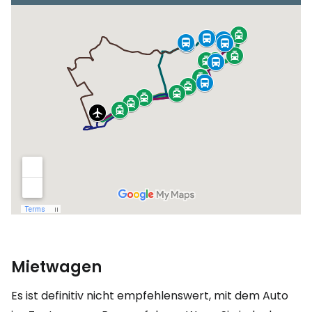
Mietwagen
Es ist definitiv nicht empfehlenswert, mit dem Auto