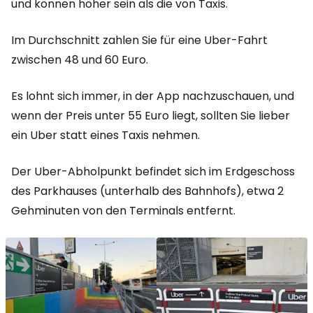
und können höher sein als die von Taxis.
Im Durchschnitt zahlen Sie für eine Uber-Fahrt
zwischen 48 und 60 Euro.
Es lohnt sich immer, in der App nachzuschauen, und
wenn der Preis unter 55 Euro liegt, sollten Sie lieber
ein Uber statt eines Taxis nehmen.
Der Uber-Abholpunkt befindet sich im Erdgeschoss
des Parkhauses (unterhalb des Bahnhofs), etwa 2
Gehminuten von den Terminals entfernt.