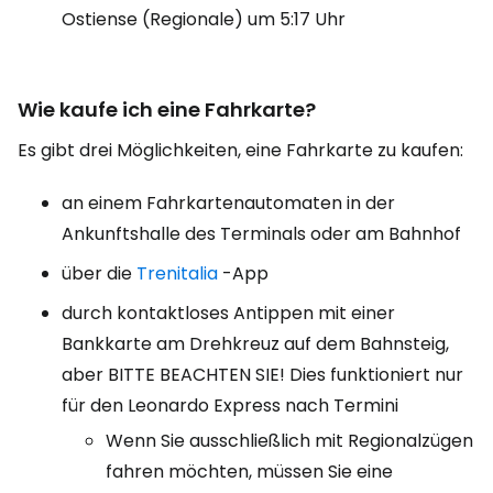
Ostiense (Regionale) um 5:17 Uhr
Wie kaufe ich eine Fahrkarte?
Es gibt drei Möglichkeiten, eine Fahrkarte zu kaufen:
an einem Fahrkartenautomaten in der
Ankunftshalle des Terminals oder am Bahnhof
über die
Trenitalia
-App
durch kontaktloses Antippen mit einer
Bankkarte am Drehkreuz auf dem Bahnsteig,
aber BITTE BEACHTEN SIE! Dies funktioniert nur
für den Leonardo Express nach Termini
Wenn Sie ausschließlich mit Regionalzügen
fahren möchten, müssen Sie eine