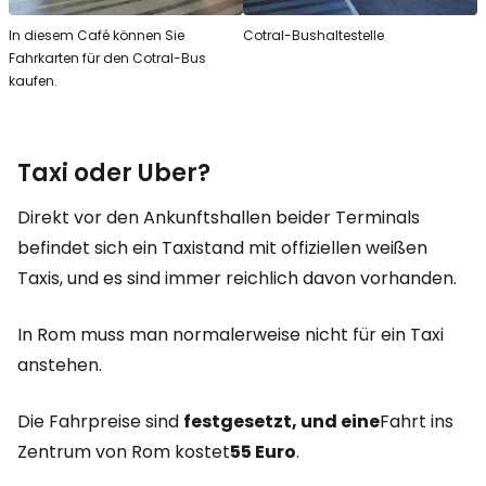
In diesem Café können Sie
Cotral-Bushaltestelle
Fahrkarten für den Cotral-Bus
kaufen.
Taxi oder Uber?
Direkt vor den Ankunftshallen beider Terminals
befindet sich ein Taxistand mit offiziellen weißen
Taxis, und es sind immer reichlich davon vorhanden.
In Rom muss man normalerweise nicht für ein Taxi
anstehen.
Die Fahrpreise sind
festgesetzt, und eine
Fahrt ins
Zentrum von Rom kostet
55 Euro
.