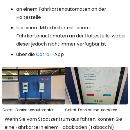
an einem Fahrkartenautomaten an der
Haltestelle
bei einem Mitarbeiter mit einem
Fahrkartenautomaten an der Haltestelle, wobei
dieser jedoch nicht immer verfügbar ist
über die
Cotral
-App
Cotral-Fahrkartenautomaten
Cotral-Fahrkartenautomaten
Wenn Sie vom Stadtzentrum aus fahren, können Sie
eine Fahrkarte in einem Tabakladen (Tabacchi)