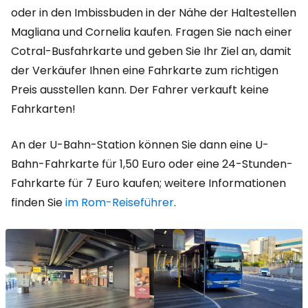
oder in den Imbissbuden in der Nähe der Haltestellen
Magliana und Cornelia kaufen. Fragen Sie nach einer
Cotral-Busfahrkarte und geben Sie Ihr Ziel an, damit
der Verkäufer Ihnen eine Fahrkarte zum richtigen
Preis ausstellen kann. Der Fahrer verkauft keine
Fahrkarten!
An der U-Bahn-Station können Sie dann eine U-
Bahn-Fahrkarte für 1,50 Euro oder eine 24-Stunden-
Fahrkarte für 7 Euro kaufen; weitere Informationen
finden Sie
im Rom-Reiseführer
.