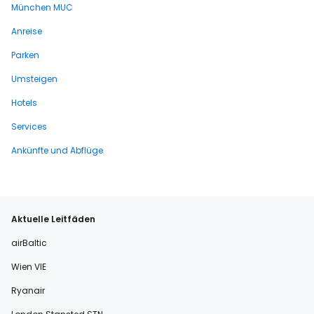
München MUC
Anreise
Parken
Umsteigen
Hotels
Services
Ankünfte und Abflüge
Aktuelle Leitfäden
airBaltic
Wien VIE
Ryanair