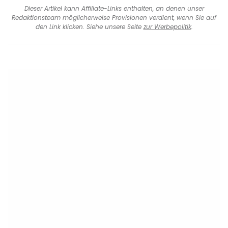
Dieser Artikel kann Affiliate-Links enthalten, an denen unser
Redaktionsteam möglicherweise Provisionen verdient, wenn Sie auf
den Link klicken. Siehe unsere Seite
zur Werbepolitik
.