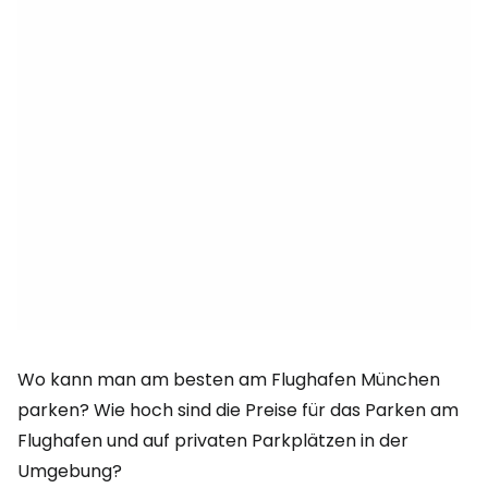
Wo kann man am besten am Flughafen München
parken? Wie hoch sind die Preise für das Parken am
Flughafen und auf privaten Parkplätzen in der
Umgebung?