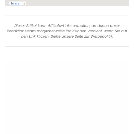
Dieser Artikel kann Affiliate-Links enthalten, an denen unser
Redaktionsteam möglicherweise Provisionen verdient, wenn Sie auf
den Link klicken. Siehe unsere Seite
zur Werbepolitik
.