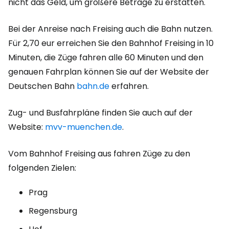
nicht das Geld, um größere Beträge zu erstatten.
Bei der Anreise nach Freising auch die Bahn nutzen.
Für 2,70 eur erreichen Sie den Bahnhof Freising in 10
Minuten, die Züge fahren alle 60 Minuten und den
genauen Fahrplan können Sie auf der Website der
Deutschen Bahn
bahn.de
erfahren.
Zug- und Busfahrpläne finden Sie auch auf der
Website:
mvv-muenchen.de
.
Vom Bahnhof Freising aus fahren Züge zu den
folgenden Zielen:
Prag
Regensburg