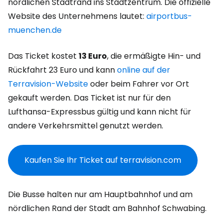
nördlichen Stadtrand ins Stadtzentrum. Die offizielle
Website des Unternehmens lautet:
airportbus-
muenchen.de
Das Ticket kostet
13 Euro
, die ermäßigte Hin- und
Rückfahrt 23 Euro und kann
online auf der
Terravision-Website
oder beim Fahrer vor Ort
gekauft werden. Das Ticket ist nur für den
Lufthansa-Expressbus gültig und kann nicht für
andere Verkehrsmittel genutzt werden.
Kaufen Sie Ihr Ticket auf terravision.com
Die Busse halten nur am Hauptbahnhof und am
nördlichen Rand der Stadt am Bahnhof Schwabing.