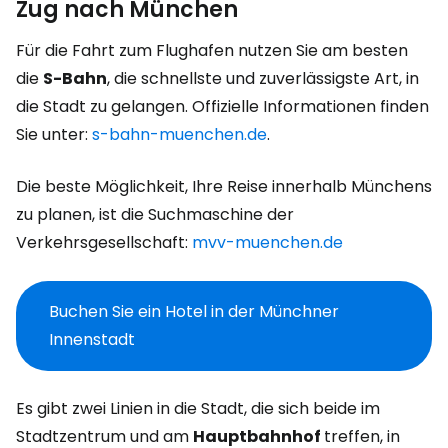
Zug nach München
Für die Fahrt zum Flughafen nutzen Sie am besten
die
S-Bahn
, die schnellste und zuverlässigste Art, in
die Stadt zu gelangen. Offizielle Informationen finden
Sie unter:
s-bahn-muenchen.de
.
Die beste Möglichkeit, Ihre Reise innerhalb Münchens
zu planen, ist die Suchmaschine der
Verkehrsgesellschaft:
mvv-muenchen.de
Buchen Sie ein Hotel in der Münchner
Innenstadt
Es gibt zwei Linien in die Stadt, die sich beide im
Stadtzentrum und am
Hauptbahnhof
treffen, in