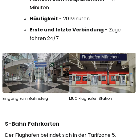
Minuten
Häufigkeit
- 20 Minuten
Erste
und
letzte
Verbindung
- Züge
fahren 24/7
Eingang zum Bahnsteig
MUC Flughafen Station
S-Bahn Fahrkarten
Der Flughafen befindet sich in der Tarifzone 5.