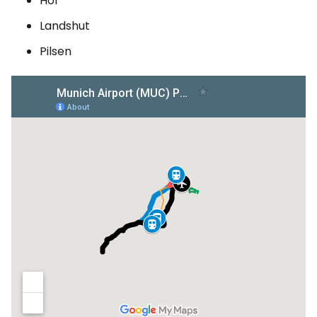
Hof
Landshut
Pilsen