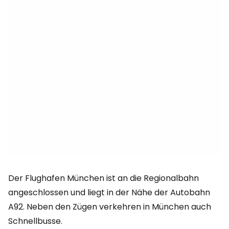
Der Flughafen München ist an die Regionalbahn
angeschlossen und liegt in der Nähe der Autobahn
A92. Neben den Zügen verkehren in München auch
Schnellbusse.