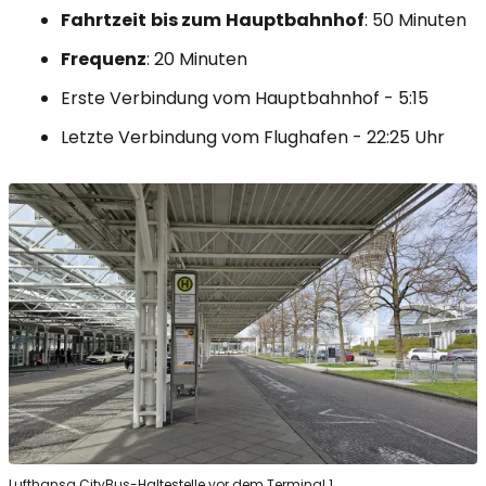
Fahrtzeit
bis zum
Hauptbahnhof
: 50 Minuten
Frequenz
: 20 Minuten
Erste Verbindung vom Hauptbahnhof - 5:15
Letzte Verbindung vom Flughafen - 22:25 Uhr
Lufthansa CityBus-Haltestelle vor dem Terminal 1