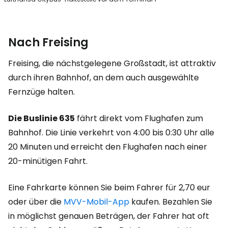
Nach Freising
Freising, die nächstgelegene Großstadt, ist attraktiv
durch ihren Bahnhof, an dem auch ausgewählte
Fernzüge halten.
Die Buslinie 635
fährt direkt vom Flughafen zum
Bahnhof. Die Linie verkehrt von 4:00 bis 0:30 Uhr alle
20 Minuten und erreicht den Flughafen nach einer
20-minütigen Fahrt.
Eine Fahrkarte können Sie beim Fahrer für 2,70 eur
oder über die
MVV-Mobil-App
kaufen. Bezahlen Sie
in möglichst genauen Beträgen, der Fahrer hat oft