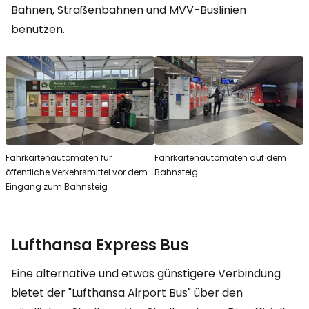
Bahnen, Straßenbahnen und MVV-Buslinien
benutzen.
Fahrkartenautomaten für
Fahrkartenautomaten auf dem
öffentliche Verkehrsmittel vor dem
Bahnsteig
Eingang zum Bahnsteig
Lufthansa Express Bus
Eine alternative und etwas günstigere Verbindung
bietet der "Lufthansa Airport Bus" über den