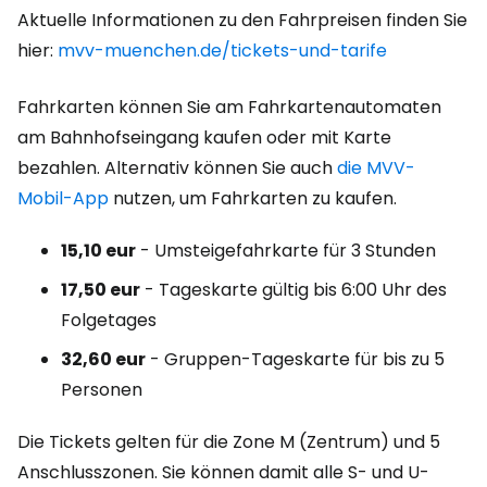
Aktuelle Informationen zu den Fahrpreisen finden Sie
hier:
mvv-muenchen.de/tickets-und-tarife
Fahrkarten können Sie am Fahrkartenautomaten
am Bahnhofseingang kaufen oder mit Karte
bezahlen. Alternativ können Sie auch
die MVV-
Mobil-App
nutzen, um Fahrkarten zu kaufen.
15,10 eur
- Umsteigefahrkarte für 3 Stunden
17,50 eur
- Tageskarte gültig bis 6:00 Uhr des
Folgetages
32,60 eur
- Gruppen-Tageskarte für bis zu 5
Personen
Die Tickets gelten für die Zone M (Zentrum) und 5
Anschlusszonen. Sie können damit alle S- und U-