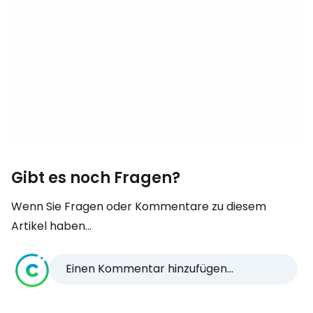
Gibt es noch Fragen?
Wenn Sie Fragen oder Kommentare zu diesem
Artikel haben...
Einen Kommentar hinzufügen...