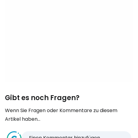
Gibt es noch Fragen?
Wenn Sie Fragen oder Kommentare zu diesem
Artikel haben...
Einen Kommentar hinzufügen...