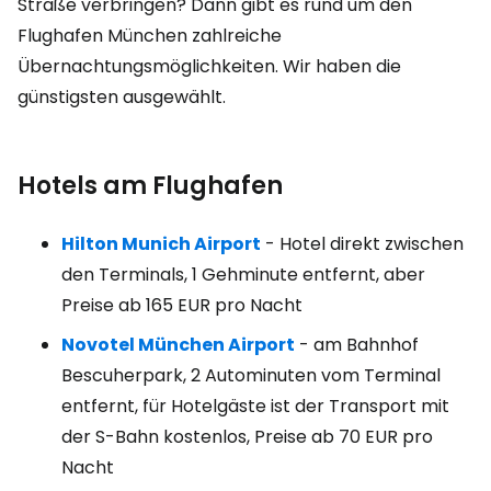
Straße verbringen? Dann gibt es rund um den
Flughafen München zahlreiche
Übernachtungsmöglichkeiten. Wir haben die
günstigsten ausgewählt.
Hotels am Flughafen
Hilton Munich Airport
- Hotel direkt zwischen
den Terminals, 1 Gehminute entfernt, aber
Preise ab
165 EUR
pro Nacht
Novotel München Airport
- am Bahnhof
Bescuherpark, 2 Autominuten vom Terminal
entfernt, für Hotelgäste ist der Transport mit
der S-Bahn kostenlos, Preise ab
70 EUR
pro
Nacht