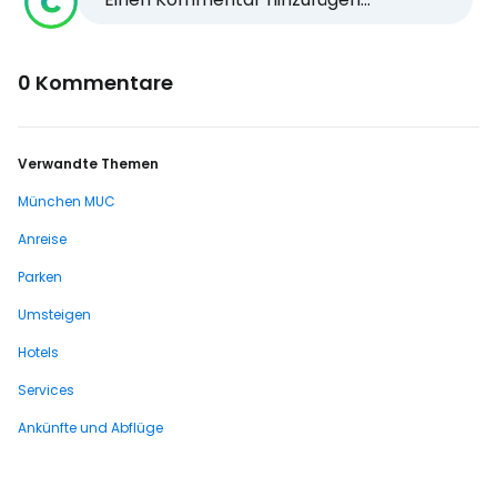
0 Kommentare
Verwandte Themen
München MUC
Anreise
Parken
Umsteigen
Hotels
Services
Ankünfte und Abflüge