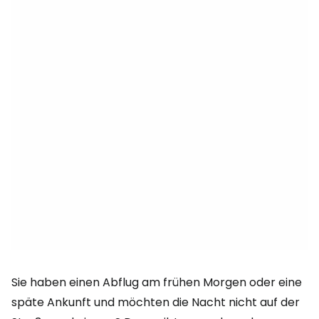
Sie haben einen Abflug am frühen Morgen oder eine
späte Ankunft und möchten die Nacht nicht auf der