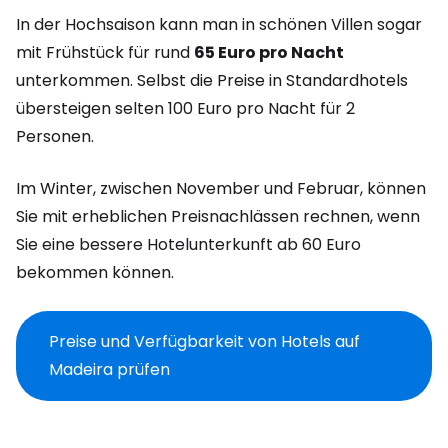
In der Hochsaison kann man in schönen Villen sogar
mit Frühstück für rund
65 Euro pro Nacht
unterkommen. Selbst die Preise in Standardhotels
übersteigen selten 100 Euro pro Nacht für 2
Personen.
Im Winter, zwischen November und Februar, können
Sie mit erheblichen Preisnachlässen rechnen, wenn
Sie eine bessere Hotelunterkunft ab 60 Euro
bekommen können.
Preise und Verfügbarkeit von Hotels auf
Madeira prüfen