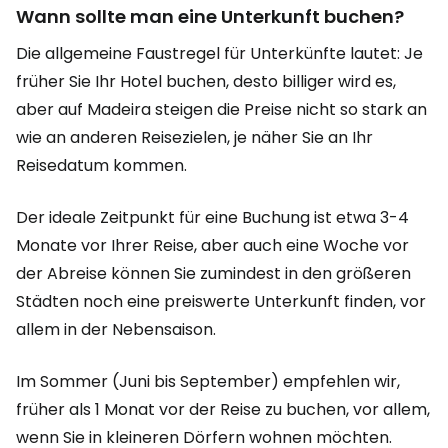
Wann sollte man eine Unterkunft buchen?
Die allgemeine Faustregel für Unterkünfte lautet: Je
früher Sie Ihr Hotel buchen, desto billiger wird es,
aber auf Madeira steigen die Preise nicht so stark an
wie an anderen Reisezielen, je näher Sie an Ihr
Reisedatum kommen.
Der ideale Zeitpunkt für eine Buchung ist etwa 3-4
Monate vor Ihrer Reise, aber auch eine Woche vor
der Abreise können Sie zumindest in den größeren
Städten noch eine preiswerte Unterkunft finden, vor
allem in der Nebensaison.
Im Sommer (Juni bis September) empfehlen wir,
früher als 1 Monat vor der Reise zu buchen, vor allem,
wenn Sie in kleineren Dörfern wohnen möchten.