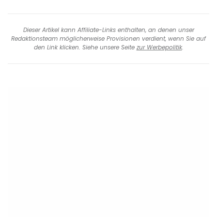
Dieser Artikel kann Affiliate-Links enthalten, an denen unser
Redaktionsteam möglicherweise Provisionen verdient, wenn Sie auf
den Link klicken. Siehe unsere Seite
zur Werbepolitik
.