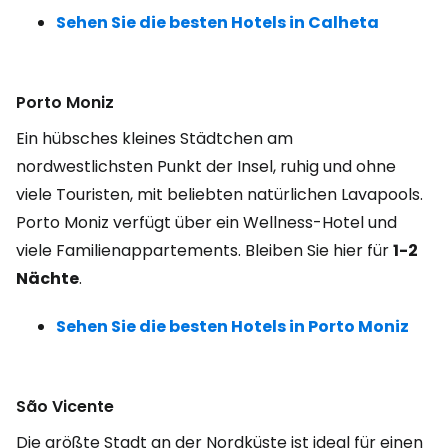
Sehen Sie die besten Hotels in Calheta
Porto Moniz
Ein hübsches kleines Städtchen am
nordwestlichsten Punkt der Insel, ruhig und ohne
viele Touristen, mit beliebten natürlichen Lavapools.
Porto Moniz verfügt über ein Wellness-Hotel und
viele Familienappartements. Bleiben Sie hier für
1-2
Nächte
.
Sehen Sie die besten Hotels in Porto Moniz
São Vicente
Die größte Stadt an der Nordküste ist ideal für einen