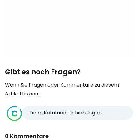
Gibt es noch Fragen?
Wenn Sie Fragen oder Kommentare zu diesem
Artikel haben...
Einen Kommentar hinzufügen...
0 Kommentare