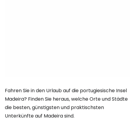
Fahren Sie in den Urlaub auf die portugiesische Insel
Madeira? Finden Sie heraus, welche Orte und Städte
die besten, günstigsten und praktischsten
Unterkünfte auf Madeira sind.