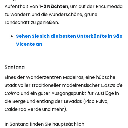
Aufenthalt von
1-2 Nächten
, um auf der Encumeada
zu wandern und die wunderschöne, grüne
Landschaft zu genießen.
Sehen Sie sich die besten Unterkünfte in São
Vicente an
Santana
Eines der Wanderzentren Madeiras, eine hübsche
Stadt voller traditioneller madeirensischer
Casas de
Colmo
und ein guter Ausgangspunkt für Ausflüge in
die Berge und entlang der Levadas (Pico Ruivo,
Caldeirao Verde und mehr).
In Santana finden Sie hauptsächlich