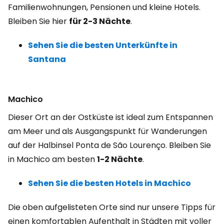
Familienwohnungen, Pensionen und kleine Hotels.
Bleiben Sie hier
für 2-3 Nächte
.
Sehen Sie die besten Unterkünfte in
Santana
Machico
Dieser Ort an der Ostküste ist ideal zum Entspannen
am Meer und als Ausgangspunkt für Wanderungen
auf der Halbinsel Ponta de São Lourenço. Bleiben Sie
in Machico am besten
1-2 Nächte
.
Sehen Sie die besten Hotels in Machico
Die oben aufgelisteten Orte sind nur unsere Tipps für
einen komfortablen Aufenthalt in Städten mit voller