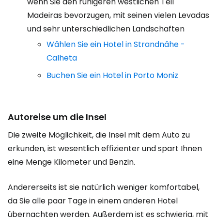
wenn Sie den ruhigeren westlichen Teil
Madeiras bevorzugen, mit seinen vielen Levadas
und sehr unterschiedlichen Landschaften
Wählen Sie ein Hotel in Strandnähe -
Calheta
Buchen Sie ein Hotel in Porto Moniz
Autoreise um die Insel
Die zweite Möglichkeit, die Insel mit dem Auto zu
erkunden, ist wesentlich effizienter und spart Ihnen
eine Menge Kilometer und Benzin.
Andererseits ist sie natürlich weniger komfortabel,
da Sie alle paar Tage in einem anderen Hotel
übernachten werden. Außerdem ist es schwierig, mit