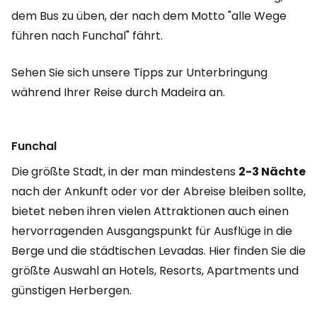
dem Bus zu üben, der nach dem Motto "alle Wege
führen nach Funchal" fährt.
Sehen Sie sich unsere Tipps zur Unterbringung
während Ihrer Reise durch Madeira an.
Funchal
Die
größte Stadt, in der man mindestens
2-3 Nächte
nach der Ankunft oder vor der Abreise bleiben sollte,
bietet neben ihren vielen Attraktionen auch einen
hervorragenden Ausgangspunkt für Ausflüge in die
Berge und die städtischen Levadas. Hier finden Sie die
größte Auswahl an Hotels, Resorts, Apartments und
günstigen Herbergen.