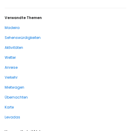
Verwandte Themen
Madeira
Sehenswürdigkeiten
Aktivitäten
Wetter
Anreise
Verkehr
Mietwagen
Übernachten
Karte
Levadas