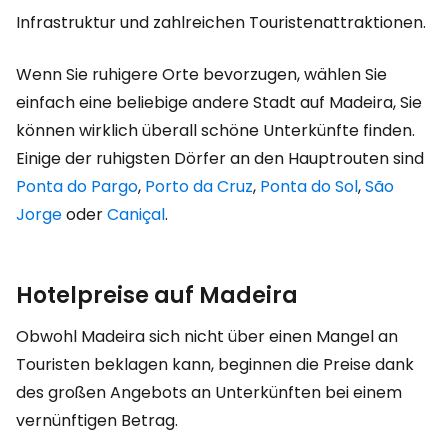
Infrastruktur und zahlreichen Touristenattraktionen.
Wenn Sie ruhigere Orte bevorzugen, wählen Sie
einfach eine beliebige andere Stadt auf Madeira, Sie
können wirklich überall schöne Unterkünfte finden.
Einige der ruhigsten Dörfer an den Hauptrouten sind
Ponta do Pargo
,
Porto da Cruz
,
Ponta do Sol
,
São
Jorge
oder
Caniçal
.
Hotelpreise auf Madeira
Obwohl Madeira sich nicht über einen Mangel an
Touristen beklagen kann, beginnen die Preise dank
des großen Angebots an Unterkünften bei einem
vernünftigen Betrag.