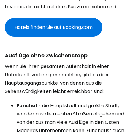
Levadas, die nicht mit dem Bus zu erreichen sind.
Hotels finden Sie auf Booking.com
Ausflüge ohne Zwischenstopp
Wenn Sie Ihren gesamten Aufenthalt in einer
Unterkunft verbringen möchten, gibt es drei
Hauptausgangspunkte, von denen aus die
Sehenswürdigkeiten leicht erreichbar sind:
Funchal
- die Hauptstadt und größte Stadt,
von der aus die meisten Straßen abgehen und
von der aus man viele Ausflüge in den Osten
Madeiras unternehmen kann. Funchal ist auch