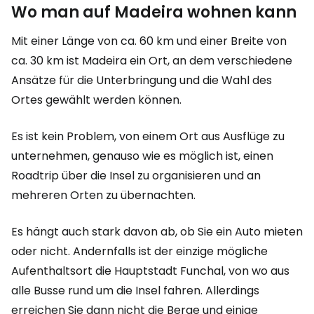
Wo man auf Madeira wohnen kann
Mit einer Länge von ca. 60 km und einer Breite von
ca. 30 km ist Madeira ein Ort, an dem verschiedene
Ansätze für die Unterbringung und die Wahl des
Ortes gewählt werden können.
Es ist kein Problem, von einem Ort aus Ausflüge zu
unternehmen, genauso wie es möglich ist, einen
Roadtrip über die Insel zu organisieren und an
mehreren Orten zu übernachten.
Es hängt auch stark davon ab, ob Sie ein Auto mieten
oder nicht. Andernfalls ist der einzige mögliche
Aufenthaltsort die Hauptstadt Funchal, von wo aus
alle Busse rund um die Insel fahren. Allerdings
erreichen Sie dann nicht die Berge und einige