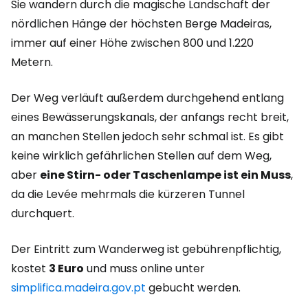
Sie wandern durch die magische Landschaft der
nördlichen Hänge der höchsten Berge Madeiras,
immer auf einer Höhe zwischen 800 und 1.220
Metern.
Der Weg verläuft außerdem durchgehend entlang
eines Bewässerungskanals, der anfangs recht breit,
an manchen Stellen jedoch sehr schmal ist. Es gibt
keine wirklich gefährlichen Stellen auf dem Weg,
aber
eine Stirn- oder Taschenlampe ist ein Muss
,
da die Levée mehrmals die kürzeren Tunnel
durchquert.
Der Eintritt zum Wanderweg ist gebührenpflichtig,
kostet
3 Euro
und muss online unter
simplifica.madeira.gov.pt
gebucht werden.