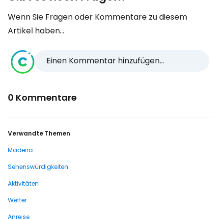
Wenn Sie Fragen oder Kommentare zu diesem
Artikel haben...
Einen Kommentar hinzufügen...
0 Kommentare
Verwandte Themen
Madeira
Sehenswürdigkeiten
Aktivitäten
Wetter
Anreise