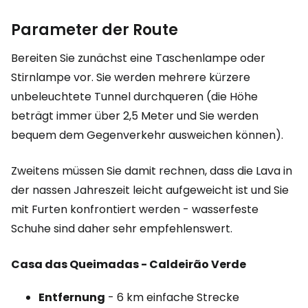
Parameter der Route
Bereiten Sie zunächst eine Taschenlampe oder
Stirnlampe vor. Sie werden mehrere kürzere
unbeleuchtete Tunnel durchqueren (die Höhe
beträgt immer über 2,5 Meter und Sie werden
bequem dem Gegenverkehr ausweichen können).
Zweitens müssen Sie damit rechnen, dass die Lava in
der nassen Jahreszeit leicht aufgeweicht ist und Sie
mit Furten konfrontiert werden - wasserfeste
Schuhe sind daher sehr empfehlenswert.
Casa das Queimadas - Caldeirão Verde
Entfernung
- 6 km einfache Strecke