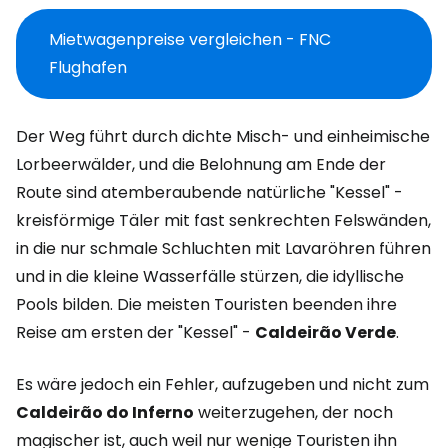
Mietwagenpreise vergleichen - FNC
Flughafen
Der Weg führt durch dichte Misch- und einheimische
Lorbeerwälder, und die Belohnung am Ende der
Route sind atemberaubende natürliche "Kessel" -
kreisförmige Täler mit fast senkrechten Felswänden,
in die nur schmale Schluchten mit Lavaröhren führen
und in die kleine Wasserfälle stürzen, die idyllische
Pools bilden. Die meisten Touristen beenden ihre
Reise am ersten der "Kessel" -
Caldeirão Verde
.
Es wäre jedoch ein Fehler, aufzugeben und nicht zum
Caldeirão do Inferno
weiterzugehen, der noch
magischer ist, auch weil nur wenige Touristen ihn