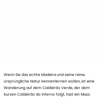
Wenn Sie das echte Madeira und seine reine,
ursprüngliche Natur kennenlernen wollen, ist eine
Wanderung auf dem Caldeirão Verde, der dem
kurzen Caldeirão do Inferno folgt, fast ein Muss.