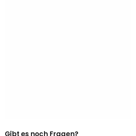
Gibt es noch Fragen?