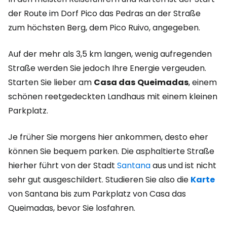
der Route im Dorf Pico das Pedras an der Straße
zum höchsten Berg, dem Pico Ruivo, angegeben.
Auf der mehr als 3,5 km langen, wenig aufregenden
Straße werden Sie jedoch Ihre Energie vergeuden.
Starten Sie lieber am
Casa das
Queimadas
, einem
schönen reetgedeckten Landhaus mit einem kleinen
Parkplatz.
Je früher Sie morgens hier ankommen, desto eher
können Sie bequem parken. Die asphaltierte Straße
hierher führt von der Stadt
Santana
aus und ist nicht
sehr gut ausgeschildert. Studieren Sie also die
Karte
von Santana bis zum Parkplatz von Casa das
Queimadas, bevor Sie losfahren.