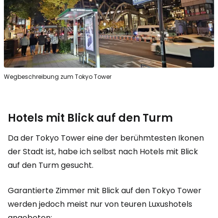
Wegbeschreibung zum Tokyo Tower
Hotels mit Blick auf den Turm
Da der Tokyo Tower eine der berühmtesten Ikonen
der Stadt ist, habe ich selbst nach Hotels mit Blick
auf den Turm gesucht.
Garantierte Zimmer mit Blick auf den Tokyo Tower
werden jedoch meist nur von teuren Luxushotels
angeboten: