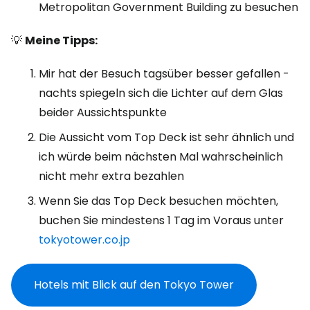
Metropolitan Government Building zu besuchen
💡
Meine Tipps:
Mir hat der Besuch tagsüber besser gefallen -
nachts spiegeln sich die Lichter auf dem Glas
beider Aussichtspunkte
Die Aussicht vom Top Deck ist sehr ähnlich und
ich würde beim nächsten Mal wahrscheinlich
nicht mehr extra bezahlen
Wenn Sie das Top Deck besuchen möchten,
buchen Sie mindestens 1 Tag im Voraus unter
tokyotower.co.jp
Hotels mit Blick auf den Tokyo Tower