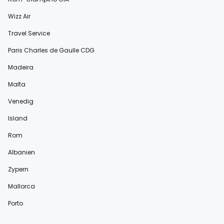
Wizz Air
Travel Service
Paris Charles de Gaulle CDG
Madeira
Malta
Venedig
Island
Rom
Albanien
Zypern
Mallorca
Porto