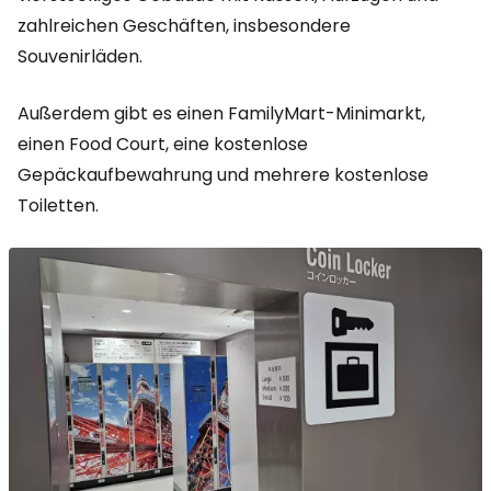
zahlreichen Geschäften, insbesondere
Souvenirläden.
Außerdem gibt es einen FamilyMart-Minimarkt,
einen Food Court, eine kostenlose
Gepäckaufbewahrung und mehrere kostenlose
Toiletten.