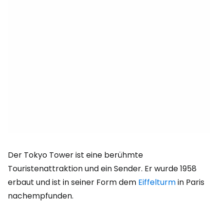
Der Tokyo Tower ist eine berühmte
Touristenattraktion und ein Sender. Er wurde 1958
erbaut und ist in seiner Form dem
Eiffelturm
in Paris
nachempfunden.