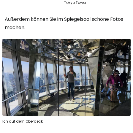
Tokyo Tower
Außerdem können Sie im Spiegelsaal schöne Fotos
machen.
Ich auf dem Oberdeck