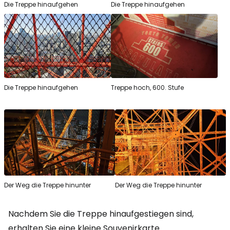
Die Treppe hinaufgehen
Die Treppe hinaufgehen
Die Treppe hinaufgehen
Treppe hoch, 600. Stufe
Der Weg die Treppe hinunter
Der Weg die Treppe hinunter
Nachdem Sie die Treppe hinaufgestiegen sind,
erhalten Sie eine kleine Souvenirkarte.