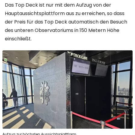
Das Top Deck ist nur mit dem Aufzug von der
Hauptaussichtsplattform aus zu erreichen, so dass
der Preis für das Top Deck automatisch den Besuch
des unteren Observatoriums in 150 Metern Höhe
einschließt.
Aufzug zur höchsten Aussichtsplattform