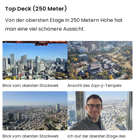
Top Deck
(250 Meter)
Von der obersten Etage in 250 Metern Höhe hat
man eine viel schönere Aussicht.
Blick vom obersten Stockwerk
Ansicht des Zojo-ji-Tempels
Blick vom obersten Stockwerk
Ich auf der obersten Etage des