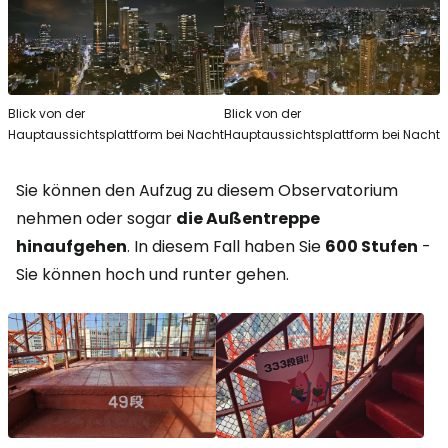
Blick von der
Blick von der
Hauptaussichtsplattform bei Nacht
Hauptaussichtsplattform bei Nacht
Sie können den Aufzug zu diesem Observatorium
nehmen oder sogar
die Außentreppe
hinaufgehen
. In diesem Fall haben Sie
600 Stufen
-
Sie können hoch und runter gehen.