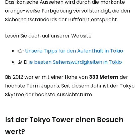
Das ikonische Aussehen wird durch die markante
orange-weiße Farbgebung vervollständigt, die den
Sicherheitsstandards der Luftfahrt entspricht.
Lesen Sie auch auf unserer Website:
👉
Unsere Tipps für den Aufenthalt in Tokio
🔭 D
ie besten Sehenswürdigkeiten in Tokio
Bis 2012 war er mit einer Höhe von
333 Metern
der
höchste Turm Japans. Seit diesem Jahr ist der Tokyo
Skytree der höchste Aussichtsturm.
Ist der Tokyo Tower einen Besuch
wert?