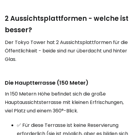
2 Aussichtsplattformen - welche ist
besser?
Der Tokyo Tower hat 2 Aussichtsplattformen für die
Öffentlichkeit - beide sind nur überdacht und hinter
Glas.
Die Hauptterrasse (150 Meter)
In 150 Metern Höhe befindet sich die große
Hauptaussichtsterrasse mit kleinen Erfrischungen,
viel Platz und einem 360°-Blick.
✅ Für diese Terrasse ist keine Reservierung
erforderlich (sie ist möglich, aber es bilden sich