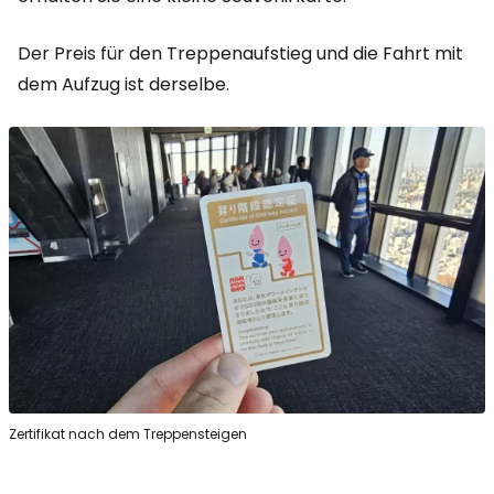
Der Preis für den Treppenaufstieg und die Fahrt mit
dem Aufzug ist derselbe.
Zertifikat nach dem Treppensteigen