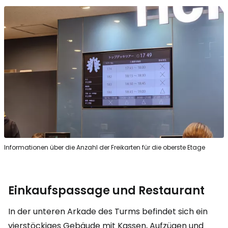
Informationen über die Anzahl der Freikarten für die oberste Etage
Einkaufspassage und Restaurant
In der unteren Arkade des Turms befindet sich ein
vierstöckiges Gebäude mit Kassen, Aufzügen und