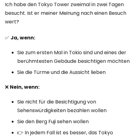
Ich habe den Tokyo Tower zweimal in zwei Tagen
besucht. Ist er meiner Meinung nach einen Besuch
wert?
✅
Ja, wenn:
Sie zum ersten Mal in Tokio sind und eines der
berühmtesten Gebäude besichtigen möchten
Sie die Türme und die Aussicht lieben
❌
Nein, wenn:
Sie nicht für die Besichtigung von
Sehenswürdigkeiten bezahlen wollen
Sie den Berg Fuji sehen wollen
👉 In jedem Fall ist es besser, das Tokyo