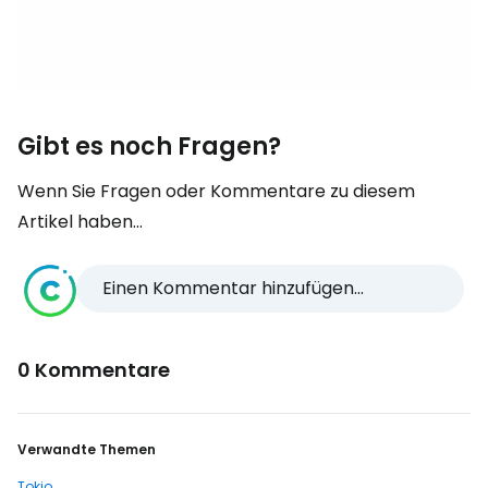
Gibt es noch Fragen?
Wenn Sie Fragen oder Kommentare zu diesem
Artikel haben...
Einen Kommentar hinzufügen...
0 Kommentare
Verwandte Themen
Tokio