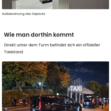
Aufbewahrung des Gepäcks
Wie man dorthin kommt
Direkt unter dem Turm befindet sich ein offizieller
Taxistand.