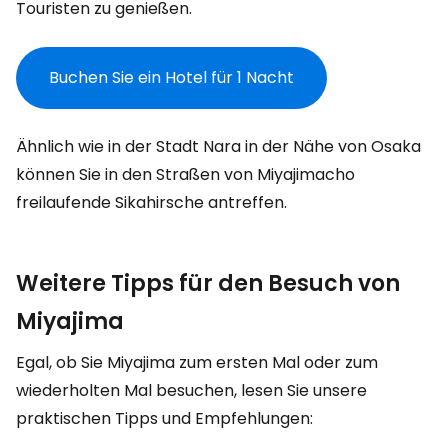
Touristen zu genießen.
Buchen Sie ein Hotel für 1 Nacht
Ähnlich wie in der Stadt Nara in der Nähe von Osaka
können Sie in den Straßen von Miyajimacho
freilaufende Sikahirsche antreffen.
Weitere Tipps für den Besuch von
Miyajima
Egal, ob Sie Miyajima zum ersten Mal oder zum
wiederholten Mal besuchen, lesen Sie unsere
praktischen Tipps und Empfehlungen: