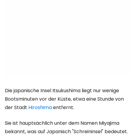
Die japanische Insel Itsukushima liegt nur wenige
Bootsminuten vor der Küste, etwa eine Stunde von
der Stadt
Hiroshima
entfernt.
Sie ist hauptsächlich unter dem Namen Miyajima
bekannt, was auf Japanisch "Schreininsel" bedeutet.