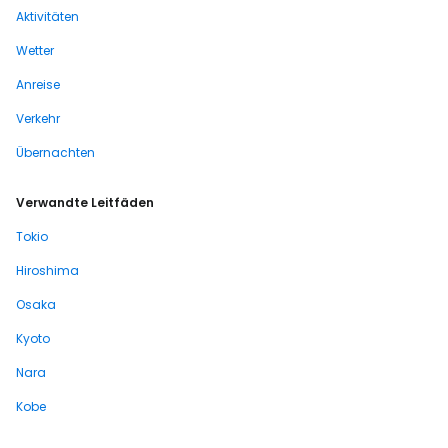
Aktivitäten
Wetter
Anreise
Verkehr
Übernachten
Verwandte Leitfäden
Tokio
Hiroshima
Osaka
Kyoto
Nara
Kobe