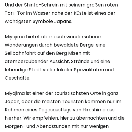
Und der Shinto-Schrein mit seinem großen roten
Torii-Tor im Wasser nahe der Küste ist eines der
wichtigsten Symbole Japans.
Miyajima bietet aber auch wunderschöne
Wanderungen durch bewaldete Berge, eine
Seilbahnfahrt auf den Berg Misen mit
atemberaubender Aussicht, Strände und eine
lebendige Stadt voller lokaler Spezialitäten und
Geschäfte.
Miyajima ist einer der touristischsten Orte in ganz
Japan, aber die meisten Touristen kommen nur im
Rahmen eines Tagesausflugs von Hiroshima aus
hierher. Wir empfehlen, hier zu übernachten und die
Morgen- und Abendstunden mit nur wenigen