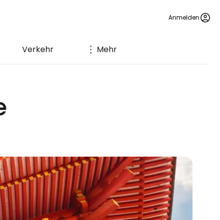
Anmelden
Verkehr
Mehr
e