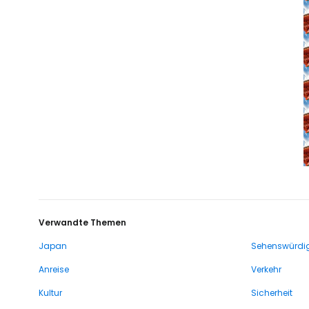
Verwandte Themen
Japan
Sehenswürdig
Anreise
Verkehr
Kultur
Sicherheit