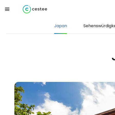
Japan
Sehenswürdigke