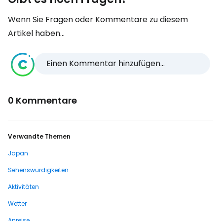
Wenn Sie Fragen oder Kommentare zu diesem
Artikel haben...
Einen Kommentar hinzufügen...
0 Kommentare
Verwandte Themen
Japan
Sehenswürdigkeiten
Aktivitäten
Wetter
Anreise