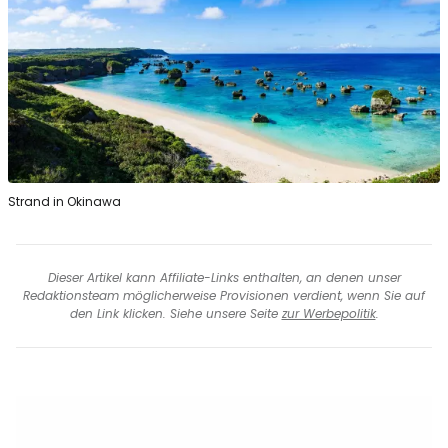
Strand in Okinawa
Dieser Artikel kann Affiliate-Links enthalten, an denen unser
Redaktionsteam möglicherweise Provisionen verdient, wenn Sie auf
den Link klicken. Siehe unsere Seite
zur Werbepolitik
.