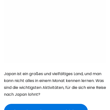
Japan ist ein großes und vielfältiges Land, und man
kann nicht alles in einem Monat kennen lernen. Was
sind die wichtigsten Aktivitäten, für die sich eine Reise
nach Japan lohnt?