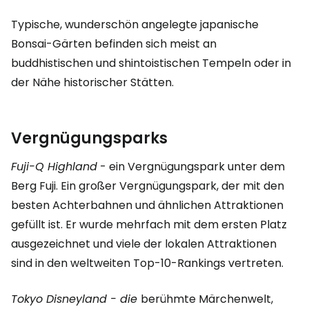
Typische, wunderschön angelegte japanische
Bonsai-Gärten befinden sich meist an
buddhistischen und shintoistischen Tempeln oder in
der Nähe historischer Stätten.
Vergnügungsparks
Fuji-Q Highland
- ein Vergnügungspark unter dem
Berg Fuji. Ein großer Vergnügungspark, der mit den
besten Achterbahnen und ähnlichen Attraktionen
gefüllt ist. Er wurde mehrfach mit dem ersten Platz
ausgezeichnet und viele der lokalen Attraktionen
sind in den weltweiten Top-10-Rankings vertreten.
Tokyo Disneyland - die
berühmte Märchenwelt,