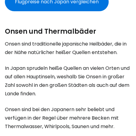
Flugpreise nach Japan vergleichen
Onsen und Thermalbäder
Onsen sind traditionelle japanische Heilbäder, die in
der Nähe natürlicher heißer Quellen entstehen.
In Japan sprudeln heiße Quellen an vielen Orten und
auf allen Hauptinseln, weshalb Sie Onsen in großer
Zahl sowohl in den großen Städten als auch auf dem
Lande finden.
Onsen sind bei den Japanern sehr beliebt und
verfügen in der Regel über mehrere Becken mit
Thermalwasser, Whirlpools, Saunen und mehr.