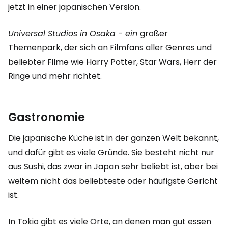
jetzt in einer japanischen Version.
Universal Studios in Osaka - ein
großer
Themenpark, der sich an Filmfans aller Genres und
beliebter Filme wie Harry Potter, Star Wars, Herr der
Ringe und mehr richtet.
Gastronomie
Die japanische Küche ist in der ganzen Welt bekannt,
und dafür gibt es viele Gründe. Sie besteht nicht nur
aus Sushi, das zwar in Japan sehr beliebt ist, aber bei
weitem nicht das beliebteste oder häufigste Gericht
ist.
In Tokio gibt es viele Orte, an denen man gut essen