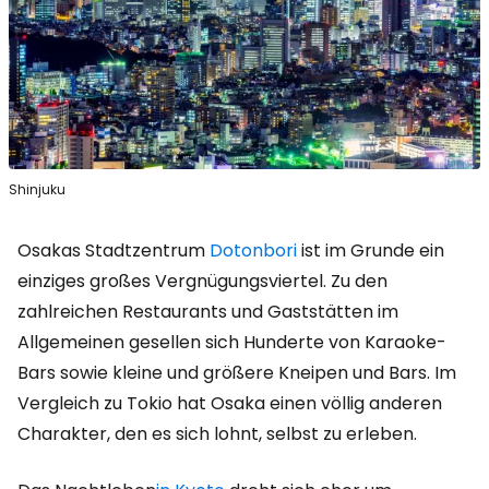
Shinjuku
Osakas Stadtzentrum
Dotonbori
ist im Grunde ein
einziges großes Vergnügungsviertel. Zu den
zahlreichen Restaurants und Gaststätten im
Allgemeinen gesellen sich Hunderte von Karaoke-
Bars sowie kleine und größere Kneipen und Bars. Im
Vergleich zu Tokio hat Osaka einen völlig anderen
Charakter, den es sich lohnt, selbst zu erleben.