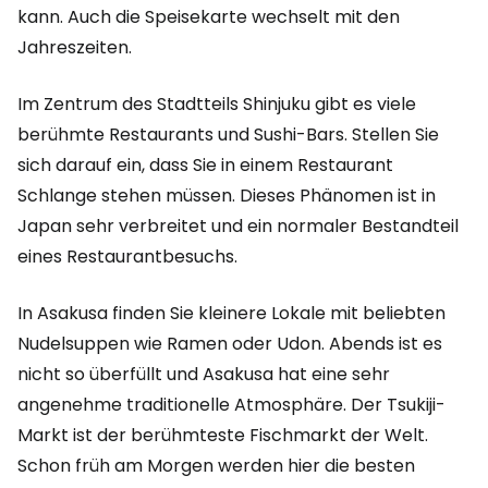
kann. Auch die Speisekarte wechselt mit den
Jahreszeiten.
Im Zentrum des Stadtteils Shinjuku gibt es viele
berühmte Restaurants und Sushi-Bars. Stellen Sie
sich darauf ein, dass Sie in einem Restaurant
Schlange stehen müssen. Dieses Phänomen ist in
Japan sehr verbreitet und ein normaler Bestandteil
eines Restaurantbesuchs.
In Asakusa finden Sie kleinere Lokale mit beliebten
Nudelsuppen wie Ramen oder Udon. Abends ist es
nicht so überfüllt und Asakusa hat eine sehr
angenehme traditionelle Atmosphäre. Der Tsukiji-
Markt ist der berühmteste Fischmarkt der Welt.
Schon früh am Morgen werden hier die besten