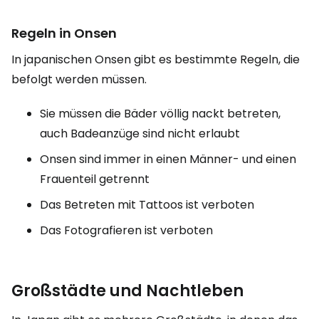
Regeln in Onsen
In japanischen Onsen gibt es bestimmte Regeln, die
befolgt werden müssen.
Sie müssen die Bäder völlig nackt betreten,
auch Badeanzüge sind nicht erlaubt
Onsen sind immer in einen Männer- und einen
Frauenteil getrennt
Das Betreten mit Tattoos ist verboten
Das Fotografieren ist verboten
Großstädte und Nachtleben