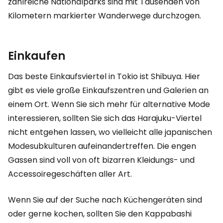
zahlreiche Nationalparks sind mit Tausenden von
Kilometern markierter Wanderwege durchzogen.
Einkaufen
Das beste Einkaufsviertel in Tokio ist Shibuya. Hier
gibt es viele große Einkaufszentren und Galerien an
einem Ort. Wenn Sie sich mehr für alternative Mode
interessieren, sollten Sie sich das Harajuku-Viertel
nicht entgehen lassen, wo vielleicht alle japanischen
Modesubkulturen aufeinandertreffen. Die engen
Gassen sind voll von oft bizarren Kleidungs- und
Accessoiregeschäften aller Art.
Wenn Sie auf der Suche nach Küchengeräten sind
oder gerne kochen, sollten Sie den Kappabashi