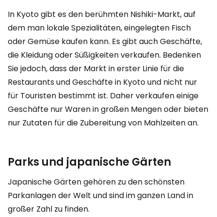
In Kyoto gibt es den berühmten Nishiki-Markt, auf
dem man lokale Spezialitäten, eingelegten Fisch
oder Gemüse kaufen kann. Es gibt auch Geschäfte,
die Kleidung oder Süßigkeiten verkaufen. Bedenken
Sie jedoch, dass der Markt in erster Linie für die
Restaurants und Geschäfte in Kyoto und nicht nur
für Touristen bestimmt ist. Daher verkaufen einige
Geschäfte nur Waren in großen Mengen oder bieten
nur Zutaten für die Zubereitung von Mahlzeiten an.
Parks und japanische Gärten
Japanische Gärten gehören zu den schönsten
Parkanlagen der Welt und sind im ganzen Land in
großer Zahl zu finden.