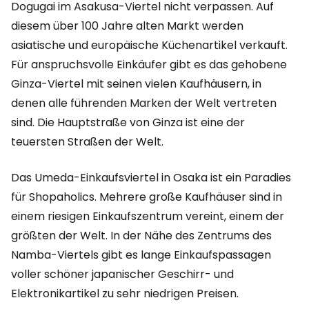
Dogugai im Asakusa-Viertel nicht verpassen. Auf
diesem über 100 Jahre alten Markt werden
asiatische und europäische Küchenartikel verkauft.
Für anspruchsvolle Einkäufer gibt es das gehobene
Ginza-Viertel mit seinen vielen Kaufhäusern, in
denen alle führenden Marken der Welt vertreten
sind. Die Hauptstraße von Ginza ist eine der
teuersten Straßen der Welt.
Das Umeda-Einkaufsviertel in Osaka ist ein Paradies
für Shopaholics. Mehrere große Kaufhäuser sind in
einem riesigen Einkaufszentrum vereint, einem der
größten der Welt. In der Nähe des Zentrums des
Namba-Viertels gibt es lange Einkaufspassagen
voller schöner japanischer Geschirr- und
Elektronikartikel zu sehr niedrigen Preisen.