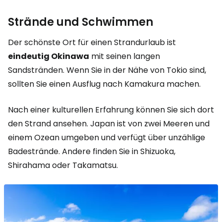
Strände und Schwimmen
Der schönste Ort für einen Strandurlaub ist
eindeutig Okinawa
mit seinen langen
Sandstränden. Wenn Sie in der Nähe von Tokio sind,
sollten Sie einen Ausflug nach Kamakura machen.
Nach einer kulturellen Erfahrung können Sie sich dort
den Strand ansehen. Japan ist von zwei Meeren und
einem Ozean umgeben und verfügt über unzählige
Badestrände. Andere finden Sie in Shizuoka,
Shirahama oder Takamatsu.