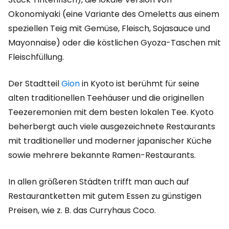
Okonomiyaki (eine Variante des Omeletts aus einem
speziellen Teig mit Gemüse, Fleisch, Sojasauce und
Mayonnaise) oder die köstlichen Gyoza-Taschen mit
Fleischfüllung.
Der Stadtteil
Gion
in Kyoto ist berühmt für seine
alten traditionellen Teehäuser und die originellen
Teezeremonien mit dem besten lokalen Tee. Kyoto
beherbergt auch viele ausgezeichnete Restaurants
mit traditioneller und moderner japanischer Küche
sowie mehrere bekannte Ramen-Restaurants.
In allen größeren Städten trifft man auch auf
Restaurantketten mit gutem Essen zu günstigen
Preisen, wie z. B. das Curryhaus Coco.