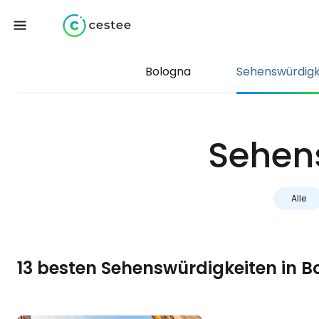
Bologna
Sehenswürdigk
Sehen
Alle
13 besten Sehenswürdigkeiten in 