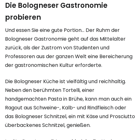
Die Bologneser Gastronomie
probieren
Und essen Sie eine gute Portion... Der Ruhm der
Bologneser Gastronomie geht auf das Mittelalter
zurück, als der Zustrom von Studenten und
Professoren aus der ganzen Welt eine Bereicherung
der gastronomischen Kultur erforderte.
Die Bologneser Küche ist vielfältig und reichhaltig.
Neben den berühmten Tortelli, einer
handgemachten Pasta in Brühe, kann man auch ein
Ragout aus Schweine-, Kalb- und Rindfleisch oder
das Bologneser Schnitzel, ein mit Käse und Prosciutto
überbackenes Schnitzel, genießen.