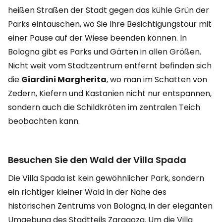
heißen Straßen der Stadt gegen das kühle Grün der
Parks eintauschen, wo Sie Ihre Besichtigungstour mit
einer Pause auf der Wiese beenden können. In
Bologna gibt es Parks und Gärten in allen Größen.
Nicht weit vom Stadtzentrum entfernt befinden sich
die
Giardini Margherita
, wo man im Schatten von
Zedern, Kiefern und Kastanien nicht nur entspannen,
sondern auch die Schildkröten im zentralen Teich
beobachten kann.
Besuchen Sie den Wald der Villa Spada
Die Villa Spada ist kein gewöhnlicher Park, sondern
ein richtiger kleiner Wald in der Nähe des
historischen Zentrums von Bologna, in der eleganten
Umgebung des Stadtteils Zaragoza. Um die Villa