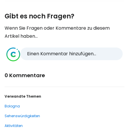
Gibt es noch Fragen?
Wenn Sie Fragen oder Kommentare zu diesem
Artikel haben...
Einen Kommentar hinzufügen...
0 Kommentare
Verwandte Themen
Bologna
Sehenswürdigkeiten
Aktivitäten