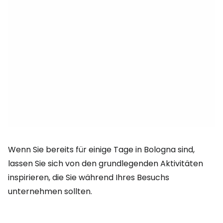
Wenn Sie bereits für einige Tage in Bologna sind,
lassen Sie sich von den grundlegenden Aktivitäten
inspirieren, die Sie während Ihres Besuchs
unternehmen sollten.