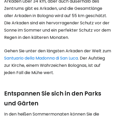
Arkaden über 34 km, aber auch außerhalb des
Zentrums gibt es Arkaden, und die Gesamtlänge
aller Arkaden in Bologna wird auf 55 km geschätzt.
Die Arkaden sind ein hervorragender Schutz vor der
Sonne im Sommer und ein perfekter Schutz vor dem
Regen in den kälteren Monaten.
Gehen Sie unter den längsten Arkaden der Welt zum
Santuario della Madonna di San Luca
. Der Aufstieg
zur Kirche, einem Wahrzeichen Bolognas, ist auf
jeden Fall die Mühe wert.
Entspannen Sie sich in den Parks
und Gärten
In den heißen Sommermonaten können Sie die