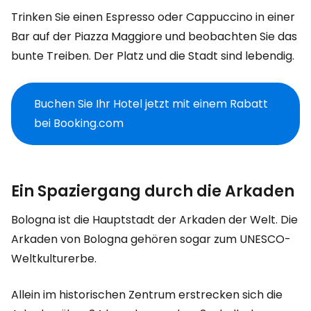
Trinken Sie einen Espresso oder Cappuccino in einer
Bar auf der Piazza Maggiore und beobachten Sie das
bunte Treiben. Der Platz und die Stadt sind lebendig.
Buchen Sie Ihr Hotel jetzt mit einem Rabatt
bei Booking.com
Ein Spaziergang durch die Arkaden
Bologna ist die Hauptstadt der Arkaden der Welt. Die
Arkaden von Bologna gehören sogar zum UNESCO-
Weltkulturerbe.
Allein im historischen Zentrum erstrecken sich die