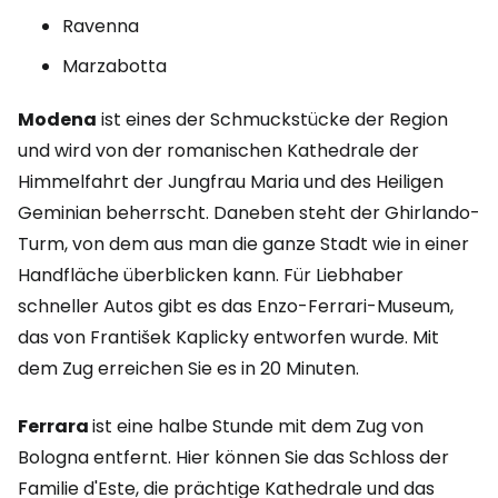
Ravenna
Marzabotta
Modena
ist eines der Schmuckstücke der Region
und wird von der romanischen Kathedrale der
Himmelfahrt der Jungfrau Maria und des Heiligen
Geminian beherrscht. Daneben steht der Ghirlando-
Turm, von dem aus man die ganze Stadt wie in einer
Handfläche überblicken kann. Für Liebhaber
schneller Autos gibt es das Enzo-Ferrari-Museum,
das von František Kaplicky entworfen wurde. Mit
dem Zug erreichen Sie es in 20 Minuten.
Ferrara
ist eine halbe Stunde mit dem Zug von
Bologna entfernt. Hier können Sie das Schloss der
Familie d'Este, die prächtige Kathedrale und das