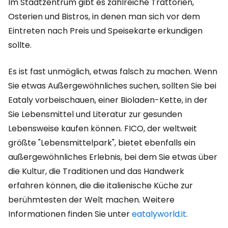
Im Stadtzentrum gibt es zahlreiche Trattorien,
Osterien und Bistros, in denen man sich vor dem
Eintreten nach Preis und Speisekarte erkundigen
sollte.
Es ist fast unmöglich, etwas falsch zu machen. Wenn
Sie etwas Außergewöhnliches suchen, sollten Sie bei
Eataly vorbeischauen, einer Bioladen-Kette, in der
Sie Lebensmittel und Literatur zur gesunden
Lebensweise kaufen können. FICO, der weltweit
größte "Lebensmittelpark", bietet ebenfalls ein
außergewöhnliches Erlebnis, bei dem Sie etwas über
die Kultur, die Traditionen und das Handwerk
erfahren können, die die italienische Küche zur
berühmtesten der Welt machen. Weitere
Informationen finden Sie unter
eatalyworld.it
.