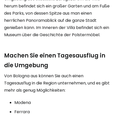
herum befindet sich ein großer Garten und am Fuße
des Parks, von dessen Spitze aus man einen
herrlichen Panoramablick auf die ganze Stadt
genießen kann. Im Inneren der Villa befindet sich ein
Museum über die Geschichte der Polstermöbel.
Machen Sie einen Tagesausflug in
die Umgebung
Von Bologna aus können Sie auch einen
Tagesausflug in die Region unternehmen, und es gibt
mehr als genug Möglichkeiten:
Modena
Ferrara