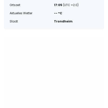
Ortszeit
17:05
(UTC +2.0)
Aktuelles Wetter
-- °C
Stadt
Trondheim