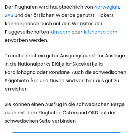
Der Flughafen wird hauptsächlich von
Norwegian
,
SAS
und der örtlichen Wideroe genutzt. Tickets
können jedoch auch auf den Websites der
Fluggesellschaften
klm.com
oder
lufthansa.com
erworben werden.
Trondheim ist ein guter Ausgangspunkt für Ausflüge
in die Nationalparks Blåfjella-Skjækerfjella,
Forollohogna oder Rondane. Auch die schwedischen
Skigebiete Åre und Duved sind von hier aus gut zu
erreichen.
Sie können einen Ausflug in die schwedischen Berge
auch mit dem Flughafen Östersund OSD auf der
schwedischen Seite verbinden.