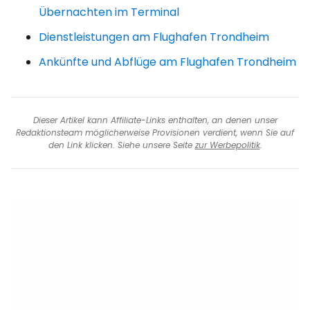
Übernachten im Terminal
Dienstleistungen am Flughafen Trondheim
Ankünfte und Abflüge am Flughafen Trondheim
Dieser Artikel kann Affiliate-Links enthalten, an denen unser
Redaktionsteam möglicherweise Provisionen verdient, wenn Sie auf
den Link klicken. Siehe unsere Seite
zur Werbepolitik
.