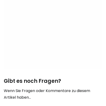
Gibt es noch Fragen?
Wenn Sie Fragen oder Kommentare zu diesem
Artikel haben...