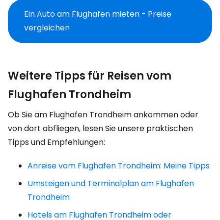
Ein Auto am Flughafen mieten - Preise
vergleichen
Weitere Tipps für Reisen vom
Flughafen Trondheim
Ob Sie am Flughafen Trondheim ankommen oder
von dort abfliegen, lesen Sie unsere praktischen
Tipps und Empfehlungen:
Anreise vom Flughafen Trondheim: Meine Tipps
Umsteigen und Terminalplan am Flughafen
Trondheim
Hotels am Flughafen Trondheim oder