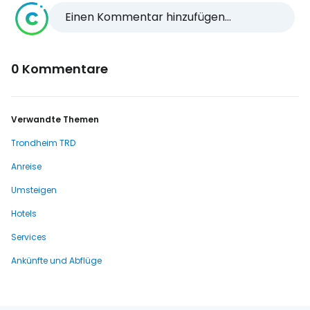
Einen Kommentar hinzufügen...
0 Kommentare
Verwandte Themen
Trondheim TRD
Anreise
Umsteigen
Hotels
Services
Ankünfte und Abflüge