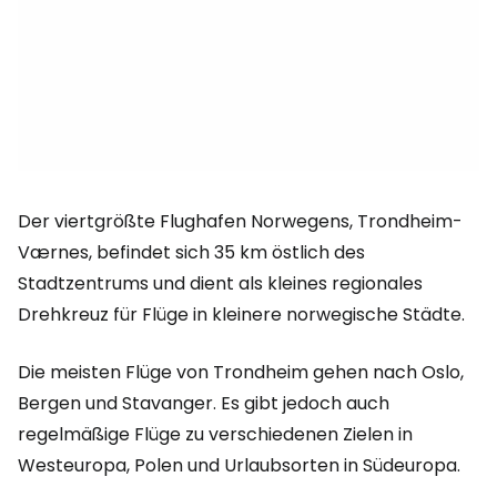
Der viertgrößte Flughafen Norwegens, Trondheim-
Værnes, befindet sich 35 km östlich des
Stadtzentrums und dient als kleines regionales
Drehkreuz für Flüge in kleinere norwegische Städte.
Die meisten Flüge von Trondheim gehen nach Oslo,
Bergen und Stavanger. Es gibt jedoch auch
regelmäßige Flüge zu verschiedenen Zielen in
Westeuropa, Polen und Urlaubsorten in Südeuropa.