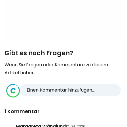
Gibt es noch Fragen?
Wenn Sie Fragen oder Kommentare zu diesem
Artikel haben...
Einen Kommentar hinzufügen...
1 Kommentar
Margareta Wänglund
12. 04. 2026