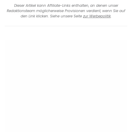
Dieser Artikel kann Affiliate-Links enthalten, an denen unser
Redaktionsteam möglicherweise Provisionen verdient, wenn Sie auf
den Link klicken. Siehe unsere Seite
zur Werbepolitik
.