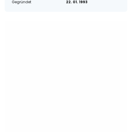
Gegründet
22. 01. 1993