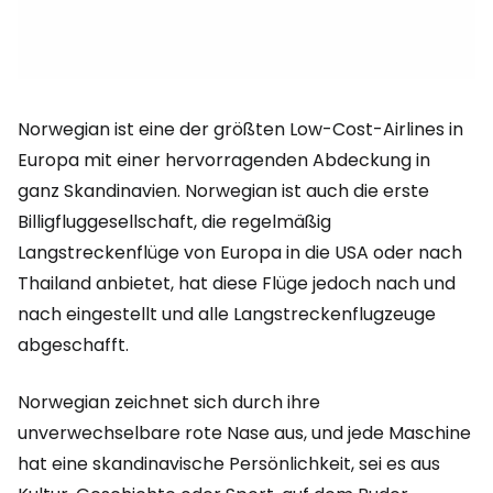
Norwegian ist eine der größten Low-Cost-Airlines in
Europa mit einer hervorragenden Abdeckung in
ganz Skandinavien. Norwegian ist auch die erste
Billigfluggesellschaft, die regelmäßig
Langstreckenflüge von Europa in die USA oder nach
Thailand anbietet, hat diese Flüge jedoch nach und
nach eingestellt und alle Langstreckenflugzeuge
abgeschafft.
Norwegian zeichnet sich durch ihre
unverwechselbare rote Nase aus, und jede Maschine
hat eine skandinavische Persönlichkeit, sei es aus