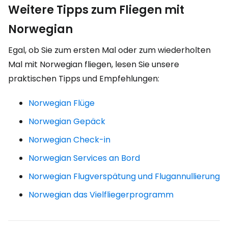
Weitere Tipps zum Fliegen mit
Norwegian
Egal, ob Sie zum ersten Mal oder zum wiederholten
Mal mit Norwegian fliegen, lesen Sie unsere
praktischen Tipps und Empfehlungen:
Norwegian Flüge
Norwegian Gepäck
Norwegian Check-in
Norwegian Services an Bord
Norwegian Flugverspätung und Flugannullierung
Norwegian das Vielfliegerprogramm