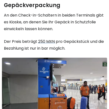
Gepäckverpackung
An den Check-in-Schaltern in beiden Terminals gibt
es Kioske, an denen Sie Ihr Gepäck in Schutzfolie
einwickeln lassen können.
Der Preis beträgt
250 MXN
pro Gepäckstück und die
Bezahlung ist nur in bar möglich.