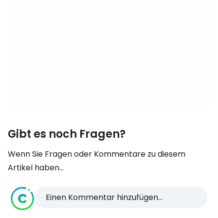
Gibt es noch Fragen?
Wenn Sie Fragen oder Kommentare zu diesem
Artikel haben...
Einen Kommentar hinzufügen...