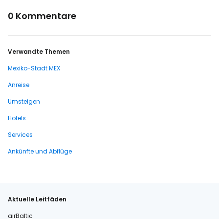
0 Kommentare
Verwandte Themen
Mexiko-Stadt MEX
Anreise
Umsteigen
Hotels
Services
Ankünfte und Abflüge
Aktuelle Leitfäden
airBaltic