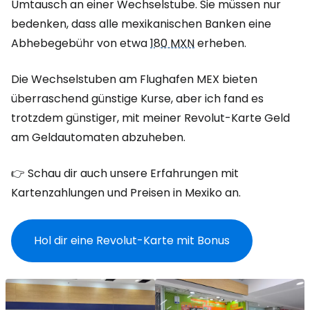
Umtausch an einer Wechselstube. Sie müssen nur
bedenken, dass alle mexikanischen Banken eine
Abhebegebühr von etwa
180 MXN
erheben.
Die Wechselstuben am Flughafen MEX bieten
überraschend günstige Kurse, aber ich fand es
trotzdem günstiger, mit meiner Revolut-Karte Geld
am Geldautomaten abzuheben.
👉 Schau dir auch unsere Erfahrungen mit
Kartenzahlungen und Preisen in Mexiko an.
Hol dir eine Revolut-Karte mit Bonus