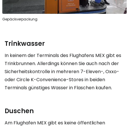
Gepäckverpackung
Trinkwasser
In keinem der Terminals des Flughafens MEX gibt es
Trinkbrunnen. Allerdings können Sie auch nach der
Sicherheitskontrolle in mehreren 7-Eleven-, Oxxo-
oder Circle K-Convenience-Stores in beiden
Terminals günstiges Wasser in Flaschen kaufen.
Duschen
Am Flughafen MEX gibt es keine öffentlichen