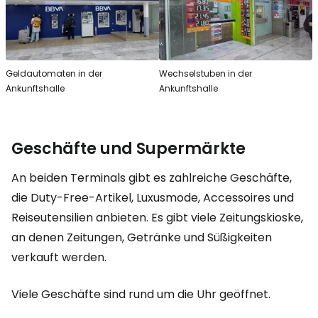
Geldautomaten in der
Wechselstuben in der
Ankunftshalle
Ankunftshalle
Geschäfte und Supermärkte
An beiden Terminals gibt es zahlreiche Geschäfte,
die Duty-Free-Artikel, Luxusmode, Accessoires und
Reiseutensilien anbieten. Es gibt viele Zeitungskioske,
an denen Zeitungen, Getränke und Süßigkeiten
verkauft werden.
Viele Geschäfte sind rund um die Uhr geöffnet.