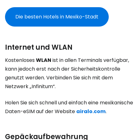
Die besten Hotels in Mexiko-Stadt
Internet und WLAN
Kostenloses
WLAN
ist in allen Terminals verfügbar,
kann jedoch erst nach der Sicherheitskontrolle
genutzt werden. Verbinden Sie sich mit dem
Netzwerk „Infinitum“.
Holen Sie sich schnell und einfach eine mexikanische
Daten-eSIM auf der Website
airalo.com
.
Gepäckaufbewahrung