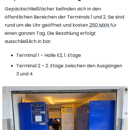
Gepäckschließfächer befinden sich in den
öffentlichen Bereichen der Terminals 1 und 2. Sie sind
rund um die Uhr geöffnet und kosten
250 MXN
für
einen ganzen Tag. Die Bezahlung erfolgt
ausschließlich in bar.
Terminal 1 – Halle E2, 1. Etage
Terminal 2 – 2. Etage zwischen den Ausgängen
3 und 4