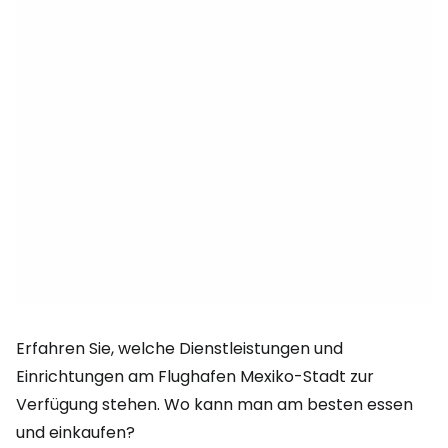
Erfahren Sie, welche Dienstleistungen und
Einrichtungen am Flughafen Mexiko-Stadt zur
Verfügung stehen. Wo kann man am besten essen
und einkaufen?