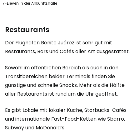
7-Eleven in der Ankunftshalle
Restaurants
Der Flughafen Benito Juárez ist sehr gut mit
Restaurants, Bars und Cafés aller Art ausgestattet.
Sowohl im öffentlichen Bereich als auch in den
Transitbereichen beider Terminals finden Sie
günstige und schnelle Snacks. Mehr als die Hälfte
aller Restaurants ist rund um die Uhr geöffnet.
Es gibt Lokale mit lokaler Küche, Starbucks-Cafés
und internationale Fast-Food-Ketten wie Sbarro,
Subway und McDonald’s.