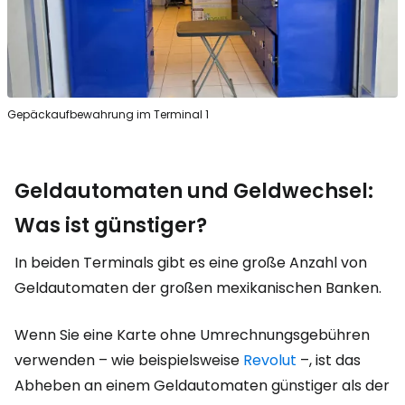
Gepäckaufbewahrung im Terminal 1
Geldautomaten und Geldwechsel:
Was ist günstiger?
In beiden Terminals gibt es eine große Anzahl von
Geldautomaten der großen mexikanischen Banken.
Wenn Sie eine Karte ohne Umrechnungsgebühren
verwenden – wie beispielsweise
Revolut
–, ist das
Abheben an einem Geldautomaten günstiger als der