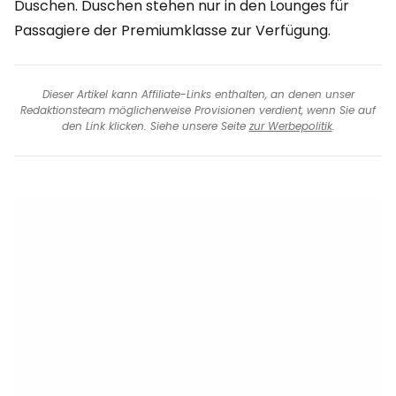
Duschen. Duschen stehen nur in den Lounges für
Passagiere der Premiumklasse zur Verfügung.
Dieser Artikel kann Affiliate-Links enthalten, an denen unser
Redaktionsteam möglicherweise Provisionen verdient, wenn Sie auf
den Link klicken. Siehe unsere Seite
zur Werbepolitik
.