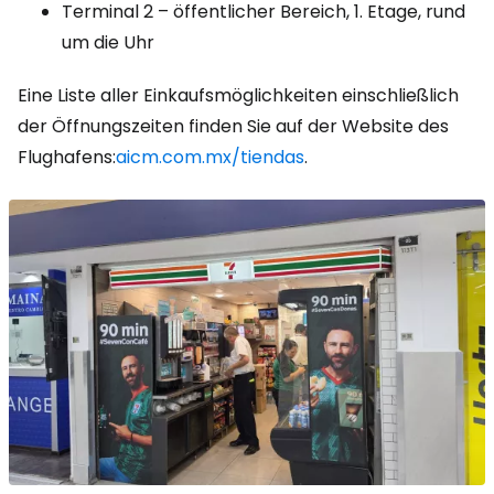
Terminal 2 – öffentlicher Bereich, 1. Etage, rund
um die Uhr
Eine Liste aller Einkaufsmöglichkeiten einschließlich
der Öffnungszeiten finden Sie auf der Website des
Flughafens:
aicm.com.mx/tiendas
.