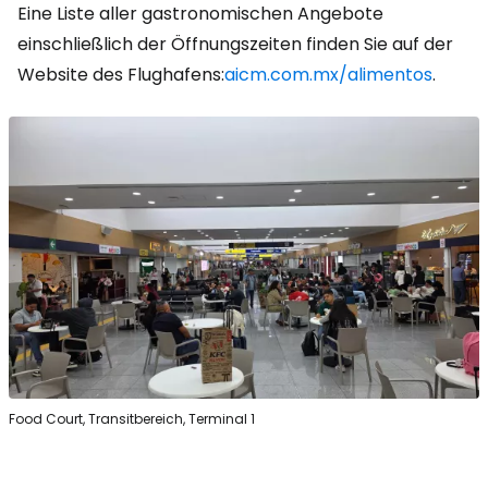
Eine Liste aller gastronomischen Angebote
einschließlich der Öffnungszeiten finden Sie auf der
Website des Flughafens:
aicm.com.mx/alimentos
.
Food Court, Transitbereich, Terminal 1