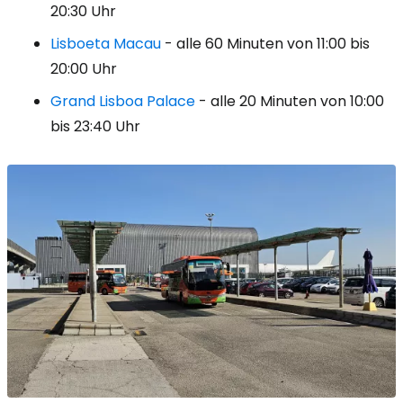
20:30 Uhr
Lisboeta Macau
- alle 60 Minuten von 11:00 bis
20:00 Uhr
Grand Lisboa Palace
- alle 20 Minuten von 10:00
bis 23:40 Uhr