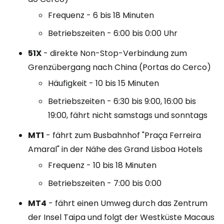
Frequenz - 6 bis 18 Minuten
Betriebszeiten - 6:00 bis 0:00 Uhr
51X
- direkte Non-Stop-Verbindung zum
Grenzübergang nach China (Portas do Cerco)
Häufigkeit - 10 bis 15 Minuten
Betriebszeiten - 6:30 bis 9:00, 16:00 bis
19:00, fährt nicht samstags und sonntags
MT1
- fährt zum Busbahnhof "Praça Ferreira
Amaral" in der Nähe des Grand Lisboa Hotels
Frequenz - 10 bis 18 Minuten
Betriebszeiten - 7:00 bis 0:00
MT4
- fährt einen Umweg durch das Zentrum
der Insel Taipa und folgt der Westküste Macaus