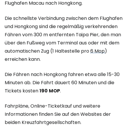
Flughafen Macau nach Hongkong.
Die schnellste Verbindung zwischen dem Flughafen
und Hongkong sind die regelmäßig verkehrenden
Fähren vom 300 m entfernten Taipa Pier, den man
über den Fußweg vom Terminal aus oder mit dem
automatischen Zug (1 Haltestelle pro
6 Mop
)
erreichen kann.
Die Fähren nach Hongkong fahren etwa alle 15-30
Minuten ab. Die Fahrt dauert 60 Minuten und die
Tickets kosten
190
MOP
.
Fahrpläne, Online-Ticketkauf und weitere
Informationen finden Sie auf den Websites der
beiden Kreuzfahrtgesellschaften.