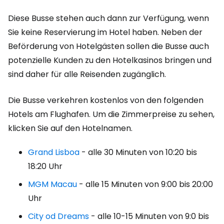
Diese Busse stehen auch dann zur Verfügung, wenn
Sie keine Reservierung im Hotel haben. Neben der
Beförderung von Hotelgästen sollen die Busse auch
potenzielle Kunden zu den Hotelkasinos bringen und
sind daher für alle Reisenden zugänglich.
Die Busse verkehren kostenlos von den folgenden
Hotels am Flughafen. Um die Zimmerpreise zu sehen,
klicken Sie auf den Hotelnamen.
Grand Lisboa
- alle 30 Minuten von 10:20 bis
18:20 Uhr
MGM Macau
- alle 15 Minuten von 9:00 bis 20:00
Uhr
City od Dreams
- alle 10-15 Minuten von 9:0 bis