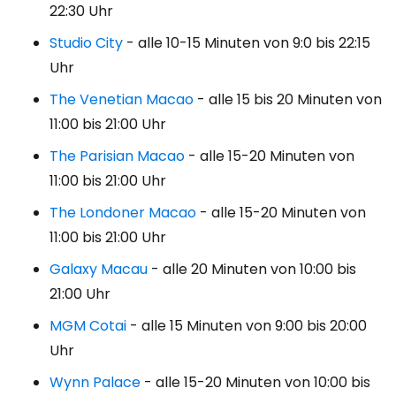
22:30 Uhr
Studio City
- alle 10-15 Minuten von 9:0 bis 22:15
Uhr
The Venetian Macao
- alle 15 bis 20 Minuten von
11:00 bis 21:00 Uhr
The Parisian Macao
- alle 15-20 Minuten von
11:00 bis 21:00 Uhr
The Londoner Macao
- alle 15-20 Minuten von
11:00 bis 21:00 Uhr
Galaxy Macau
- alle 20 Minuten von 10:00 bis
21:00 Uhr
MGM Cotai
- alle 15 Minuten von 9:00 bis 20:00
Uhr
Wynn Palace
- alle 15-20 Minuten von 10:00 bis