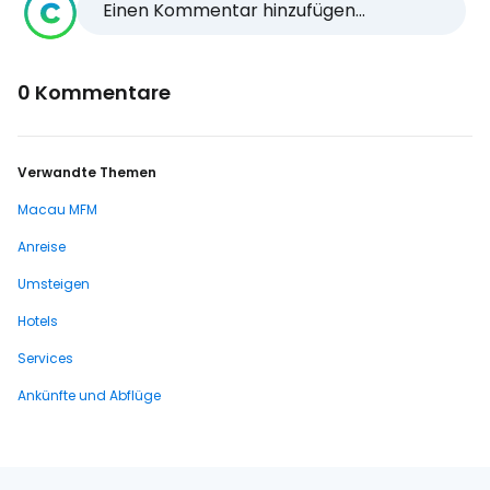
Einen Kommentar hinzufügen...
0 Kommentare
Verwandte Themen
Macau MFM
Anreise
Umsteigen
Hotels
Services
Ankünfte und Abflüge