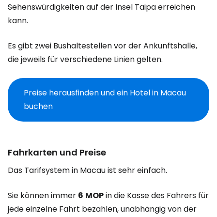
Sehenswürdigkeiten auf der Insel Taipa erreichen
kann.
Es gibt zwei Bushaltestellen vor der Ankunftshalle,
die jeweils für verschiedene Linien gelten.
Preise herausfinden und ein Hotel in Macau
buchen
Fahrkarten und Preise
Das Tarifsystem in Macau ist sehr einfach.
Sie können immer
6
MOP
in die Kasse des Fahrers für
jede einzelne Fahrt bezahlen, unabhängig von der