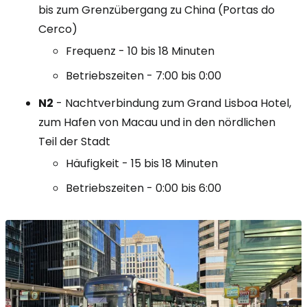
bis zum Grenzübergang zu China (Portas do
Cerco)
Frequenz - 10 bis 18 Minuten
Betriebszeiten - 7:00 bis 0:00
N2
- Nachtverbindung zum Grand Lisboa Hotel,
zum Hafen von Macau und in den nördlichen
Teil der Stadt
Häufigkeit - 15 bis 18 Minuten
Betriebszeiten - 0:00 bis 6:00