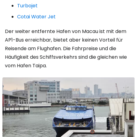
Turbojet
Cotai Water Jet
Der weiter entfernte Hafen von Macau ist mit dem
AP1-Bus erreichbar, bietet aber keinen Vorteil für
Reisende am Flughafen. Die Fahrpreise und die
Häufigkeit des Schiffsverkehrs sind die gleichen wie
vom Hafen Taipa.