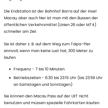
Die Endstation ist der Bahnhof Barra auf der Insel
Macau, aber auch hier ist man mit den Bussen der
öffentlichen Verkehrsmittel (Linien 26 oder MT4)
schneller am Ziel.
Sie ist daher z. B. auf dem Weg zum Taipa-Pier
sinnvoll, wenn man keine Lust hat, 300 Meter zu
laufen.
Frequenz - 7 bis 10 Minuten
Betriebszeiten - 6:30 bis 23:15 Uhr (bis 23:59 Uhr
an Samstagen und Sonntagen)
Sie können den Macau Pass auf der LRT nicht
benutzen und müssen spezielle Fahrkarten kaufen.