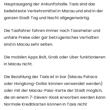
Hauptausgang der Ankunftshalle. Taxis sind das
beliebteste Verkehrsmittel in Macau und sind in der
ganzen Stadt Tag und Nacht allgegenwärtig.
Die Taxifahrer fahren immer nach Taxameter und
unfaire Preise oder gar betrügerisches Verhalten
sind in Macau sehr selten.
Die mobilen Apps Bolt, Grab oder Uber funktionieren
in Macau nicht.
Die Bezahlung der Taxis ist in bar (Macau Pataca
oder Hongkong-Dollar können verwendet werden)
oder mit der Macau-Pass-Karte der Stadt möglich,
die an einem 7-Eleven-Kiosk erworben werden kann.
Normale Kreditkarten können in Taxis nicht