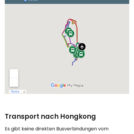
Transport nach Hongkong
Es gibt keine direkten Busverbindungen vom