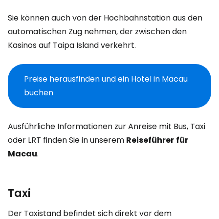
Sie können auch von der Hochbahnstation aus den
automatischen Zug nehmen, der zwischen den
Kasinos auf Taipa Island verkehrt.
Preise herausfinden und ein Hotel in Macau
buchen
Ausführliche Informationen zur Anreise mit Bus, Taxi
oder LRT finden Sie in unserem
Reiseführer
für
Macau
.
Taxi
Der Taxistand befindet sich direkt vor dem