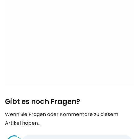
Gibt es noch Fragen?
Wenn Sie Fragen oder Kommentare zu diesem
Artikel haben...