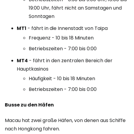
19:00 Uhr, fährt nicht an Samstagen und
Sonntagen
MT1
- fährt in die Innenstadt von Taipa
Frequenz - 10 bis 18 Minuten
Betriebszeiten - 7:00 bis 0:00
MT4
- fährt in den zentralen Bereich der
Hauptkasinos
Häufigkeit - 10 bis 18 Minuten
Betriebszeiten - 7:00 bis 0:00
Busse zu den Häfen
Macau hat zwei große Häfen, von denen aus Schiffe
nach Hongkong fahren.