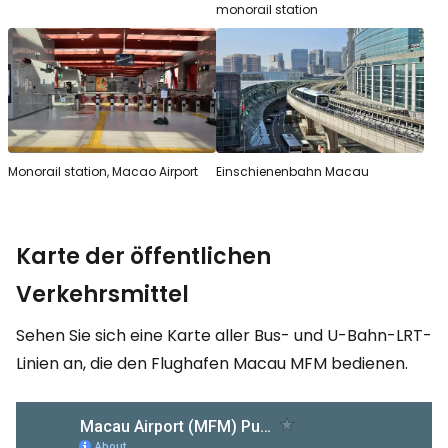
monorail station
Monorail station, Macao Airport
Einschienenbahn Macau
Karte der öffentlichen
Verkehrsmittel
Sehen Sie sich eine Karte aller Bus- und U-Bahn-LRT-
Linien an, die den Flughafen Macau MFM bedienen.