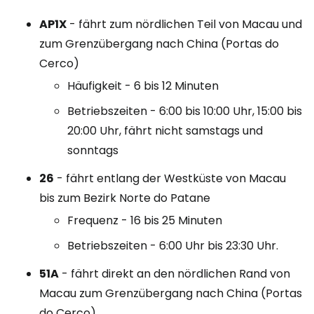
AP1X
- fährt zum nördlichen Teil von Macau und
zum Grenzübergang nach China (Portas do
Cerco)
Häufigkeit - 6 bis 12 Minuten
Betriebszeiten - 6:00 bis 10:00 Uhr, 15:00 bis
20:00 Uhr, fährt nicht samstags und
sonntags
26
- fährt entlang der Westküste von Macau
bis zum Bezirk Norte do Patane
Frequenz - 16 bis 25 Minuten
Betriebszeiten - 6:00 Uhr bis 23:30 Uhr.
51A
- fährt direkt an den nördlichen Rand von
Macau zum Grenzübergang nach China (Portas
do Cerco)