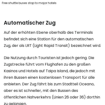
Free shuttle buses stop to major hotels
Automatischer Zug
Auf der erhöhten Ebene oberhalb des Terminals
befindet sich eine Station für den automatischen
Zug, der als LRT (
Light Rapid Transit
) bezeichnet wird.
Die Nutzung durch Touristen ist jedoch gering. Die
Zugstrecke führt vom Flughafen zu den großen
Kasinos und Hotels auf Taipa Island, die jedoch mit
ihren Bussen einen kostenlosen Transport für alle
anbieten. Der Zug fährt bis zum Stadtteil Oceano,
aber es ist schneller, mit den Bussen des
öffentlichen Nahverkehrs (Linien 26 oder 36) dorthin
zu gelangen.