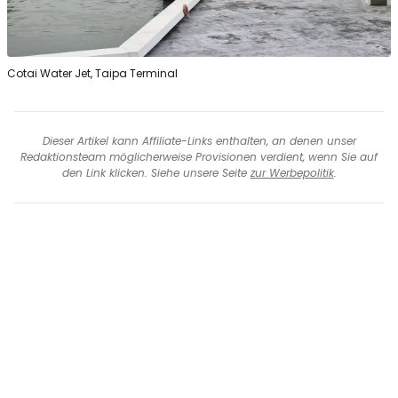
Cotai Water Jet, Taipa Terminal
Dieser Artikel kann Affiliate-Links enthalten, an denen unser
Redaktionsteam möglicherweise Provisionen verdient, wenn Sie auf
den Link klicken. Siehe unsere Seite
zur Werbepolitik
.