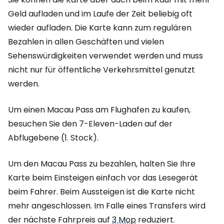
Geld aufladen und im Laufe der Zeit beliebig oft
wieder aufladen. Die Karte kann zum regulären
Bezahlen in allen Geschäften und vielen
Sehenswürdigkeiten verwendet werden und muss
nicht nur für öffentliche Verkehrsmittel genutzt
werden.
Um einen Macau Pass am Flughafen zu kaufen,
besuchen Sie den 7-Eleven-Laden auf der
Abflugebene (1. Stock).
Um den Macau Pass zu bezahlen, halten Sie Ihre
Karte beim Einsteigen einfach vor das Lesegerät
beim Fahrer. Beim Aussteigen ist die Karte nicht
mehr angeschlossen. Im Falle eines Transfers wird
der nächste Fahrpreis auf
3 Mop
reduziert.