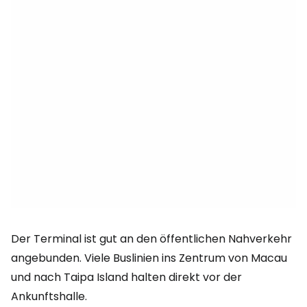
Der Terminal ist gut an den öffentlichen Nahverkehr
angebunden. Viele Buslinien ins Zentrum von Macau
und nach Taipa Island halten direkt vor der
Ankunftshalle.