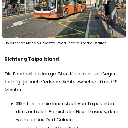
Bus direction Macao Airport to Praca Ferreira Amaral station
Richtung Taipa Island
Die Fahrtzeit zu den größten Kasinos in der Gegend
beträgt je nach Verkehrsdichte zwischen 10 und 15
Minuten.
26
- fährt in die Innenstadt von Taipa und in
den zentralen Bereich der Hauptkasinos, dann
weiter in das Dorf Coloane