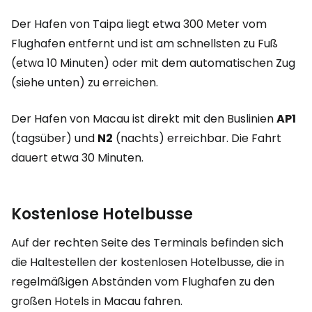
Der Hafen von Taipa liegt etwa 300 Meter vom
Flughafen entfernt und ist am schnellsten zu Fuß
(etwa 10 Minuten) oder mit dem automatischen Zug
(siehe unten) zu erreichen.
Der Hafen von Macau ist direkt mit den Buslinien
AP1
(tagsüber) und
N2
(nachts) erreichbar. Die Fahrt
dauert etwa 30 Minuten.
Kostenlose Hotelbusse
Auf der rechten Seite des Terminals befinden sich
die Haltestellen der kostenlosen Hotelbusse, die in
regelmäßigen Abständen vom Flughafen zu den
großen Hotels in Macau fahren.