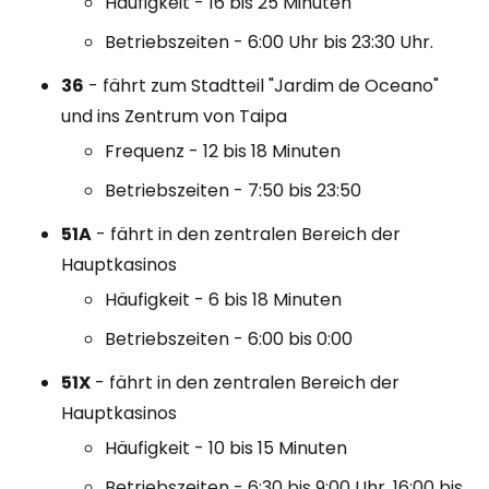
Häufigkeit - 16 bis 25 Minuten
Betriebszeiten - 6:00 Uhr bis 23:30 Uhr.
36
- fährt zum Stadtteil "Jardim de Oceano"
und ins Zentrum von Taipa
Frequenz - 12 bis 18 Minuten
Betriebszeiten - 7:50 bis 23:50
51A
- fährt in den zentralen Bereich der
Hauptkasinos
Häufigkeit - 6 bis 18 Minuten
Betriebszeiten - 6:00 bis 0:00
51X
- fährt in den zentralen Bereich der
Hauptkasinos
Häufigkeit - 10 bis 15 Minuten
Betriebszeiten - 6:30 bis 9:00 Uhr, 16:00 bis