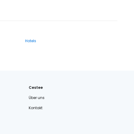
Hotels
Cestee
Über uns
Kontakt