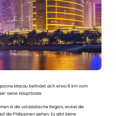
ngszone Macau befindet sich etwa 8 km vom
ier seine Hauptbasis.
hen in die ostasiatische Region, wobei die
f die Philippinen gehen. Es gibt keine