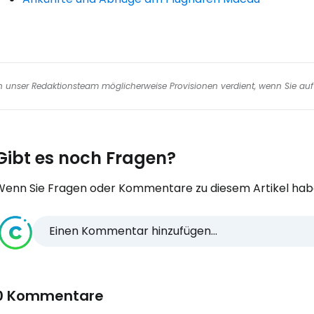
nen unser Redaktionsteam möglicherweise Provisionen verdient, wenn Sie auf 
Gibt es noch Fragen?
Wenn Sie Fragen oder Kommentare zu diesem Artikel habe
Einen Kommentar hinzufügen...
0 Kommentare