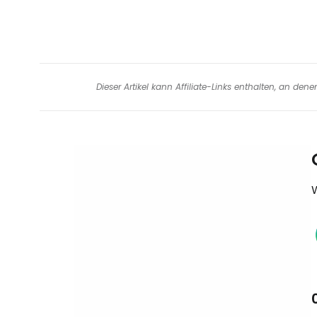
Dieser Artikel kann Affiliate-Links enthalten, an de