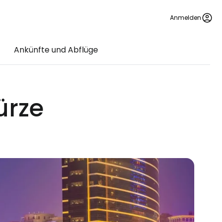
Anmelden
Ankünfte und Abflüge
ürze