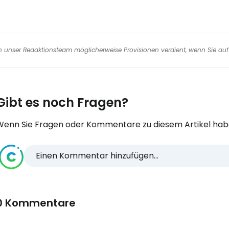
nen unser Redaktionsteam möglicherweise Provisionen verdient, wenn Sie auf 
Gibt es noch Fragen?
Wenn Sie Fragen oder Kommentare zu diesem Artikel habe
Einen Kommentar hinzufügen...
0 Kommentare