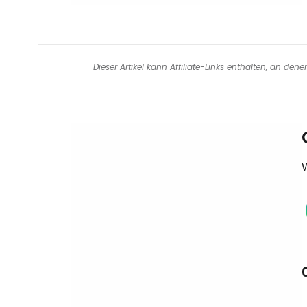
Dieser Artikel kann Affiliate-Links enthalten, an de