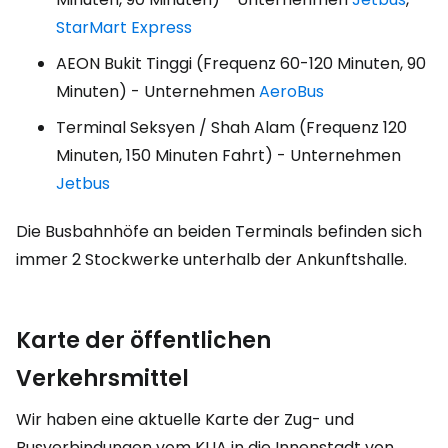
StarMart Express
AEON Bukit Tinggi (Frequenz 60-120 Minuten, 90
Minuten) - Unternehmen
AeroBus
Terminal Seksyen / Shah Alam (Frequenz 120
Minuten, 150 Minuten Fahrt) - Unternehmen
Jetbus
Die Busbahnhöfe an beiden Terminals befinden sich
immer 2 Stockwerke unterhalb der Ankunftshalle.
Karte der öffentlichen
Verkehrsmittel
Wir haben eine aktuelle Karte der Zug- und
Busverbindungen vom KLIA in die Innenstadt von