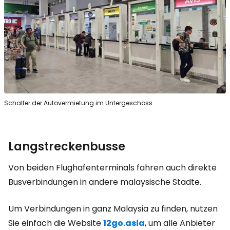
Schalter der Autovermietung im Untergeschoss
Langstreckenbusse
Von beiden Flughafenterminals fahren auch direkte
Busverbindungen in andere malaysische Städte.
Um Verbindungen in ganz Malaysia zu finden, nutzen
Sie einfach die Website
12go.asia
, um alle Anbieter