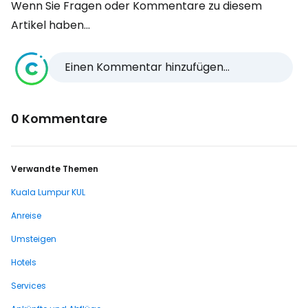
Wenn Sie Fragen oder Kommentare zu diesem
Artikel haben...
Einen Kommentar hinzufügen...
0 Kommentare
Verwandte Themen
Kuala Lumpur KUL
Anreise
Umsteigen
Hotels
Services