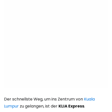
Der schnellste Weg, um ins Zentrum von
Kuala
Lumpur
zu gelangen, ist der
KLIA Express
.