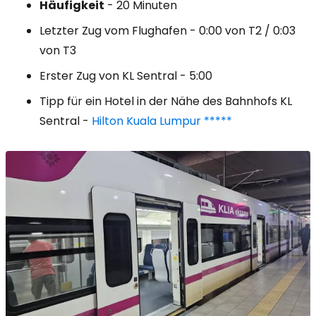
Häufigkeit
- 20 Minuten
Letzter Zug vom Flughafen - 0:00 von T2 / 0:03
von T3
Erster Zug von KL Sentral - 5:00
Tipp für ein Hotel in der Nähe des Bahnhofs KL
Sentral -
Hilton Kuala Lumpur *****