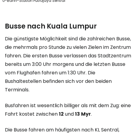
U-Bahn-Station Putrajaya Sentral
Busse nach Kuala Lumpur
Die günstigste Möglichkeit sind die zahlreichen Busse,
die mehrmals pro Stunde zu vielen Zielen im Zentrum
fahren. Die ersten Busse verlassen das Stadtzentrum
bereits um 3:00 Uhr morgens und die letzten Busse
vom Flughafen fahren um 1:30 Uhr. Die
Bushaltestellen befinden sich vor den beiden
Terminals.
Busfahren ist wesentlich billiger als mit dem Zug: eine
Fahrt kostet zwischen
12
und
13
Myr
.
Die Busse fahren am häufigsten nach KL Sentral,