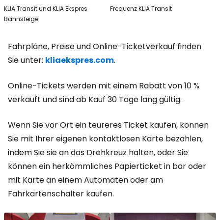
KLIA Transit und KLIA Ekspres
Frequenz KLIA Transit
Bahnsteige
Fahrpläne, Preise und Online-Ticketverkauf finden
Sie unter:
kliaekspres.com
.
Online-Tickets werden mit einem Rabatt von 10 %
verkauft und sind ab Kauf 30 Tage lang gültig.
Wenn Sie vor Ort ein teureres Ticket kaufen, können
Sie mit Ihrer eigenen kontaktlosen Karte bezahlen,
indem Sie sie an das Drehkreuz halten, oder Sie
können ein herkömmliches Papierticket in bar oder
mit Karte an einem Automaten oder am
Fahrkartenschalter kaufen.