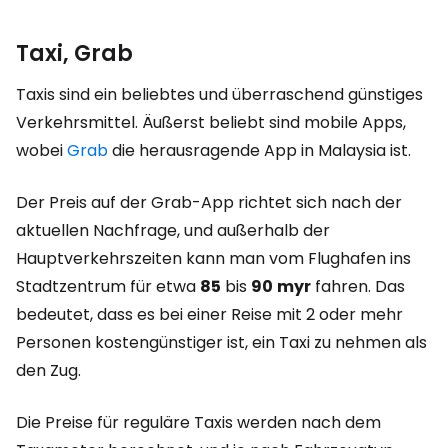
Taxi, Grab
Taxis sind ein beliebtes und überraschend günstiges
Verkehrsmittel. Äußerst beliebt sind mobile Apps,
wobei
Grab
die herausragende App in Malaysia ist.
Der Preis auf der Grab-App richtet sich nach der
aktuellen Nachfrage, und außerhalb der
Hauptverkehrszeiten kann man vom Flughafen ins
Stadtzentrum für etwa
85
bis
90
myr
fahren. Das
bedeutet, dass es bei einer Reise mit 2 oder mehr
Personen kostengünstiger ist, ein Taxi zu nehmen als
den Zug.
Die Preise für reguläre Taxis werden nach dem