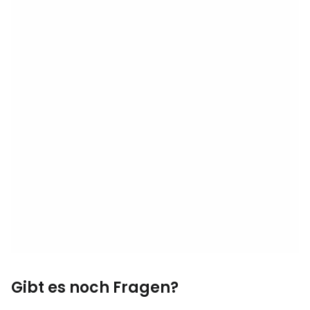
Gibt es noch Fragen?