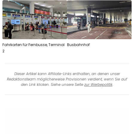
Fahrkarten für Fernbusse, Terminal
Busbahnhof
2
Dieser Artikel kann Affiliate-Links enthalten, an denen unser
Redaktionsteam möglicherweise Provisionen verdient, wenn Sie auf
den Link klicken. Siehe unsere Seite
zur Werbepolitik
.