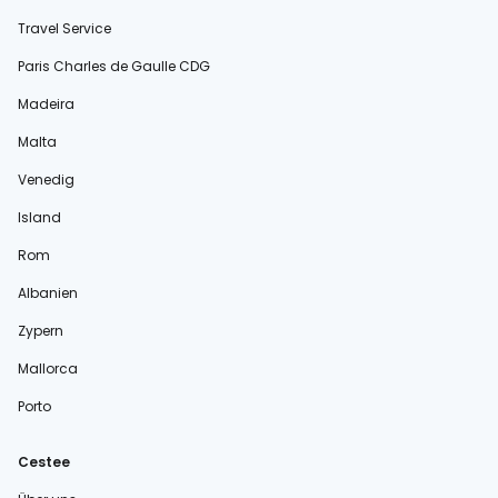
Travel Service
Paris Charles de Gaulle CDG
Madeira
Malta
Venedig
Island
Rom
Albanien
Zypern
Mallorca
Porto
Cestee