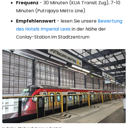
Frequenz
- 30 Minuten (KLIA Transit Zug), 7-10
Minuten (Putrajaya Metro Line)
Empfehlenswert
- lesen Sie unsere
Bewertung
des Hotels Imperial Lexis
in der Nähe der
Conlay-Station im Stadtzentrum