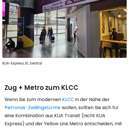
KLIA-Express, KL Sentral
Zug + Metro zum KLCC
Wenn Sie zum modernen
KLCC
in der Nähe der
Petronas-Zwillingstürme
wollen, sollten Sie sich für
eine Kombination aus KLIA Transit (nicht KLIA
Express) und der Yellow Line Metro entscheiden, mit