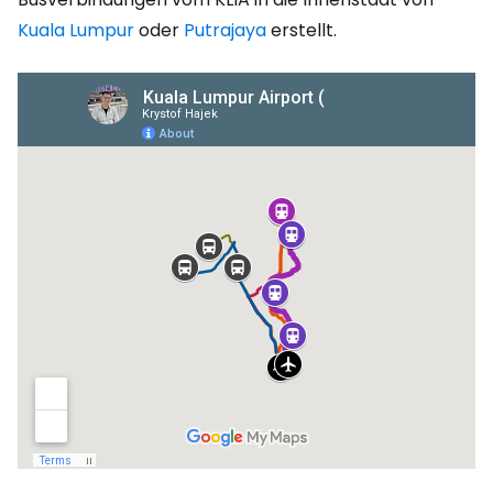
Kuala Lumpur
oder
Putrajaya
erstellt.