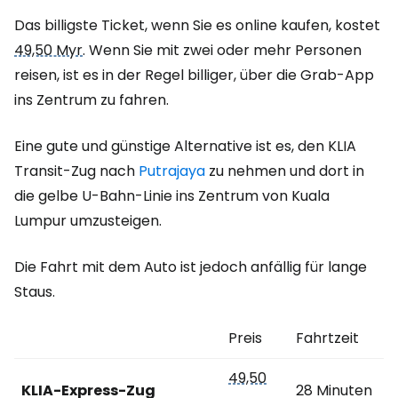
Das billigste Ticket, wenn Sie es online kaufen, kostet
49,50 Myr
. Wenn Sie mit zwei oder mehr Personen
reisen, ist es in der Regel billiger, über die Grab-App
ins Zentrum zu fahren.
Eine gute und günstige Alternative ist es, den KLIA
Transit-Zug nach
Putrajaya
zu nehmen und dort in
die gelbe U-Bahn-Linie ins Zentrum von Kuala
Lumpur umzusteigen.
Die Fahrt mit dem Auto ist jedoch anfällig für lange
Staus.
Preis
Fahrtzeit
49,50
KLIA-Express-Zug
28 Minuten