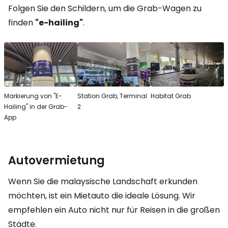
Folgen Sie den Schildern, um die Grab-Wagen zu
finden
"e-hailing"
.
Markierung von "E-
Station Grab, Terminal
Habitat Grab
Hailing" in der Grab-
2
App
Autovermietung
Wenn Sie die malaysische Landschaft erkunden
möchten, ist ein Mietauto die ideale Lösung. Wir
empfehlen ein Auto nicht nur für Reisen in die großen
Städte.