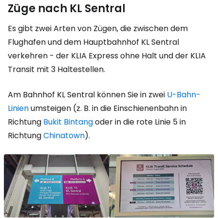
Züge nach KL Sentral
Es gibt zwei Arten von Zügen, die zwischen dem
Flughafen und dem Hauptbahnhof KL Sentral
verkehren - der KLIA Express ohne Halt und der KLIA
Transit mit 3 Haltestellen.
Am Bahnhof KL Sentral können Sie in zwei
U-Bahn-
Linien
umsteigen (z. B. in die Einschienenbahn in
Richtung
Bukit Bintang
oder in die rote Linie 5 in
Richtung
Chinatown
).