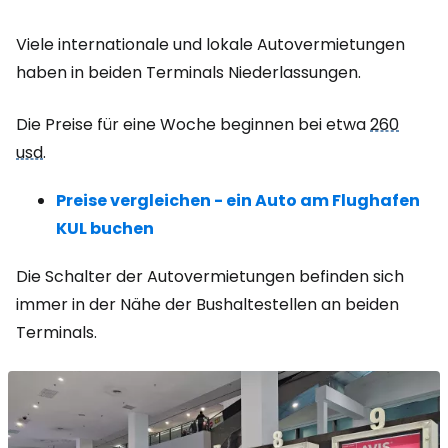
Viele internationale und lokale Autovermietungen
haben in beiden Terminals Niederlassungen.
Die Preise für eine Woche beginnen bei etwa
260
usd
.
Preise vergleichen - ein Auto am Flughafen
KUL buchen
Die Schalter der Autovermietungen befinden sich
immer in der Nähe der Bushaltestellen an beiden
Terminals.