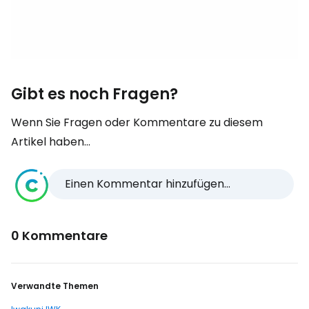
Gibt es noch Fragen?
Wenn Sie Fragen oder Kommentare zu diesem
Artikel haben...
Einen Kommentar hinzufügen...
0 Kommentare
Verwandte Themen