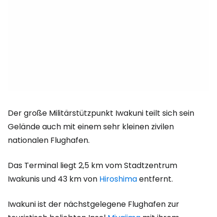
Der große Militärstützpunkt Iwakuni teilt sich sein
Gelände auch mit einem sehr kleinen zivilen
nationalen Flughafen.
Das Terminal liegt 2,5 km vom Stadtzentrum
Iwakunis und 43 km von
Hiroshima
entfernt.
Iwakuni ist der nächstgelegene Flughafen zur