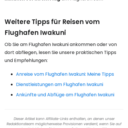
Weitere Tipps für Reisen vom
Flughafen Iwakuni
Ob Sie am Flughafen Iwakuni ankommen oder von
dort abfliegen, lesen Sie unsere praktischen Tipps
und Empfehlungen:
Anreise vom Flughafen Iwakuni: Meine Tipps
Dienstleistungen am Flughafen Iwakuni
Ankünfte und Abflüge am Flughafen Iwakuni
Dieser Artikel kann Affiliate-Links enthalten, an denen unser
Redaktionsteam möglicherweise Provisionen verdient, wenn Sie auf