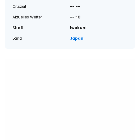
Ortszeit
--:--
Aktuelles Wetter
-- °C
Stadt
Iwakuni
Land
Japan