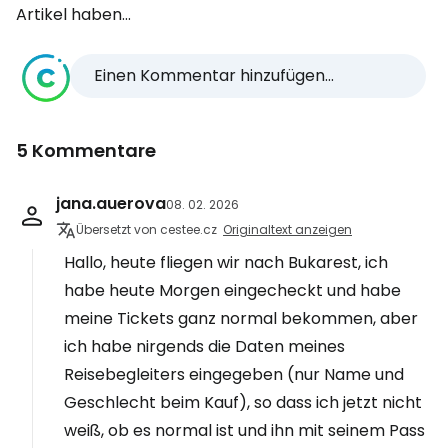
Artikel haben...
Einen Kommentar hinzufügen...
5 Kommentare
jana.auerova
08. 02. 2026
Übersetzt von cestee.cz
Originaltext anzeigen
Hallo, heute fliegen wir nach Bukarest, ich
habe heute Morgen eingecheckt und habe
meine Tickets ganz normal bekommen, aber
ich habe nirgends die Daten meines
Reisebegleiters eingegeben (nur Name und
Geschlecht beim Kauf), so dass ich jetzt nicht
weiß, ob es normal ist und ihn mit seinem Pass