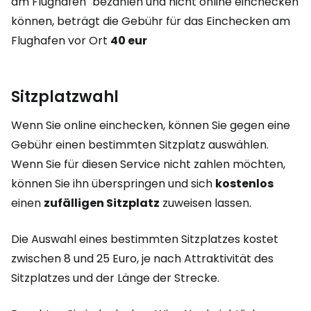
am Flughafen" bezahlen und nicht online einchecken
können, beträgt die Gebühr für das Einchecken am
Flughafen vor Ort
40 eur
Sitzplatzwahl
Wenn Sie online einchecken, können Sie gegen eine
Gebühr einen bestimmten Sitzplatz auswählen.
Wenn Sie für diesen Service nicht zahlen möchten,
können Sie ihn überspringen und sich
kostenlos
einen
zufälligen Sitzplatz
zuweisen lassen.
Die Auswahl eines bestimmten Sitzplatzes kostet
zwischen 8 und 25 Euro, je nach Attraktivität des
Sitzplatzes und der Länge der Strecke.