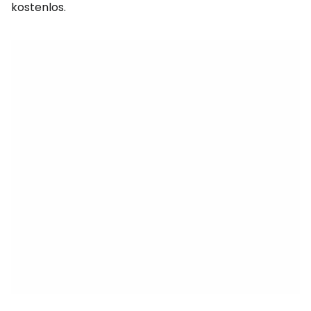
kostenlos.