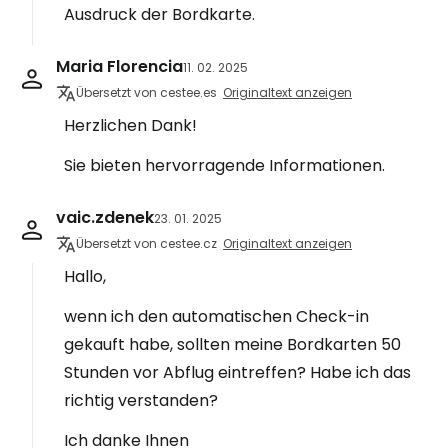
Ausdruck der Bordkarte.
Maria Florencia
11. 02. 2025
Übersetzt von cestee.es
Originaltext anzeigen
Herzlichen Dank!
Sie bieten hervorragende Informationen.
vaic.zdenek
23. 01. 2025
Übersetzt von cestee.cz
Originaltext anzeigen
Hallo,
wenn ich den automatischen Check-in
gekauft habe, sollten meine Bordkarten 50
Stunden vor Abflug eintreffen? Habe ich das
richtig verstanden?
Ich danke Ihnen