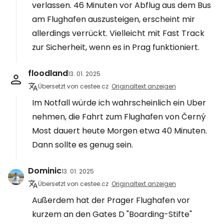
verlassen. 46 Minuten vor Abflug aus dem Bus
am Flughafen auszusteigen, erscheint mir
allerdings verrückt. Vielleicht mit Fast Track
zur Sicherheit, wenn es in Prag funktioniert.
floodland
13. 01. 2025
Übersetzt von cestee.cz
Originaltext anzeigen
Im Notfall würde ich wahrscheinlich ein Uber
nehmen, die Fahrt zum Flughafen von Černý
Most dauert heute Morgen etwa 40 Minuten.
Dann sollte es genug sein.
Dominic
13. 01. 2025
Übersetzt von cestee.cz
Originaltext anzeigen
Außerdem hat der Prager Flughafen vor
kurzem an den Gates D "Boarding-Stifte"