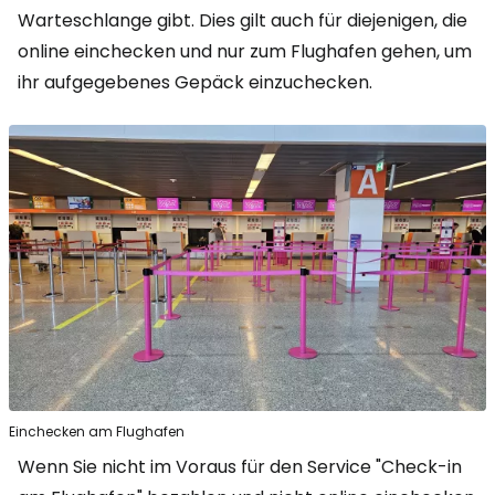
Warteschlange gibt. Dies gilt auch für diejenigen, die
online einchecken und nur zum Flughafen gehen, um
ihr aufgegebenes Gepäck einzuchecken.
Einchecken am Flughafen
Wenn Sie nicht im Voraus für den Service "Check-in