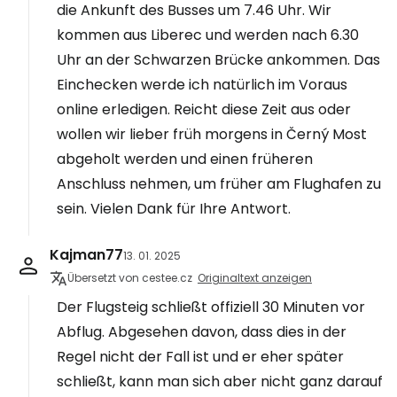
die Ankunft des Busses um 7.46 Uhr. Wir
kommen aus Liberec und werden nach 6.30
Uhr an der Schwarzen Brücke ankommen. Das
Einchecken werde ich natürlich im Voraus
online erledigen. Reicht diese Zeit aus oder
wollen wir lieber früh morgens in Černý Most
abgeholt werden und einen früheren
Anschluss nehmen, um früher am Flughafen zu
sein. Vielen Dank für Ihre Antwort.
Kajman77
13. 01. 2025
Übersetzt von cestee.cz
Originaltext anzeigen
Der Flugsteig schließt offiziell 30 Minuten vor
Abflug. Abgesehen davon, dass dies in der
Regel nicht der Fall ist und er eher später
schließt, kann man sich aber nicht ganz darauf