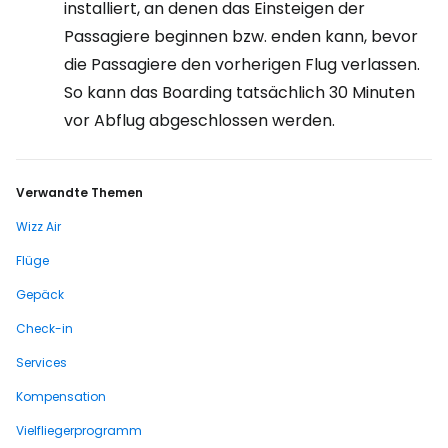
installiert, an denen das Einsteigen der
Passagiere beginnen bzw. enden kann, bevor
die Passagiere den vorherigen Flug verlassen.
So kann das Boarding tatsächlich 30 Minuten
vor Abflug abgeschlossen werden.
Verwandte Themen
Wizz Air
Flüge
Gepäck
Check-in
Services
Kompensation
Vielfliegerprogramm