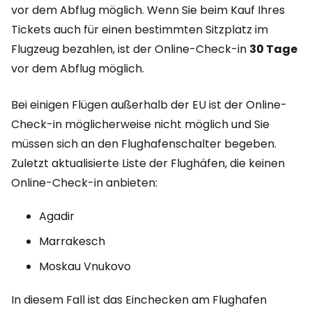
vor dem Abflug möglich. Wenn Sie beim Kauf Ihres
Tickets auch für einen bestimmten Sitzplatz im
Flugzeug bezahlen, ist der Online-Check-in
30 Tage
vor dem Abflug möglich.
Bei einigen Flügen außerhalb der EU ist der Online-
Check-in möglicherweise nicht möglich und Sie
müssen sich an den Flughafenschalter begeben.
Zuletzt aktualisierte Liste der Flughäfen, die keinen
Online-Check-in anbieten:
Agadir
Marrakesch
Moskau Vnukovo
In diesem Fall ist das Einchecken am Flughafen