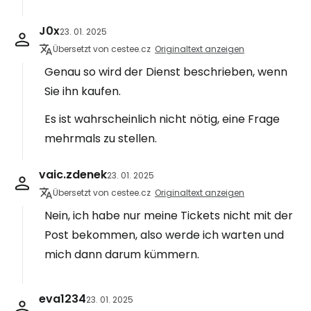
J0x
23. 01. 2025
Übersetzt von cestee.cz
Originaltext anzeigen
Genau so wird der Dienst beschrieben, wenn
Sie ihn kaufen.
Es ist wahrscheinlich nicht nötig, eine Frage
mehrmals zu stellen.
vaic.zdenek
23. 01. 2025
Übersetzt von cestee.cz
Originaltext anzeigen
Nein, ich habe nur meine Tickets nicht mit der
Post bekommen, also werde ich warten und
mich dann darum kümmern.
eva1234
23. 01. 2025