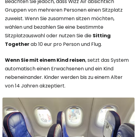
Beachten Sie jedoch, dass Wizz Air absichtlich
Gruppen von mehreren Personen einen Sitzplatz
zuweist. Wenn Sie zusammen sitzen möchten,
wählen und bezahlen Sie eine bestimmte
Sitzplatzauswahl oder nutzen Sie die
Sitting
Together
ab 10 eur pro Person und Flug.
Wenn Sie mit einem Kind reisen
, setzt das System
automatisch einen Erwachsenen und ein Kind
nebeneinander. Kinder werden bis zu einem Alter
von 14 Jahren akzeptiert.