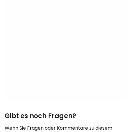
Gibt es noch Fragen?
Wenn Sie Fragen oder Kommentare zu diesem