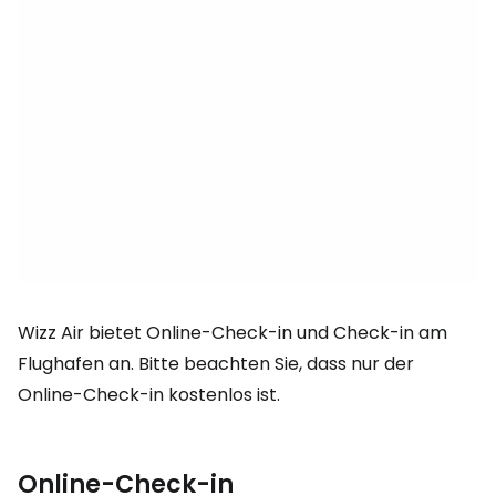
Wizz Air bietet Online-Check-in und Check-in am
Flughafen an. Bitte beachten Sie, dass nur der
Online-Check-in kostenlos ist.
Online-Check-in