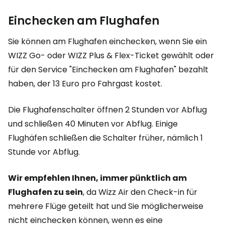
Einchecken am Flughafen
Sie können am Flughafen einchecken, wenn Sie ein
WIZZ Go- oder WIZZ Plus & Flex-Ticket gewählt oder
für den Service "Einchecken am Flughafen" bezahlt
haben, der 13 Euro pro Fahrgast kostet.
Die Flughafenschalter öffnen 2 Stunden vor Abflug
und schließen 40 Minuten vor Abflug. Einige
Flughäfen schließen die Schalter früher, nämlich 1
Stunde vor Abflug.
Wir empfehlen Ihnen, immer pünktlich am
Flughafen zu sein
, da Wizz Air den Check-in für
mehrere Flüge geteilt hat und Sie möglicherweise
nicht einchecken können, wenn es eine