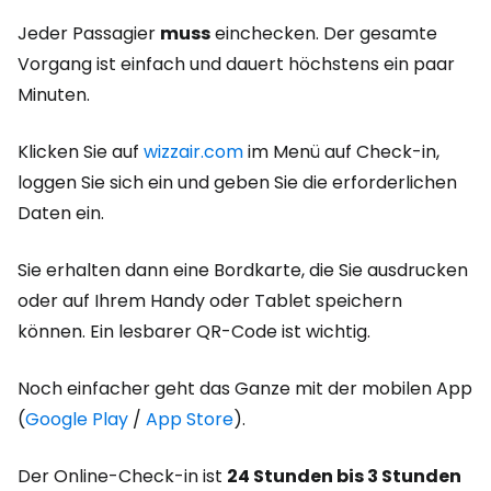
Jeder Passagier
muss
einchecken. Der gesamte
Vorgang ist einfach und dauert höchstens ein paar
Minuten.
Klicken Sie auf
wizzair.com
im Menü auf Check-in,
loggen Sie sich ein und geben Sie die erforderlichen
Daten ein.
Sie erhalten dann eine Bordkarte, die Sie ausdrucken
oder auf Ihrem Handy oder Tablet speichern
können. Ein lesbarer QR-Code ist wichtig.
Noch einfacher geht das Ganze mit der mobilen App
(
Google Play
/
App Store
).
Der Online-Check-in ist
24 Stunden bis 3 Stunden