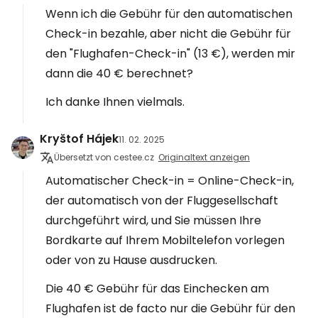
Wenn ich die Gebühr für den automatischen
Check-in bezahle, aber nicht die Gebühr für
den "Flughafen-Check-in" (13 €), werden mir
dann die 40 € berechnet?
Ich danke Ihnen vielmals.
Kryštof Hájek
11. 02. 2025
Übersetzt von cestee.cz
Originaltext anzeigen
Automatischer Check-in = Online-Check-in,
der automatisch von der Fluggesellschaft
durchgeführt wird, und Sie müssen Ihre
Bordkarte auf Ihrem Mobiltelefon vorlegen
oder von zu Hause ausdrucken.
Die 40 € Gebühr für das Einchecken am
Flughafen ist de facto nur die Gebühr für den