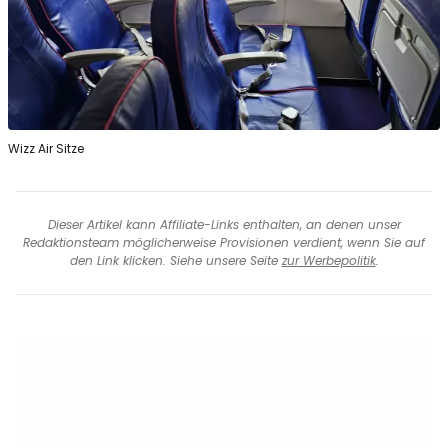
Wizz Air Sitze
Dieser Artikel kann Affiliate-Links enthalten, an denen unser
Redaktionsteam möglicherweise Provisionen verdient, wenn Sie auf
den Link klicken. Siehe unsere Seite
zur Werbepolitik
.