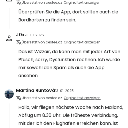
Übersetzt von cestee.cz
Originaltext anzeigen
Überprüfen Sie die App, dort sollten auch die
Bordkarten zu finden sein.
J0x
23. 01. 2025
Übersetzt von cestee.cz
Originaltext anzeigen
Das ist Wizzair, da kann man mit jeder Art von
Pfusch, sorry, Dysfunktion rechnen. Ich würde
mir sowohl den Spam als auch die App
ansehen.
Martina Runtová
13. 01. 2025
Übersetzt von cestee.cz
Originaltext anzeigen
Hallo, wir fliegen nächste Woche nach Mailand,
Abflug um 8.30 Uhr. Die früheste Verbindung,
mit der ich den Flughafen erreichen kann, ist